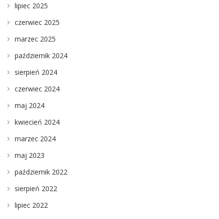
lipiec 2025
czerwiec 2025
marzec 2025
październik 2024
sierpień 2024
czerwiec 2024
maj 2024
kwiecień 2024
marzec 2024
maj 2023
październik 2022
sierpień 2022
lipiec 2022