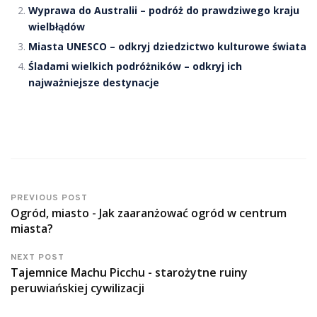
Wyprawa do Australii – podróż do prawdziwego kraju
wielbłądów
Miasta UNESCO – odkryj dziedzictwo kulturowe świata
Śladami wielkich podróżników – odkryj ich
najważniejsze destynacje
PREVIOUS POST
Ogród, miasto - Jak zaaranżować ogród w centrum
miasta?
NEXT POST
Tajemnice Machu Picchu - starożytne ruiny
peruwiańskiej cywilizacji