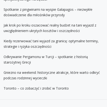
Spotkanie z pingwinami na wyspie Galapagos – niezwykłe
doświadczenie dla miłośników przyrody
Jak krok po kroku oszacować realny budżet na tani wyjazd z
uwzględnieniem ukrytych kosztów i oszczędności
Kiedy rezerwować tani wyjazd za granicę: optymalne terminy,
strategie i ryzyka oszczędności
Odkrywanie Pergamonu w Turcji – spotkanie z historią
starożytnej Grecji
Gniezno na weekend: historyczne atrakcje, które warto odkryć
podczas rodzinnej wycieczki
Toronto – co zobaczyć i zrobić w Toronto