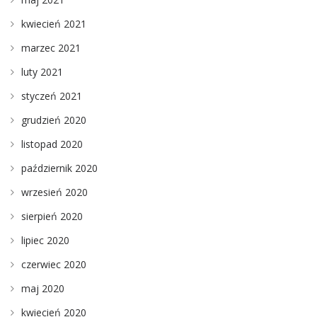
kwiecień 2021
marzec 2021
luty 2021
styczeń 2021
grudzień 2020
listopad 2020
październik 2020
wrzesień 2020
sierpień 2020
lipiec 2020
czerwiec 2020
maj 2020
kwiecień 2020