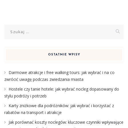
Szukaj:
OSTATNIE WPISY
Darmowe atrakcje i free walking tours: jak wybrać i na co
zwrócić uwagę podczas zwiedzania miasta
Hostele czy tanie hotele: jak wybrać nocleg dopasowany do
stylu podróży i potrzeb
Karty zniżkowe dla podróżników: jak wybrać i korzystać z
rabatów na transport i atrakcje
Jak porównać koszty noclegów: kluczowe czynniki wpływające