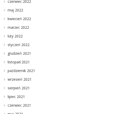
czerwiec 2022
maj 2022
kwiecień 2022
marzec 2022
luty 2022
styczeń 2022
grudzień 2021
listopad 2021
październik 2021
wrzesień 2021
sierpień 2021
lipiec 2021
czerwiec 2021
maj 2021