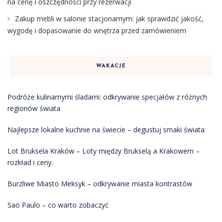
na cenę i oszczędności przy rezerwacji
Zakup mebli w salonie stacjonarnym: jak sprawdzić jakość,
wygodę i dopasowanie do wnętrza przed zamówieniem
WAKACJE
Podróże kulinarnymi śladami: odkrywanie specjałów z różnych
regionów świata
Najlepsze lokalne kuchnie na świecie – degustuj smaki świata
Lot Bruksela Kraków – Loty między Brukselą a Krakowem –
rozkład i ceny.
Burzliwe Miasto Meksyk – odkrywanie miasta kontrastów
Sao Paulo – co warto zobaczyć