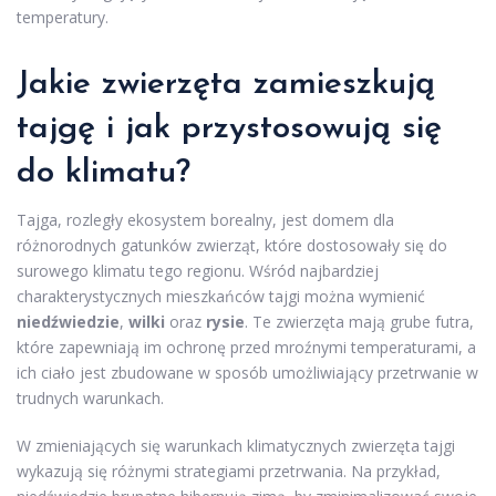
temperatury.
Jakie zwierzęta zamieszkują
tajgę i jak przystosowują się
do klimatu?
Tajga, rozległy ekosystem borealny, jest domem dla
różnorodnych gatunków zwierząt, które dostosowały się do
surowego klimatu tego regionu. Wśród najbardziej
charakterystycznych mieszkańców tajgi można wymienić
niedźwiedzie
,
wilki
oraz
rysie
. Te zwierzęta mają grube futra,
które zapewniają im ochronę przed mroźnymi temperaturami, a
ich ciało jest zbudowane w sposób umożliwiający przetrwanie w
trudnych warunkach.
W zmieniających się warunkach klimatycznych zwierzęta tajgi
wykazują się różnymi strategiami przetrwania. Na przykład,