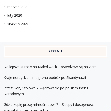
marzec 2020
luty 2020
styczeń 2020
ZERKNIJ
Najlepsze kurorty na Malediwach – prawdziwy raj na ziemi
Kraje nordyckie – magiczna podróż po Skandynawii
Przez Góry Stołowe – wędrowanie po polskim Parku
Narodowym
Gdzie kupię prasę mimośrodową? – Sklepy i dostępność
specjalistycznego narzędzia.