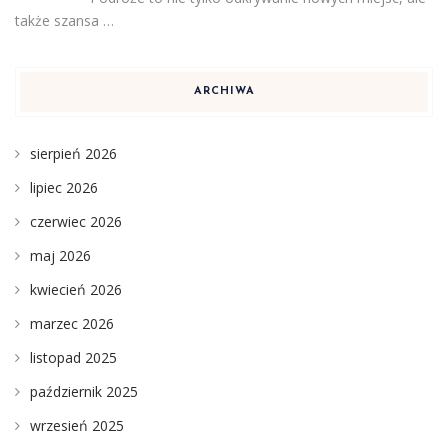
także szansa …
ARCHIWA
sierpień 2026
lipiec 2026
czerwiec 2026
maj 2026
kwiecień 2026
marzec 2026
listopad 2025
październik 2025
wrzesień 2025