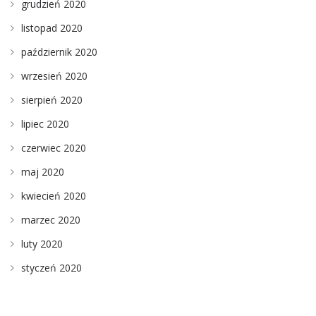
grudzień 2020
listopad 2020
październik 2020
wrzesień 2020
sierpień 2020
lipiec 2020
czerwiec 2020
maj 2020
kwiecień 2020
marzec 2020
luty 2020
styczeń 2020