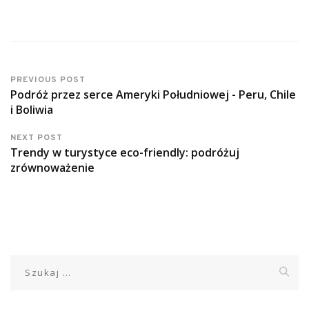
PREVIOUS POST
Podróż przez serce Ameryki Południowej - Peru, Chile
i Boliwia
NEXT POST
Trendy w turystyce eco-friendly: podróżuj
zrównoważenie
Szukaj: