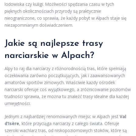
lodowiska czy kuligi. Możliwości spędzania czasu w tych
pięknych okolicznościach przyrody są praktycznie
nieograniczone, co sprawia, że każdy pobyt w Alpach staje się
niezapomnianym doświadczeniem.
Jakie są najlepsze trasy
narciarskie w Alpach?
Alpy to raj dla narciarzy z różnorodnością tras, które spełniają
oczekiwania zarówno początkujących, jak i zaawansowanych
amatorów sportów zimowych. Właściwie każdy ośrodek
narciarski oferuje coś wyjątkowego, a zróżnicowanie poziomów
trudności sprawia, że można tu znaleźć trasy idealne dla każdej
umiejętności.
Jednym z najbardziej renomowanych miejsc w Alpach jest
Val
d’Isère
, które przyciąga narciarzy z całego świata. Oferuje
szeroki wachlarz tras, od niskopoziomowych stoków, które są