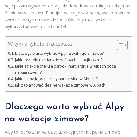
najlepszym wyborem oraz jakie dodatkowe atrakcje czekają na
Ciebie poza trasami. Planując wakacje w Alpach, warto również
zwrócić uwagę na kwestie kosztów, aby maksymalnie
wykorzystać swój czas i budżet.
W tym artykule przeczytasz
Dlaczego warto wybrać Alpy na wakacje zimowe?
Jakie ośrodki narciarskie w Alpach są najlepsze?
Jakie atrakcje oferują ośrodki narciarskie w Alpach poza
narciarstwem?
Jakie są najlepsze trasy narciarskie w Alpach?
Jak zaplanować idealne wakacje zimowe w Alpach?
Dlaczego warto wybrać Alpy
na wakacje zimowe?
Alpy to jedno z najbardziej atrakcyjnych miejsc na zimowe