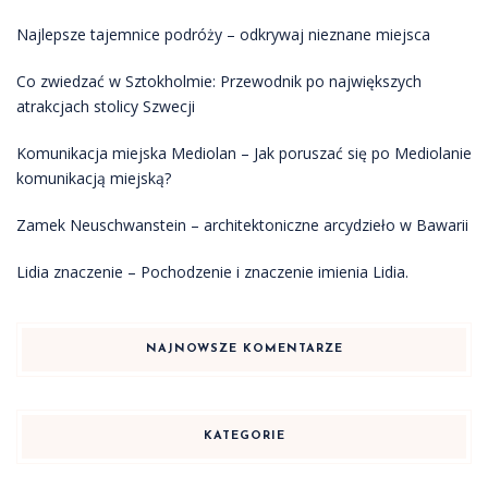
Najlepsze tajemnice podróży – odkrywaj nieznane miejsca
Co zwiedzać w Sztokholmie: Przewodnik po największych
atrakcjach stolicy Szwecji
Komunikacja miejska Mediolan – Jak poruszać się po Mediolanie
komunikacją miejską?
Zamek Neuschwanstein – architektoniczne arcydzieło w Bawarii
Lidia znaczenie – Pochodzenie i znaczenie imienia Lidia.
NAJNOWSZE KOMENTARZE
KATEGORIE