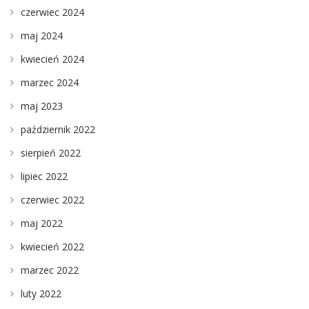
czerwiec 2024
maj 2024
kwiecień 2024
marzec 2024
maj 2023
październik 2022
sierpień 2022
lipiec 2022
czerwiec 2022
maj 2022
kwiecień 2022
marzec 2022
luty 2022