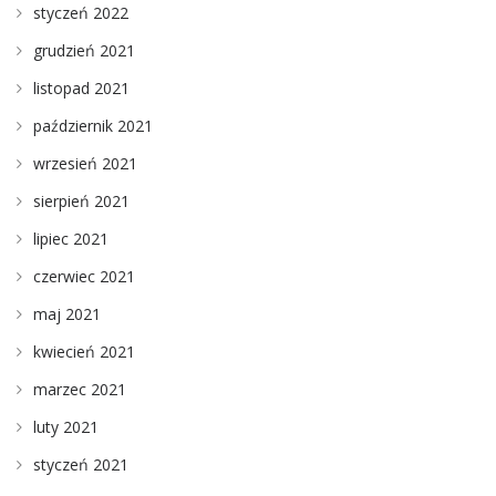
styczeń 2022
grudzień 2021
listopad 2021
październik 2021
wrzesień 2021
sierpień 2021
lipiec 2021
czerwiec 2021
maj 2021
kwiecień 2021
marzec 2021
luty 2021
styczeń 2021