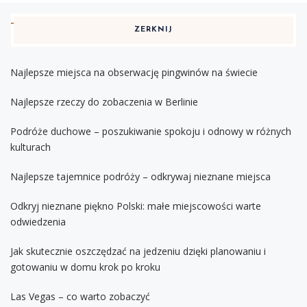
ZERKNIJ
Najlepsze miejsca na obserwację pingwinów na świecie
Najlepsze rzeczy do zobaczenia w Berlinie
Podróże duchowe – poszukiwanie spokoju i odnowy w różnych
kulturach
Najlepsze tajemnice podróży – odkrywaj nieznane miejsca
Odkryj nieznane piękno Polski: małe miejscowości warte
odwiedzenia
Jak skutecznie oszczędzać na jedzeniu dzięki planowaniu i
gotowaniu w domu krok po kroku
Las Vegas – co warto zobaczyć