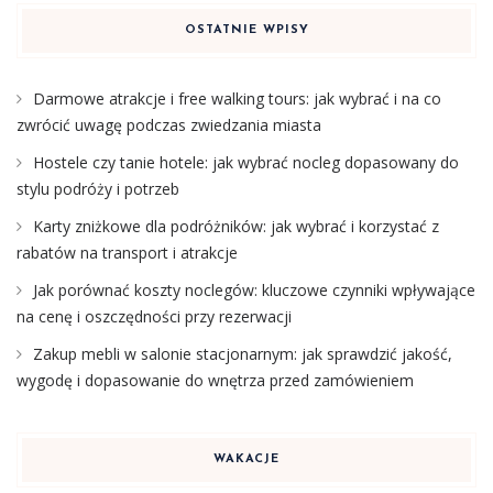
OSTATNIE WPISY
Darmowe atrakcje i free walking tours: jak wybrać i na co
zwrócić uwagę podczas zwiedzania miasta
Hostele czy tanie hotele: jak wybrać nocleg dopasowany do
stylu podróży i potrzeb
Karty zniżkowe dla podróżników: jak wybrać i korzystać z
rabatów na transport i atrakcje
Jak porównać koszty noclegów: kluczowe czynniki wpływające
na cenę i oszczędności przy rezerwacji
Zakup mebli w salonie stacjonarnym: jak sprawdzić jakość,
wygodę i dopasowanie do wnętrza przed zamówieniem
WAKACJE