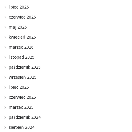
lipiec 2026
czerwiec 2026
maj 2026
kwiecień 2026
marzec 2026
listopad 2025
październik 2025
wrzesień 2025
lipiec 2025
czerwiec 2025
marzec 2025
październik 2024
sierpień 2024