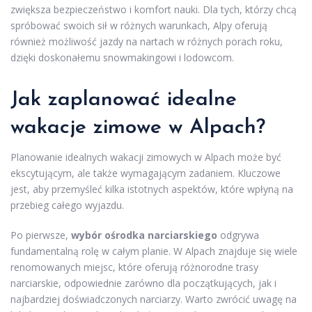
zwiększa bezpieczeństwo i komfort nauki. Dla tych, którzy chcą
spróbować swoich sił w różnych warunkach, Alpy oferują
również możliwość jazdy na nartach w różnych porach roku,
dzięki doskonałemu snowmakingowi i lodowcom.
Jak zaplanować idealne
wakacje zimowe w Alpach?
Planowanie idealnych wakacji zimowych w Alpach może być
ekscytującym, ale także wymagającym zadaniem. Kluczowe
jest, aby przemyśleć kilka istotnych aspektów, które wpłyną na
przebieg całego wyjazdu.
Po pierwsze,
wybór ośrodka narciarskiego
odgrywa
fundamentalną rolę w całym planie. W Alpach znajduje się wiele
renomowanych miejsc, które oferują różnorodne trasy
narciarskie, odpowiednie zarówno dla początkujących, jak i
najbardziej doświadczonych narciarzy. Warto zwrócić uwagę na