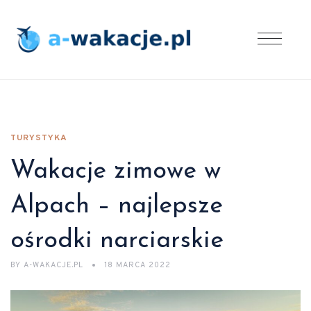
TURYSTYKA
Wakacje zimowe w
Alpach – najlepsze
ośrodki narciarskie
BY
A-WAKACJE.PL
18 MARCA 2022