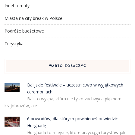
Innet tematy
Miasta na city break w Polsce
Podróże budżetowe
Turystyka
WARTO ZOBACZYĆ
Balijskie festiwale – uczestnictwo w wyjątkowych
ceremoniach
Bali to wyspa, która nie tylko zachwyca pięknem
krajobrazów, ale …
6 powodów, dla których powinieneś odwiedzić
Hurghadę
Hurghada to miejsce, które przyciąga turystów jak