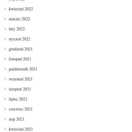
kwiecień 2022
marzec 2022
luty 2022
styczeń 2022
grudzień 2021
listopad 2021
październik 2021
wrzesień 2021
sierpień 2021
lipiec 2021
czerwiec 2021
maj 2021
kwiecień 2021