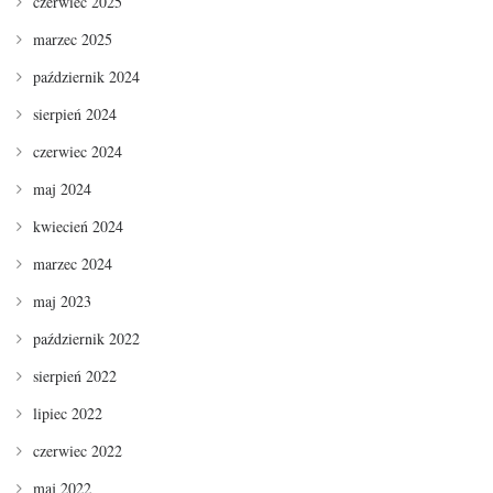
czerwiec 2025
marzec 2025
październik 2024
sierpień 2024
czerwiec 2024
maj 2024
kwiecień 2024
marzec 2024
maj 2023
październik 2022
sierpień 2022
lipiec 2022
czerwiec 2022
maj 2022