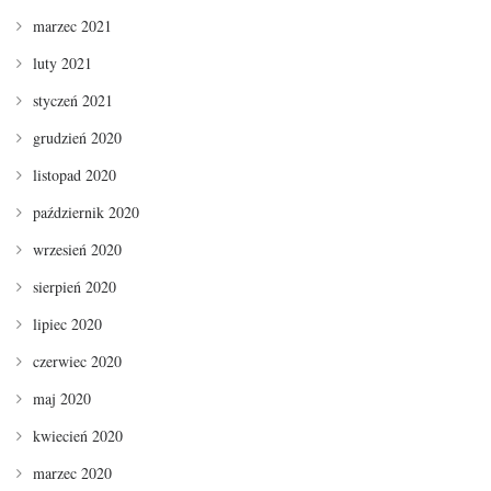
marzec 2021
luty 2021
styczeń 2021
grudzień 2020
listopad 2020
październik 2020
wrzesień 2020
sierpień 2020
lipiec 2020
czerwiec 2020
maj 2020
kwiecień 2020
marzec 2020