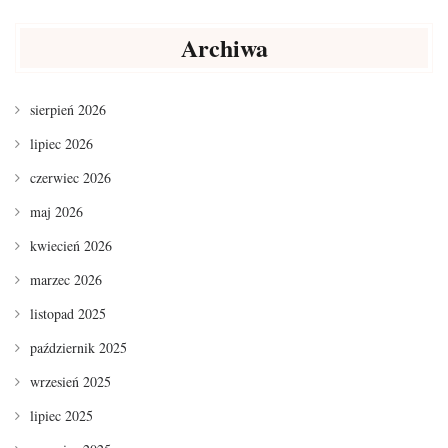
Archiwa
sierpień 2026
lipiec 2026
czerwiec 2026
maj 2026
kwiecień 2026
marzec 2026
listopad 2025
październik 2025
wrzesień 2025
lipiec 2025