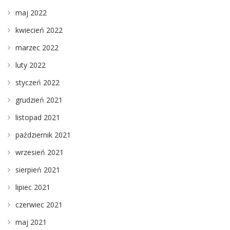
maj 2022
kwiecień 2022
marzec 2022
luty 2022
styczeń 2022
grudzień 2021
listopad 2021
październik 2021
wrzesień 2021
sierpień 2021
lipiec 2021
czerwiec 2021
maj 2021