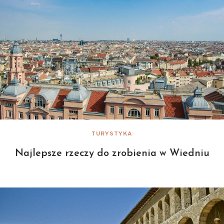
TURYSTYKA
Najlepsze rzeczy do zrobienia w Wiedniu