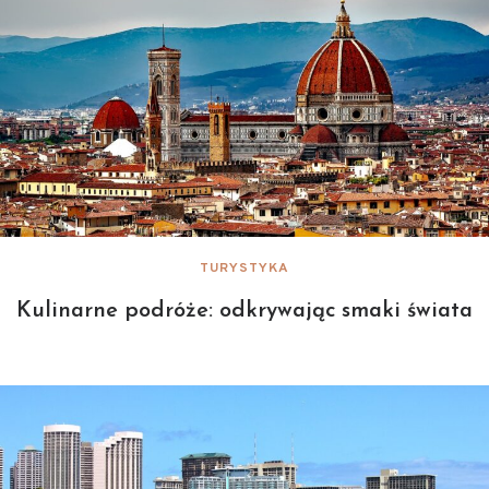
TURYSTYKA
Kulinarne podróże: odkrywając smaki świata