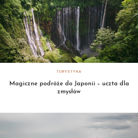
TURYSTYKA
Magiczne podróże do Japonii – uczta dla
zmysłów