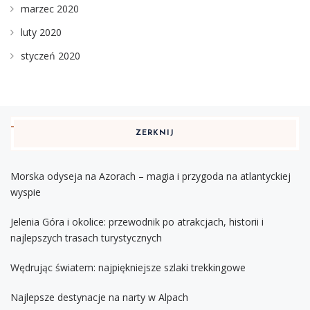
marzec 2020
luty 2020
styczeń 2020
ZERKNIJ
Morska odyseja na Azorach – magia i przygoda na atlantyckiej
wyspie
Jelenia Góra i okolice: przewodnik po atrakcjach, historii i
najlepszych trasach turystycznych
Wędrując światem: najpiękniejsze szlaki trekkingowe
Najlepsze destynacje na narty w Alpach