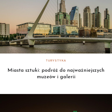
TURYSTYKA
Miasta sztuki: podróż do najważniejszych
muzeów i galerii