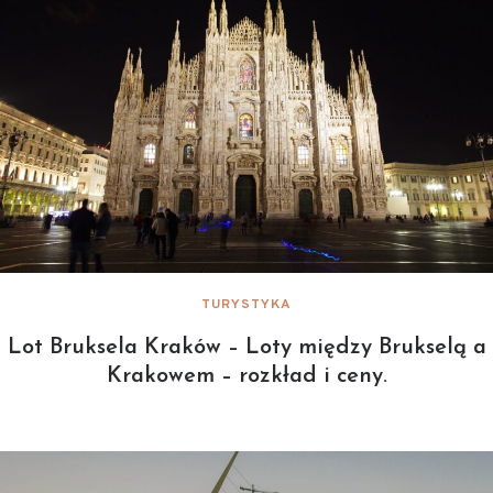
TURYSTYKA
Lot Bruksela Kraków – Loty między Brukselą a
Krakowem – rozkład i ceny.