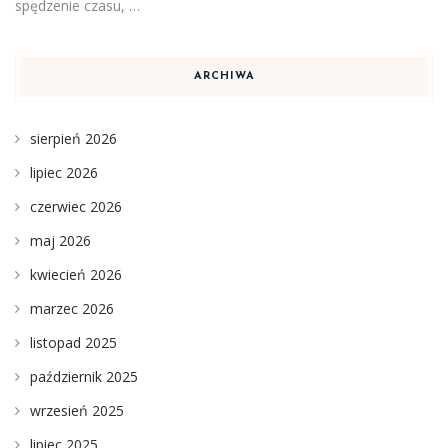
spędzenie czasu, …
ARCHIWA
sierpień 2026
lipiec 2026
czerwiec 2026
maj 2026
kwiecień 2026
marzec 2026
listopad 2025
październik 2025
wrzesień 2025
lipiec 2025