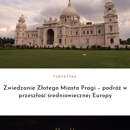
TURYSTYKA
Zwiedzanie Złotego Miasta Pragi – podróż w
przeszłość średniowiecznej Europy