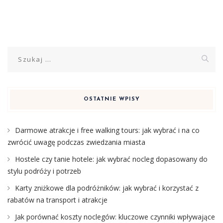
Szukaj:
OSTATNIE WPISY
Darmowe atrakcje i free walking tours: jak wybrać i na co
zwrócić uwagę podczas zwiedzania miasta
Hostele czy tanie hotele: jak wybrać nocleg dopasowany do
stylu podróży i potrzeb
Karty zniżkowe dla podróżników: jak wybrać i korzystać z
rabatów na transport i atrakcje
Jak porównać koszty noclegów: kluczowe czynniki wpływające