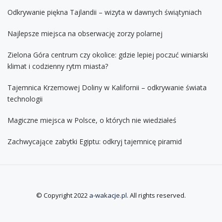
Odkrywanie piękna Tajlandii – wizyta w dawnych świątyniach
Najlepsze miejsca na obserwację zorzy polarnej
Zielona Góra centrum czy okolice: gdzie lepiej poczuć winiarski
klimat i codzienny rytm miasta?
Tajemnica Krzemowej Doliny w Kalifornii – odkrywanie świata
technologii
Magiczne miejsca w Polsce, o których nie wiedziałeś
Zachwycające zabytki Egiptu: odkryj tajemnicę piramid
© Copyright 2022
a-wakacje.pl
. All rights reserved.