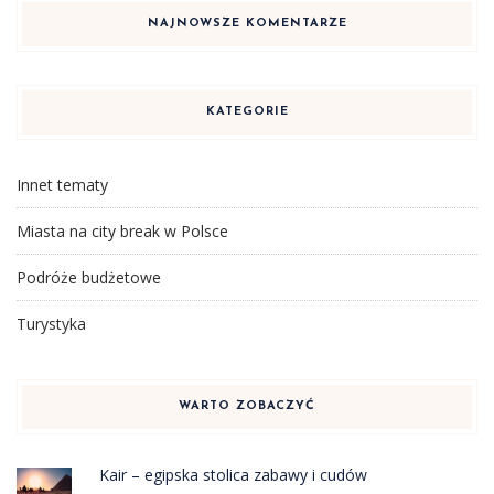
NAJNOWSZE KOMENTARZE
KATEGORIE
Innet tematy
Miasta na city break w Polsce
Podróże budżetowe
Turystyka
WARTO ZOBACZYĆ
Kair – egipska stolica zabawy i cudów