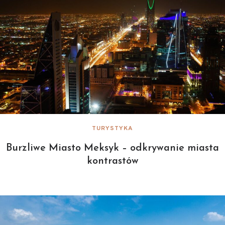
TURYSTYKA
Burzliwe Miasto Meksyk – odkrywanie miasta
kontrastów