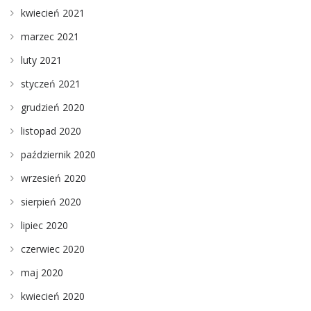
kwiecień 2021
marzec 2021
luty 2021
styczeń 2021
grudzień 2020
listopad 2020
październik 2020
wrzesień 2020
sierpień 2020
lipiec 2020
czerwiec 2020
maj 2020
kwiecień 2020