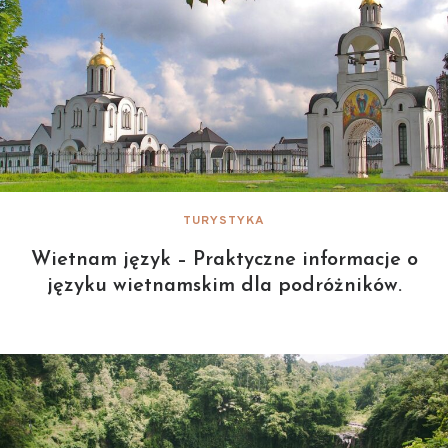
TURYSTYKA
Wietnam język – Praktyczne informacje o
języku wietnamskim dla podróżników.