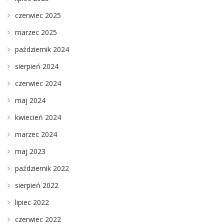
czerwiec 2025
marzec 2025
październik 2024
sierpień 2024
czerwiec 2024
maj 2024
kwiecień 2024
marzec 2024
maj 2023
październik 2022
sierpień 2022
lipiec 2022
czerwiec 2022