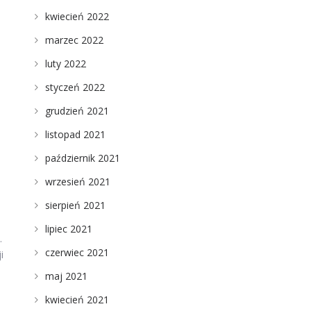
kwiecień 2022
marzec 2022
luty 2022
styczeń 2022
grudzień 2021
listopad 2021
październik 2021
wrzesień 2021
sierpień 2021
lipiec 2021
.
czerwiec 2021
i
maj 2021
kwiecień 2021