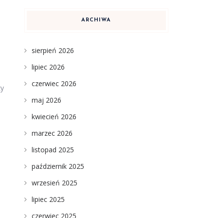
ARCHIWA
sierpień 2026
lipiec 2026
czerwiec 2026
zy
maj 2026
kwiecień 2026
marzec 2026
listopad 2025
październik 2025
wrzesień 2025
lipiec 2025
czerwiec 2025