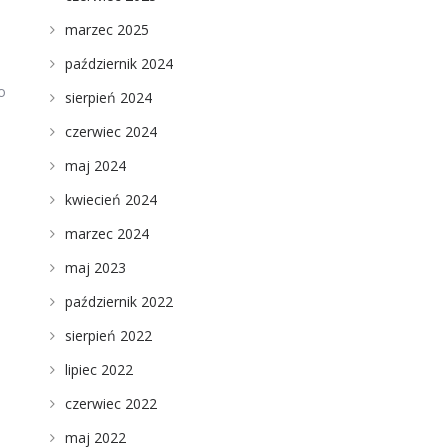
j
marzec 2025
październik 2024
o
sierpień 2024
czerwiec 2024
maj 2024
kwiecień 2024
marzec 2024
maj 2023
październik 2022
sierpień 2022
lipiec 2022
czerwiec 2022
maj 2022