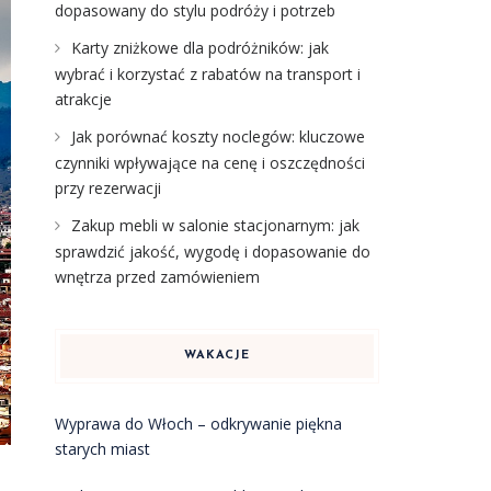
dopasowany do stylu podróży i potrzeb
Karty zniżkowe dla podróżników: jak
wybrać i korzystać z rabatów na transport i
atrakcje
Jak porównać koszty noclegów: kluczowe
czynniki wpływające na cenę i oszczędności
przy rezerwacji
Zakup mebli w salonie stacjonarnym: jak
sprawdzić jakość, wygodę i dopasowanie do
wnętrza przed zamówieniem
WAKACJE
Wyprawa do Włoch – odkrywanie piękna
starych miast