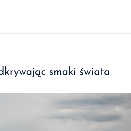
dkrywając smaki świata