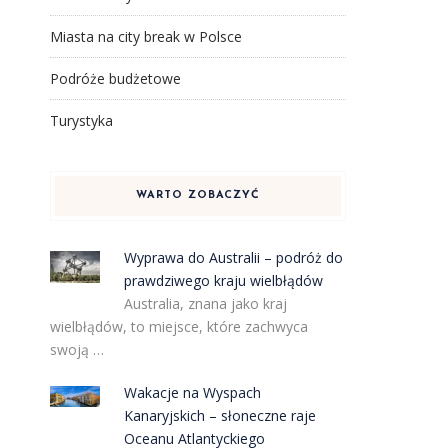
Miasta na city break w Polsce
Podróże budżetowe
Turystyka
WARTO ZOBACZYĆ
Wyprawa do Australii – podróż do
prawdziwego kraju wielbłądów
Australia, znana jako kraj
wielbłądów, to miejsce, które zachwyca
swoją …
Wakacje na Wyspach
Kanaryjskich – słoneczne raje
Oceanu Atlantyckiego