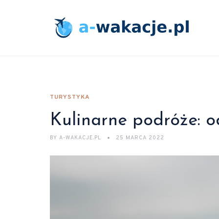
TURYSTYKA
Kulinarne podróże: o
BY
A-WAKACJE.PL
25 MARCA 2022