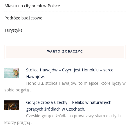
Miasta na city break w Polsce
Podróże budżetowe
Turystyka
WARTO ZOBACZYĆ
Stolica Hawajów – Czym jest Honolulu – serce
Hawajów.
Honolulu, stolica Hawajów, to miejsce, które łączy w
sobie bogatą …
Gorące źródła Czechy – Relaks w naturalnych
gorących źródłach w Czechach.
Czeskie gorące źródła to prawdziwy skarb dla tych,
którzy pragną …