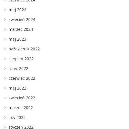
maj 2024
kwiecień 2024
marzec 2024
maj 2023
październik 2022
sierpień 2022
lipiec 2022
czerwiec 2022
maj 2022
kwiecień 2022
marzec 2022
luty 2022
styczeń 2022