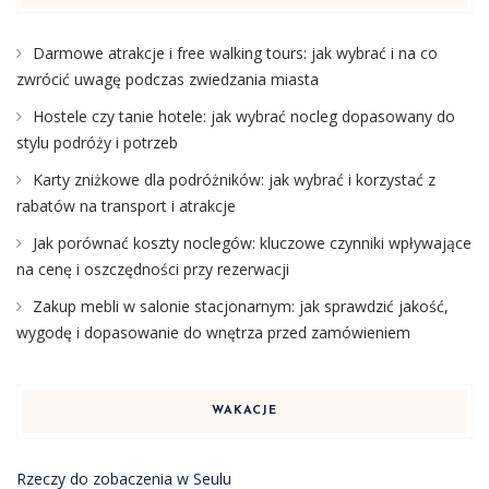
Darmowe atrakcje i free walking tours: jak wybrać i na co
zwrócić uwagę podczas zwiedzania miasta
Hostele czy tanie hotele: jak wybrać nocleg dopasowany do
stylu podróży i potrzeb
Karty zniżkowe dla podróżników: jak wybrać i korzystać z
rabatów na transport i atrakcje
Jak porównać koszty noclegów: kluczowe czynniki wpływające
na cenę i oszczędności przy rezerwacji
Zakup mebli w salonie stacjonarnym: jak sprawdzić jakość,
wygodę i dopasowanie do wnętrza przed zamówieniem
WAKACJE
Rzeczy do zobaczenia w Seulu