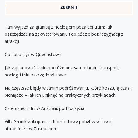
ZERKNIJ
Tani wyjazd za granicę z noclegiem poza centrum: jak
oszczędzać na zakwaterowaniu i dojeździe bez rezygnacji z
atrakcji
Co zobaczyć w Queenstown
Jak zaplanować tanie podróże bez samochodu: transport,
noclegi i triki oszczędnościowe
Najczęstsze błędy w tanim podróżowaniu, które kosztują czas i
pieniądze – jak ich uniknąć na praktycznych przykładach
Czterdzieści dni w Australii: podróż życia
Villa Gronik Zakopane – Komfortowy pobyt w willowej
atmosferze w Zakopanem.