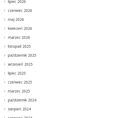
lipiec 2026
czerwiec 2026
maj 2026
kwiecień 2026
marzec 2026
listopad 2025
październik 2025
wrzesień 2025
lipiec 2025
czerwiec 2025
marzec 2025
październik 2024
sierpień 2024
czerwiec 2024