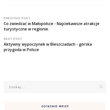
PREVIOUS POST
Co zwiedzać w Małopolsce - Najciekawsze atrakcje
turystyczne w regionie.
NEXT POST
Aktywny wypoczynek w Bieszczadach - górska
przygoda w Polsce
Szukaj:
OSTATNIE WPISY