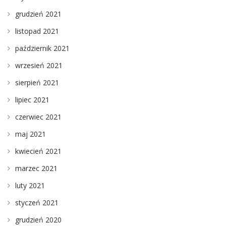
grudzień 2021
listopad 2021
październik 2021
wrzesień 2021
sierpień 2021
lipiec 2021
czerwiec 2021
maj 2021
kwiecień 2021
marzec 2021
luty 2021
styczeń 2021
grudzień 2020