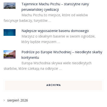
Tajemnice Machu Picchu – starożytne ruiny
peruwiańskiej cywilizacji
Machu Picchu to miejsce, które od wieków
fascynuje badaczy, turystów …
Najlepsze wyposażenie basenu domowego
Marzysz o idealnym basenie w swoim ogrodzie,
który będzie miejscem …
Podróże po Europie Wschodniej – nieodkryte skarby
kontynentu
Europa Wschodnia skrywa wiele nieodkrytych
skarbów, które czekają na odkrycie …
ARCHIWA
sierpień 2026