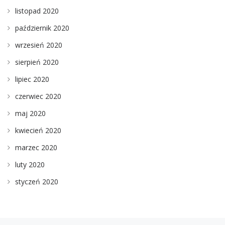
listopad 2020
październik 2020
wrzesień 2020
sierpień 2020
lipiec 2020
czerwiec 2020
maj 2020
kwiecień 2020
marzec 2020
luty 2020
styczeń 2020