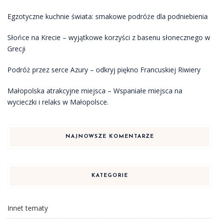
Egzotyczne kuchnie świata: smakowe podróże dla podniebienia
Słońce na Krecie – wyjątkowe korzyści z basenu słonecznego w
Grecji
Podróż przez serce Azury – odkryj piękno Francuskiej Riwiery
Małopolska atrakcyjne miejsca – Wspaniałe miejsca na
wycieczki i relaks w Małopolsce.
NAJNOWSZE KOMENTARZE
KATEGORIE
Innet tematy