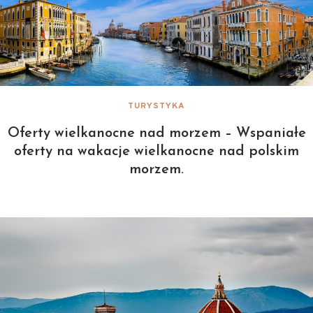
TURYSTYKA
Oferty wielkanocne nad morzem – Wspaniałe
oferty na wakacje wielkanocne nad polskim
morzem.