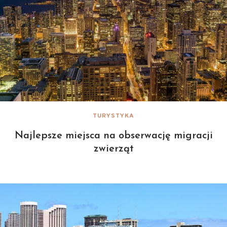
TURYSTYKA
Najlepsze miejsca na obserwację migracji
zwierząt