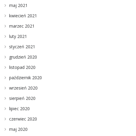
maj 2021
kwiecień 2021
marzec 2021
luty 2021
styczeń 2021
grudzień 2020
listopad 2020
październik 2020
wrzesień 2020
sierpień 2020
lipiec 2020
czerwiec 2020
maj 2020