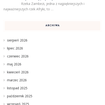
Rzeka Zambezi, jedna z najpiękniejszych i
najważniejszych rzek Afryki, to …
ARCHIWA
sierpień 2026
lipiec 2026
czerwiec 2026
maj 2026
kwiecień 2026
marzec 2026
listopad 2025
październik 2025
wrzesień 2025