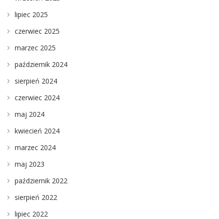
lipiec 2025
czerwiec 2025
marzec 2025
październik 2024
sierpień 2024
czerwiec 2024
maj 2024
kwiecień 2024
marzec 2024
maj 2023
październik 2022
sierpień 2022
lipiec 2022