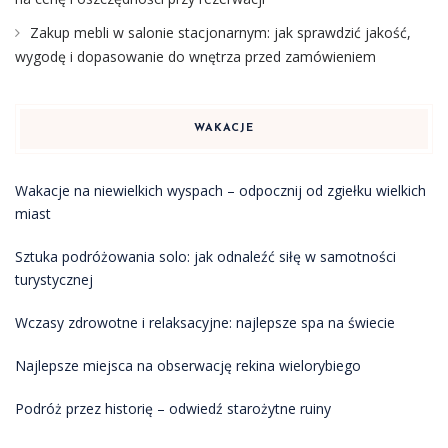
Zakup mebli w salonie stacjonarnym: jak sprawdzić jakość,
wygodę i dopasowanie do wnętrza przed zamówieniem
WAKACJE
Wakacje na niewielkich wyspach – odpocznij od zgiełku wielkich
miast
Sztuka podróżowania solo: jak odnaleźć siłę w samotności
turystycznej
Wczasy zdrowotne i relaksacyjne: najlepsze spa na świecie
Najlepsze miejsca na obserwację rekina wielorybiego
Podróż przez historię – odwiedź starożytne ruiny