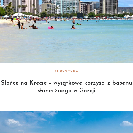
TURYSTYKA
Słońce na Krecie – wyjątkowe korzyści z basenu
słonecznego w Grecji