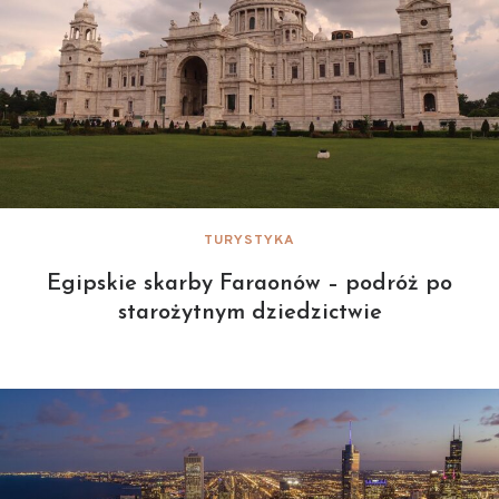
TURYSTYKA
Egipskie skarby Faraonów – podróż po
starożytnym dziedzictwie