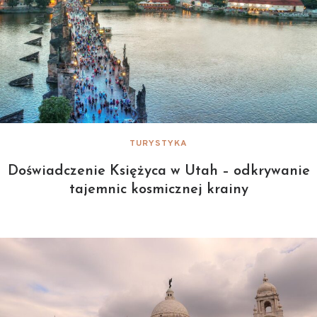
TURYSTYKA
Doświadczenie Księżyca w Utah – odkrywanie
tajemnic kosmicznej krainy