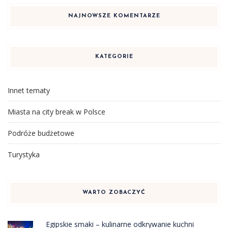
NAJNOWSZE KOMENTARZE
KATEGORIE
Innet tematy
Miasta na city break w Polsce
Podróże budżetowe
Turystyka
WARTO ZOBACZYĆ
Egipskie smaki – kulinarne odkrywanie kuchni