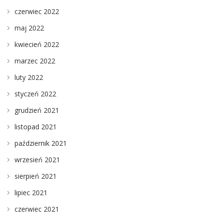
czerwiec 2022
maj 2022
kwiecień 2022
marzec 2022
luty 2022
styczeń 2022
grudzień 2021
listopad 2021
październik 2021
wrzesień 2021
sierpień 2021
lipiec 2021
czerwiec 2021