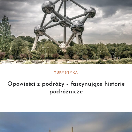
TURYSTYKA
Opowieści z podróży – fascynujące historie
podróżnicze