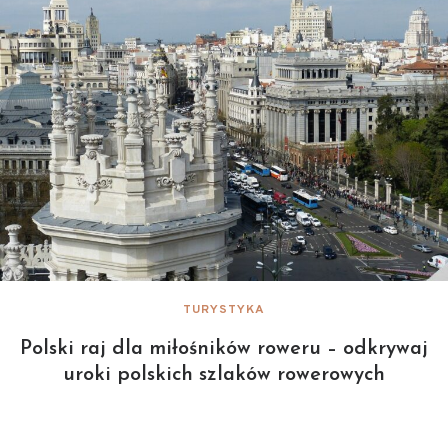
TURYSTYKA
Polski raj dla miłośników roweru – odkrywaj
uroki polskich szlaków rowerowych