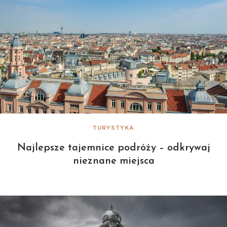
TURYSTYKA
Najlepsze tajemnice podróży – odkrywaj
nieznane miejsca