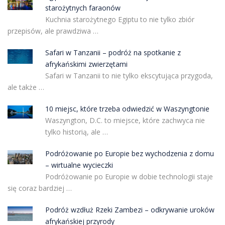
starożytnych faraonów
Kuchnia starożytnego Egiptu to nie tylko zbiór
przepisów, ale prawdziwa …
Safari w Tanzanii – podróż na spotkanie z
afrykańskimi zwierzętami
Safari w Tanzanii to nie tylko ekscytująca przygoda,
ale także …
10 miejsc, które trzeba odwiedzić w Waszyngtonie
Waszyngton, D.C. to miejsce, które zachwyca nie
tylko historią, ale …
Podróżowanie po Europie bez wychodzenia z domu
– wirtualne wycieczki
Podróżowanie po Europie w dobie technologii staje
się coraz bardziej …
Podróż wzdłuż Rzeki Zambezi – odkrywanie uroków
afrykańskiej przyrody