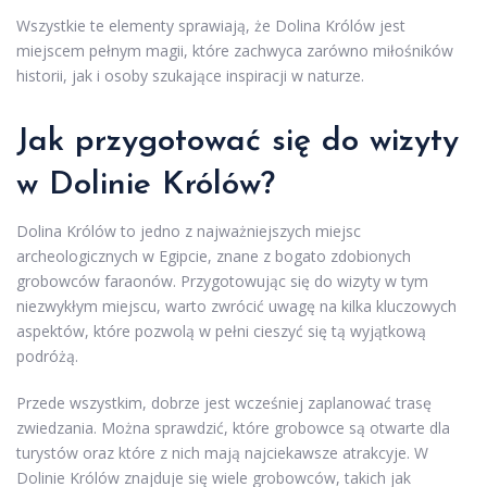
Wszystkie te elementy sprawiają, że Dolina Królów jest
miejscem pełnym magii, które zachwyca zarówno miłośników
historii, jak i osoby szukające inspiracji w naturze.
Jak przygotować się do wizyty
w Dolinie Królów?
Dolina Królów to jedno z najważniejszych miejsc
archeologicznych w Egipcie, znane z bogato zdobionych
grobowców faraonów. Przygotowując się do wizyty w tym
niezwykłym miejscu, warto zwrócić uwagę na kilka kluczowych
aspektów, które pozwolą w pełni cieszyć się tą wyjątkową
podróżą.
Przede wszystkim, dobrze jest wcześniej zaplanować trasę
zwiedzania. Można sprawdzić, które grobowce są otwarte dla
turystów oraz które z nich mają najciekawsze atrakcyje. W
Dolinie Królów znajduje się wiele grobowców, takich jak