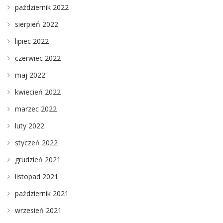
październik 2022
sierpień 2022
lipiec 2022
czerwiec 2022
maj 2022
kwiecień 2022
marzec 2022
luty 2022
styczeń 2022
grudzień 2021
listopad 2021
październik 2021
wrzesień 2021