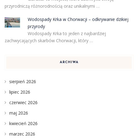
przyrodniczą różnorodnością oraz unikalnymi …
Wodospady Krka w Chorwacji – odkrywanie dzikiej
przyrody
Wodospady Krka to jeden z najbardziej
zachwycających skarbów Chorwacji, który …
ARCHIWA
sierpień 2026
lipiec 2026
czerwiec 2026
maj 2026
kwiecień 2026
marzec 2026