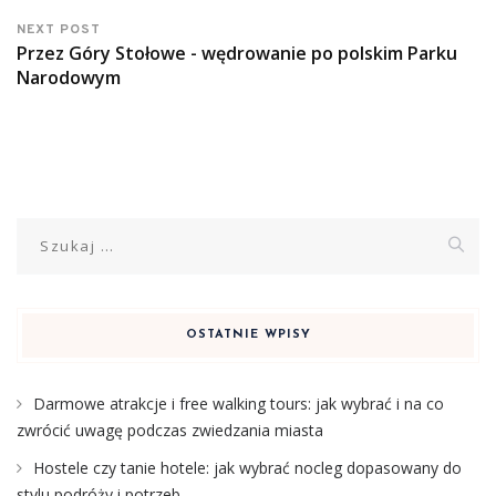
NEXT POST
Przez Góry Stołowe - wędrowanie po polskim Parku
Narodowym
Szukaj:
OSTATNIE WPISY
Darmowe atrakcje i free walking tours: jak wybrać i na co
zwrócić uwagę podczas zwiedzania miasta
Hostele czy tanie hotele: jak wybrać nocleg dopasowany do
stylu podróży i potrzeb