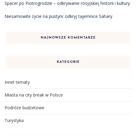
Spacer po Piotrogrodzie – odkrywanie rosyjskiej historii i kultury
Niesamowite życie na pustyni: odkryj tajemnice Sahary
NAJNOWSZE KOMENTARZE
KATEGORIE
Innet tematy
Miasta na city break w Polsce
Podróże budżetowe
Turystyka