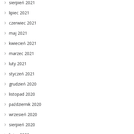
sierpień 2021
lipiec 2021
czerwiec 2021
maj 2021
kwiecień 2021
marzec 2021
luty 2021
styczeń 2021
grudzień 2020
listopad 2020
październik 2020
wrzesień 2020
sierpień 2020