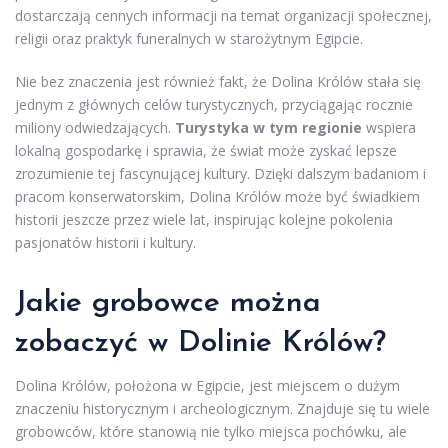
dostarczają cennych informacji na temat organizacji społecznej,
religii oraz praktyk funeralnych w starożytnym Egipcie.
Nie bez znaczenia jest również fakt, że Dolina Królów stała się
jednym z głównych celów turystycznych, przyciągając rocznie
miliony odwiedzających.
Turystyka w tym regionie
wspiera
lokalną gospodarkę i sprawia, że świat może zyskać lepsze
zrozumienie tej fascynującej kultury. Dzięki dalszym badaniom i
pracom konserwatorskim, Dolina Królów może być świadkiem
historii jeszcze przez wiele lat, inspirując kolejne pokolenia
pasjonatów historii i kultury.
Jakie grobowce można
zobaczyć w Dolinie Królów?
Dolina Królów, położona w Egipcie, jest miejscem o dużym
znaczeniu historycznym i archeologicznym. Znajduje się tu wiele
grobowców, które stanowią nie tylko miejsca pochówku, ale