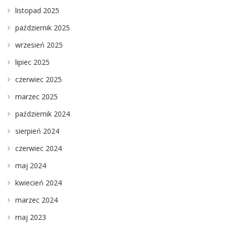
listopad 2025
październik 2025
wrzesień 2025
lipiec 2025
czerwiec 2025
marzec 2025
październik 2024
sierpień 2024
czerwiec 2024
maj 2024
kwiecień 2024
marzec 2024
maj 2023