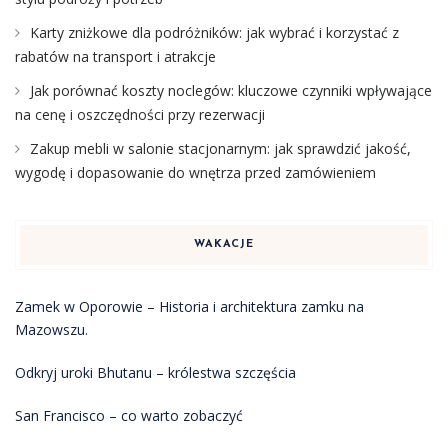
Karty zniżkowe dla podróżników: jak wybrać i korzystać z
rabatów na transport i atrakcje
Jak porównać koszty noclegów: kluczowe czynniki wpływające
na cenę i oszczędności przy rezerwacji
Zakup mebli w salonie stacjonarnym: jak sprawdzić jakość,
wygodę i dopasowanie do wnętrza przed zamówieniem
WAKACJE
Zamek w Oporowie – Historia i architektura zamku na
Mazowszu.
Odkryj uroki Bhutanu – królestwa szczęścia
San Francisco – co warto zobaczyć