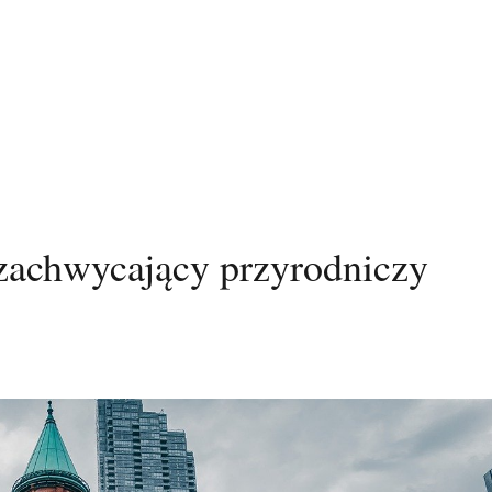
zachwycający przyrodniczy