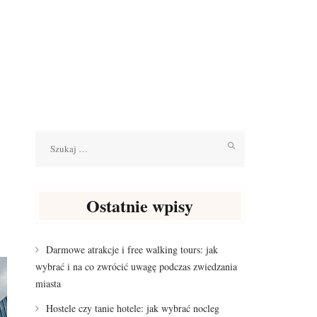
Szukaj:
Ostatnie wpisy
Darmowe atrakcje i free walking tours: jak
wybrać i na co zwrócić uwagę podczas zwiedzania
miasta
Hostele czy tanie hotele: jak wybrać nocleg