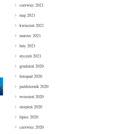
czerwiec 2021
maj 2021
kwiecień 2021
marzec 2021
luty 2021
styczeń 2021
grudzień 2020
listopad 2020
październik 2020
wrzesień 2020
sierpień 2020
lipiec 2020
czerwiec 2020