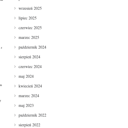
wrzesień 2025
lipiec 2025
czerwiec 2025
marzec 2025
październik 2024
 z
sierpień 2024
czerwiec 2024
maj 2024
em
kwiecień 2024
marzec 2024
y
maj 2023
październik 2022
sierpień 2022