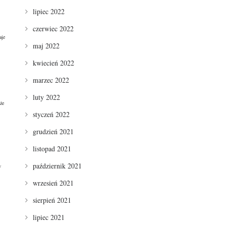
lipiec 2022
czerwiec 2022
aje
maj 2022
kwiecień 2022
marzec 2022
luty 2022
że
styczeń 2022
grudzień 2021
listopad 2021
październik 2021
w
wrzesień 2021
sierpień 2021
lipiec 2021