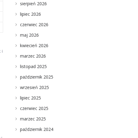
sierpień 2026
lipiec 2026
czerwiec 2026
maj 2026
kwiecień 2026
 i
marzec 2026
listopad 2025
październik 2025
wrzesień 2025
lipiec 2025
czerwiec 2025
marzec 2025
październik 2024