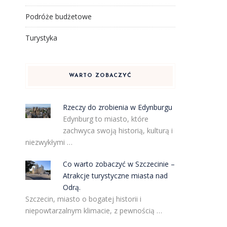
Podróże budżetowe
Turystyka
WARTO ZOBACZYĆ
Rzeczy do zrobienia w Edynburgu
Edynburg to miasto, które
zachwyca swoją historią, kulturą i
niezwykłymi …
Co warto zobaczyć w Szczecinie –
Atrakcje turystyczne miasta nad
Odrą.
Szczecin, miasto o bogatej historii i
niepowtarzalnym klimacie, z pewnością …