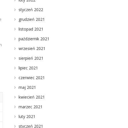
styczeń 2022
grudzień 2021
e
listopad 2021
październik 2021
h
wrzesień 2021
sierpień 2021
lipiec 2021
czerwiec 2021
maj 2021
kwiecień 2021
marzec 2021
luty 2021
styczeń 2021