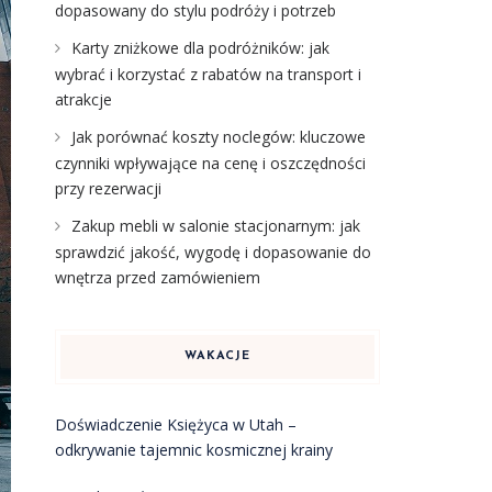
dopasowany do stylu podróży i potrzeb
Karty zniżkowe dla podróżników: jak
wybrać i korzystać z rabatów na transport i
atrakcje
Jak porównać koszty noclegów: kluczowe
czynniki wpływające na cenę i oszczędności
przy rezerwacji
Zakup mebli w salonie stacjonarnym: jak
sprawdzić jakość, wygodę i dopasowanie do
wnętrza przed zamówieniem
WAKACJE
Doświadczenie Księżyca w Utah –
odkrywanie tajemnic kosmicznej krainy