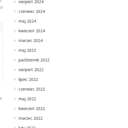
yć
sierpień 2024
go
czerwiec 2024
maj 2024
kwiecień 2024
marzec 2024
maj 2023
październik 2022
sierpień 2022
lipiec 2022
czerwiec 2022
a
maj 2022
kwiecień 2022
marzec 2022
luty 2022