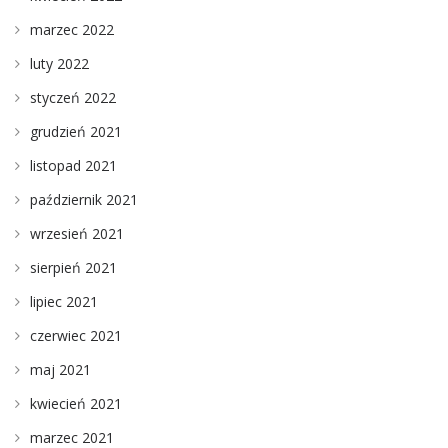
marzec 2022
luty 2022
styczeń 2022
grudzień 2021
listopad 2021
październik 2021
wrzesień 2021
sierpień 2021
lipiec 2021
czerwiec 2021
maj 2021
kwiecień 2021
marzec 2021