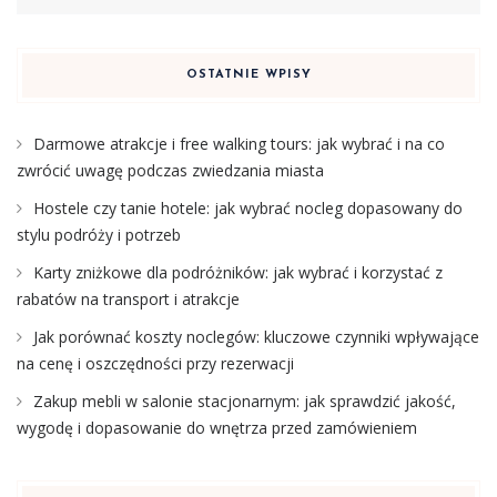
OSTATNIE WPISY
Darmowe atrakcje i free walking tours: jak wybrać i na co
zwrócić uwagę podczas zwiedzania miasta
Hostele czy tanie hotele: jak wybrać nocleg dopasowany do
stylu podróży i potrzeb
Karty zniżkowe dla podróżników: jak wybrać i korzystać z
rabatów na transport i atrakcje
Jak porównać koszty noclegów: kluczowe czynniki wpływające
na cenę i oszczędności przy rezerwacji
Zakup mebli w salonie stacjonarnym: jak sprawdzić jakość,
wygodę i dopasowanie do wnętrza przed zamówieniem