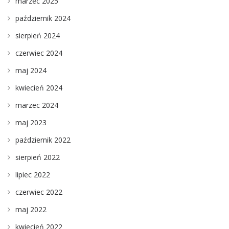
marzec 2025
październik 2024
sierpień 2024
czerwiec 2024
maj 2024
kwiecień 2024
marzec 2024
maj 2023
październik 2022
sierpień 2022
lipiec 2022
czerwiec 2022
maj 2022
kwiecień 2022