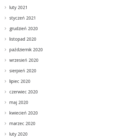
luty 2021
styczeń 2021
grudzień 2020
listopad 2020
październik 2020
wrzesień 2020
sierpień 2020
lipiec 2020
czerwiec 2020
maj 2020
kwiecień 2020
marzec 2020
luty 2020