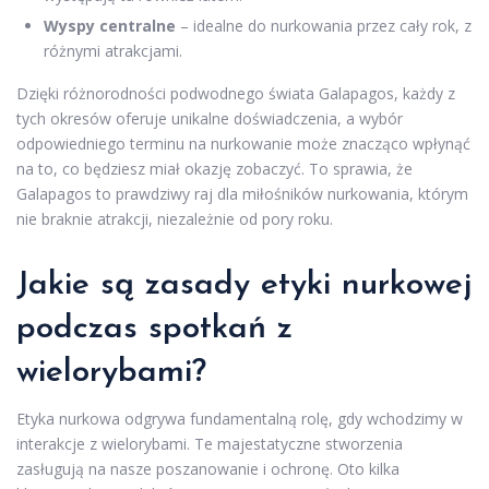
Wyspy centralne
– idealne do nurkowania przez cały rok, z
różnymi atrakcjami.
Dzięki różnorodności podwodnego świata Galapagos, każdy z
tych okresów oferuje unikalne doświadczenia, a wybór
odpowiedniego terminu na nurkowanie może znacząco wpłynąć
na to, co będziesz miał okazję zobaczyć. To sprawia, że
Galapagos to prawdziwy raj dla miłośników nurkowania, którym
nie braknie atrakcji, niezależnie od pory roku.
Jakie są zasady etyki nurkowej
podczas spotkań z
wielorybami?
Etyka nurkowa odgrywa fundamentalną rolę, gdy wchodzimy w
interakcje z wielorybami. Te majestatyczne stworzenia
zasługują na nasze poszanowanie i ochronę. Oto kilka