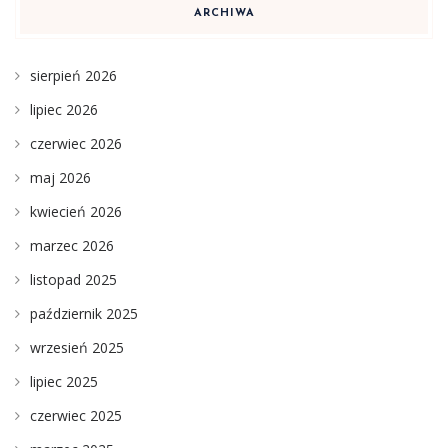
ARCHIWA
sierpień 2026
lipiec 2026
czerwiec 2026
maj 2026
kwiecień 2026
marzec 2026
listopad 2025
październik 2025
wrzesień 2025
lipiec 2025
czerwiec 2025