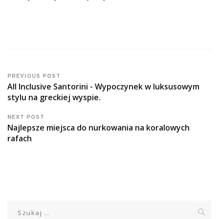
PREVIOUS POST
All Inclusive Santorini - Wypoczynek w luksusowym
stylu na greckiej wyspie.
NEXT POST
Najlepsze miejsca do nurkowania na koralowych
rafach
Szukaj: