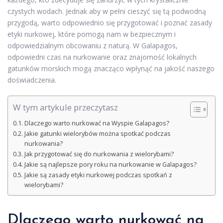
czystych wodach. Jednak aby w pełni cieszyć się tą podwodną
przygodą, warto odpowiednio się przygotować i poznać zasady
etyki nurkowej, które pomogą nam w bezpiecznym i
odpowiedzialnym obcowaniu z naturą. W Galapagos,
odpowiedni czas na nurkowanie oraz znajomość lokalnych
gatunków morskich mogą znacząco wpłynąć na jakość naszego
doświadczenia.
W tym artykule przeczytasz
Dlaczego warto nurkować na Wyspie Galapagos?
Jakie gatunki wielorybów można spotkać podczas
nurkowania?
Jak przygotować się do nurkowania z wielorybami?
Jakie są najlepsze pory roku na nurkowanie w Galapagos?
Jakie są zasady etyki nurkowej podczas spotkań z
wielorybami?
Dlaczego warto nurkować na