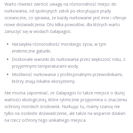
Warto również zwrócić uwagę na różnorodność miejsc do
nurkowania, od spokojnych zatok po ekscytujące prądy
oceaniczne, co sprawia, że każdy nurkowanie jest inne i oferuje
nowe doświadczenia. Oto kilka powodów, dla których warto
zanurzyć się w wodach Galapagos:
Niezwykła różnorodność morskiego życia, w tym
endemiczne gatunki.
Doskonałe warunki do nurkowania przez większość roku, z
przyjemnymi temperaturami wody.
Możliwość nurkowania z profesjonalnymi przewodnikami,
którzy znają lokalne ekosystemy.
Nie można zapominać, że Galapagos to także miejsce o dużej
wartości ekologicznej, które rytmicznie przypomina o znaczeniu
ochrony morskich środowisk. Nurkując tu, mamy szansę nie
tylko na osobiste doświadczenie, ale także na wsparcie działań
na rzecz ochrony tego unikalnego miejsca.