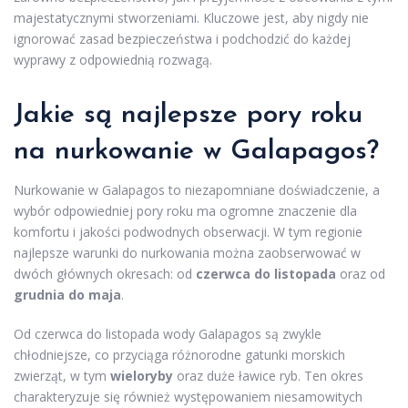
majestatycznymi stworzeniami. Kluczowe jest, aby nigdy nie
ignorować zasad bezpieczeństwa i podchodzić do każdej
wyprawy z odpowiednią rozwagą.
Jakie są najlepsze pory roku
na nurkowanie w Galapagos?
Nurkowanie w Galapagos to niezapomniane doświadczenie, a
wybór odpowiedniej pory roku ma ogromne znaczenie dla
komfortu i jakości podwodnych obserwacji. W tym regionie
najlepsze warunki do nurkowania można zaobserwować w
dwóch głównych okresach: od
czerwca do listopada
oraz od
grudnia do maja
.
Od czerwca do listopada wody Galapagos są zwykle
chłodniejsze, co przyciąga różnorodne gatunki morskich
zwierząt, w tym
wieloryby
oraz duże ławice ryb. Ten okres
charakteryzuje się również występowaniem niesamowitych