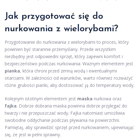
Jak przygotować się do
nurkowania z wielorybami?
Przygotowanie do nurkowania z wielorybami to proces, który
powinien być starannie przemyślany. Przede wszystkim
niezbędny jest odpowiedni sprzęt, który zapewni komfort i
bezpieczeństwo podczas nurkowania. Ważnym elementem jest
pianka
, która chroni przed zimną wodą i ewentualnymi
otarciami. W zależności od warunków, warto również rozważyć
różne grubości pianki, aby dostosować ją do temperatury wody.
Kolejnym istotnym elementem jest
maska
nurkowa oraz
fajka
. Dobrze dobrana maska powinna dobrze przylegać do
twarzy i nie przepuszczać wody. Fajka natomiast umożliwia
swobodne oddychanie podczas pływania na powierzchni.
Pamiętaj, aby sprawdzić sprzęt przed nurkowaniem, upewniając
się, że jest w pełni sprawny.