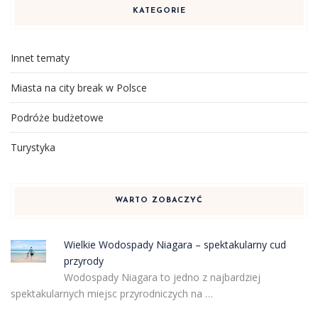
KATEGORIE
Innet tematy
Miasta na city break w Polsce
Podróże budżetowe
Turystyka
WARTO ZOBACZYĆ
Wielkie Wodospady Niagara – spektakularny cud
przyrody
Wodospady Niagara to jedno z najbardziej
spektakularnych miejsc przyrodniczych na …