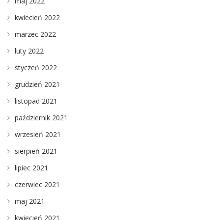
maj 2022
kwiecień 2022
marzec 2022
luty 2022
styczeń 2022
grudzień 2021
listopad 2021
październik 2021
wrzesień 2021
sierpień 2021
lipiec 2021
czerwiec 2021
maj 2021
kwiecień 2021