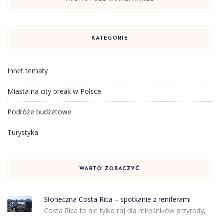
KATEGORIE
Innet tematy
Miasta na city break w Polsce
Podróże budżetowe
Turystyka
WARTO ZOBACZYĆ
Słoneczna Costa Rica – spotkanie z reniferami
Costa Rica to nie tylko raj dla miłośników przyrody,