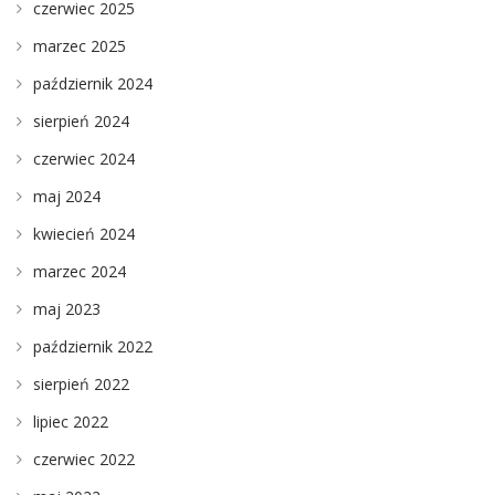
czerwiec 2025
marzec 2025
październik 2024
sierpień 2024
czerwiec 2024
maj 2024
kwiecień 2024
marzec 2024
maj 2023
październik 2022
sierpień 2022
lipiec 2022
czerwiec 2022