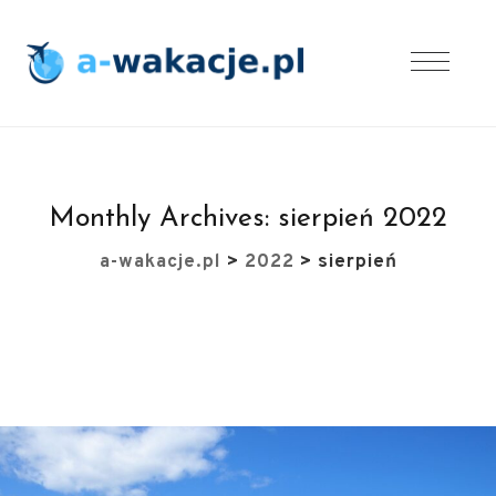
Monthly Archives:
sierpień 2022
a-wakacje.pl
>
2022
>
sierpień