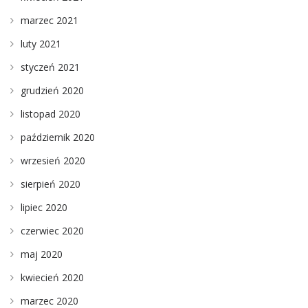
marzec 2021
luty 2021
styczeń 2021
grudzień 2020
listopad 2020
październik 2020
wrzesień 2020
sierpień 2020
lipiec 2020
czerwiec 2020
maj 2020
kwiecień 2020
marzec 2020