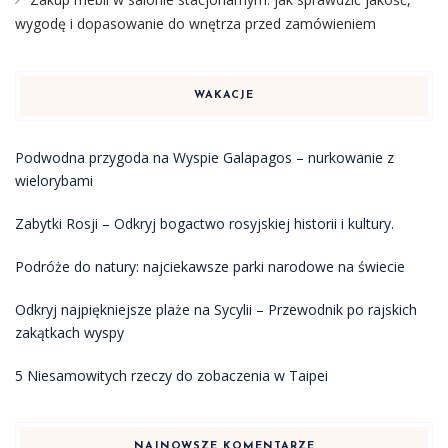
wygodę i dopasowanie do wnętrza przed zamówieniem
WAKACJE
Podwodna przygoda na Wyspie Galapagos – nurkowanie z
wielorybami
Zabytki Rosji – Odkryj bogactwo rosyjskiej historii i kultury.
Podróże do natury: najciekawsze parki narodowe na świecie
Odkryj najpiękniejsze plaże na Sycylii – Przewodnik po rajskich
zakątkach wyspy
5 Niesamowitych rzeczy do zobaczenia w Taipei
NAJNOWSZE KOMENTARZE