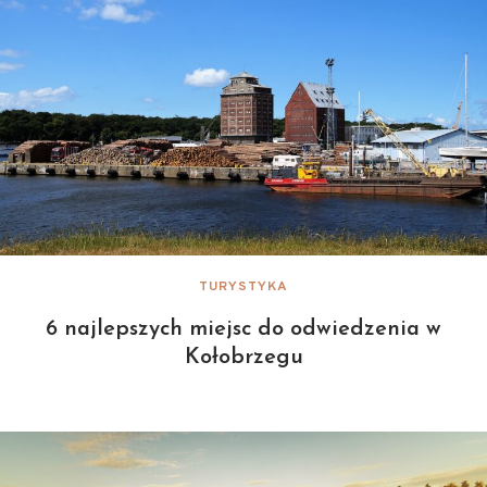
TURYSTYKA
6 najlepszych miejsc do odwiedzenia w
Kołobrzegu