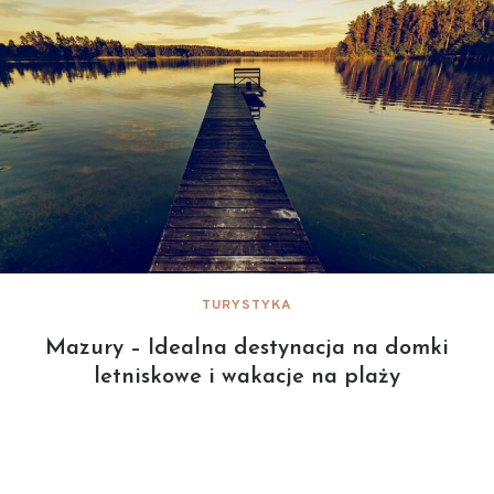
TURYSTYKA
Mazury – Idealna destynacja na domki
letniskowe i wakacje na plaży