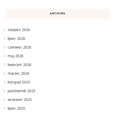
ARCHIWA
sierpień 2026
lipiec 2026
czerwiec 2026
maj 2026
kwiecień 2026
marzec 2026
listopad 2025
październik 2025
wrzesień 2025
lipiec 2025