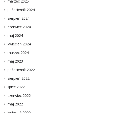
marzec 2025
październik 2024
sierpień 2024
czerwiec 2024
maj 2024
kwiecień 2024
marzec 2024
maj 2023
październik 2022
sierpień 2022
lipiec 2022
czerwiec 2022
maj 2022
kwiecień 2022