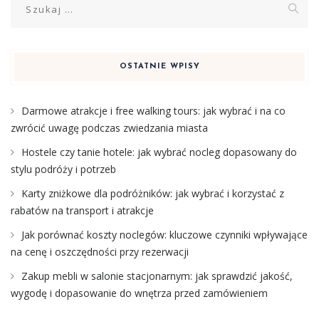
OSTATNIE WPISY
Darmowe atrakcje i free walking tours: jak wybrać i na co
zwrócić uwagę podczas zwiedzania miasta
Hostele czy tanie hotele: jak wybrać nocleg dopasowany do
stylu podróży i potrzeb
Karty zniżkowe dla podróżników: jak wybrać i korzystać z
rabatów na transport i atrakcje
Jak porównać koszty noclegów: kluczowe czynniki wpływające
na cenę i oszczędności przy rezerwacji
Zakup mebli w salonie stacjonarnym: jak sprawdzić jakość,
wygodę i dopasowanie do wnętrza przed zamówieniem