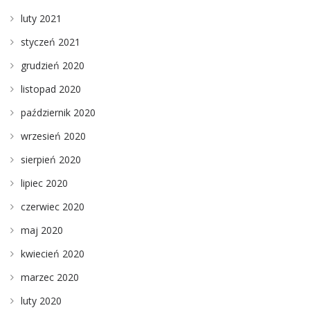
luty 2021
styczeń 2021
grudzień 2020
listopad 2020
październik 2020
wrzesień 2020
sierpień 2020
lipiec 2020
czerwiec 2020
maj 2020
kwiecień 2020
marzec 2020
luty 2020