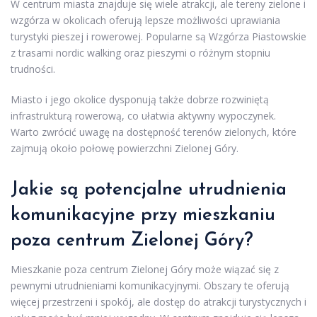
W centrum miasta znajduje się wiele atrakcji, ale tereny zielone i
wzgórza w okolicach oferują lepsze możliwości uprawiania
turystyki pieszej i rowerowej. Popularne są Wzgórza Piastowskie
z trasami nordic walking oraz pieszymi o różnym stopniu
trudności.
Miasto i jego okolice dysponują także dobrze rozwiniętą
infrastrukturą rowerową, co ułatwia aktywny wypoczynek.
Warto zwrócić uwagę na dostępność terenów zielonych, które
zajmują około połowę powierzchni Zielonej Góry.
Jakie są potencjalne utrudnienia
komunikacyjne przy mieszkaniu
poza centrum Zielonej Góry?
Mieszkanie poza centrum Zielonej Góry może wiązać się z
pewnymi utrudnieniami komunikacyjnymi. Obszary te oferują
więcej przestrzeni i spokój, ale dostęp do atrakcji turystycznych i