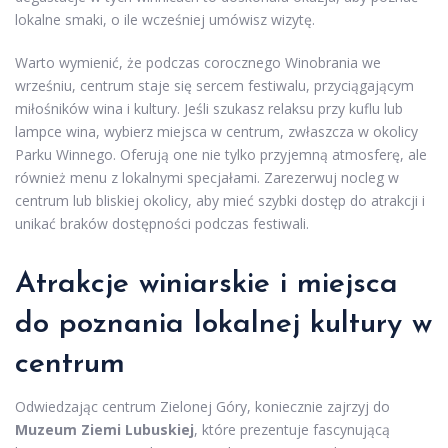
lokalne smaki, o ile wcześniej umówisz wizytę.
Warto wymienić, że podczas corocznego Winobrania we
wrześniu, centrum staje się sercem festiwalu, przyciągającym
miłośników wina i kultury. Jeśli szukasz relaksu przy kuflu lub
lampce wina, wybierz miejsca w centrum, zwłaszcza w okolicy
Parku Winnego. Oferują one nie tylko przyjemną atmosferę, ale
również menu z lokalnymi specjałami. Zarezerwuj nocleg w
centrum lub bliskiej okolicy, aby mieć szybki dostęp do atrakcji i
unikać braków dostępności podczas festiwali.
Atrakcje winiarskie i miejsca
do poznania lokalnej kultury w
centrum
Odwiedzając centrum Zielonej Góry, koniecznie zajrzyj do
Muzeum Ziemi Lubuskiej
, które prezentuje fascynującą