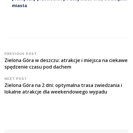
miasta
PREVIOUS POST
Zielona Góra w deszczu: atrakcje i miejsca na ciekawe
spędzenie czasu pod dachem
NEXT POST
Zielona Góra na 2 dni: optymalna trasa zwiedzania i
lokalne atrakcje dla weekendowego wypadu
Szukaj: