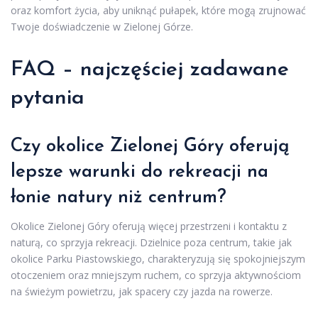
oraz komfort życia, aby uniknąć pułapek, które mogą zrujnować
Twoje doświadczenie w Zielonej Górze.
FAQ – najczęściej zadawane
pytania
Czy okolice Zielonej Góry oferują
lepsze warunki do rekreacji na
łonie natury niż centrum?
Okolice Zielonej Góry oferują więcej przestrzeni i kontaktu z
naturą, co sprzyja rekreacji. Dzielnice poza centrum, takie jak
okolice Parku Piastowskiego, charakteryzują się spokojniejszym
otoczeniem oraz mniejszym ruchem, co sprzyja aktywnościom
na świeżym powietrzu, jak spacery czy jazda na rowerze.