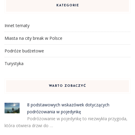
KATEGORIE
Innet tematy
Miasta na city break w Polsce
Podróże budżetowe
Turystyka
WARTO ZOBACZYĆ
8 podstawowych wskazówek dotyczących
podróżowania w pojedynkę
Podróżowanie w pojedynkę to niezwykła przygoda,
która otwiera drzwi do …