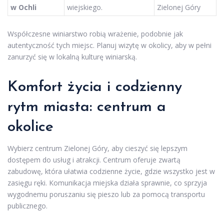
w Ochli
wiejskiego.
Zielonej Góry
Współczesne winiarstwo robią wrażenie, podobnie jak
autentyczność tych miejsc. Planuj wizytę w okolicy, aby w pełni
zanurzyć się w lokalną kulturę winiarską.
Komfort życia i codzienny
rytm miasta: centrum a
okolice
Wybierz centrum Zielonej Góry, aby cieszyć się lepszym
dostępem do usług i atrakcji. Centrum oferuje zwartą
zabudowę, która ułatwia codzienne życie, gdzie wszystko jest w
zasięgu ręki. Komunikacja miejska działa sprawnie, co sprzyja
wygodnemu poruszaniu się pieszo lub za pomocą transportu
publicznego.