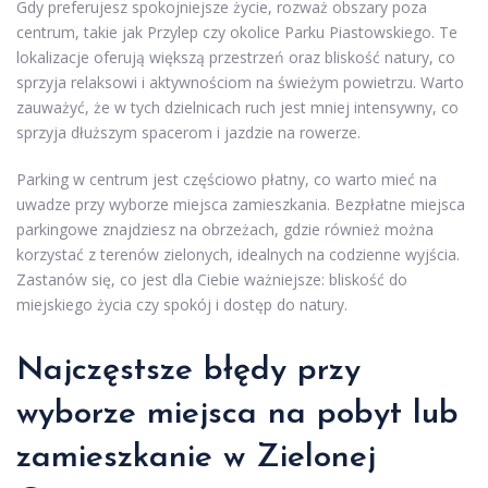
Gdy preferujesz spokojniejsze życie, rozważ obszary poza
centrum, takie jak Przylep czy okolice Parku Piastowskiego. Te
lokalizacje oferują większą przestrzeń oraz bliskość natury, co
sprzyja relaksowi i aktywnościom na świeżym powietrzu. Warto
zauważyć, że w tych dzielnicach ruch jest mniej intensywny, co
sprzyja dłuższym spacerom i jazdzie na rowerze.
Parking w centrum jest częściowo płatny, co warto mieć na
uwadze przy wyborze miejsca zamieszkania. Bezpłatne miejsca
parkingowe znajdziesz na obrzeżach, gdzie również można
korzystać z terenów zielonych, idealnych na codzienne wyjścia.
Zastanów się, co jest dla Ciebie ważniejsze: bliskość do
miejskiego życia czy spokój i dostęp do natury.
Najczęstsze błędy przy
wyborze miejsca na pobyt lub
zamieszkanie w Zielonej