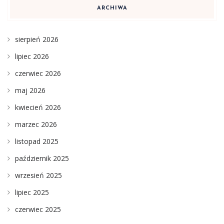
ARCHIWA
sierpień 2026
lipiec 2026
czerwiec 2026
maj 2026
kwiecień 2026
marzec 2026
listopad 2025
październik 2025
wrzesień 2025
lipiec 2025
czerwiec 2025