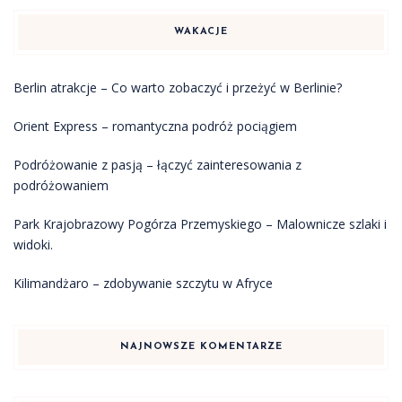
WAKACJE
Berlin atrakcje – Co warto zobaczyć i przeżyć w Berlinie?
Orient Express – romantyczna podróż pociągiem
Podróżowanie z pasją – łączyć zainteresowania z
podróżowaniem
Park Krajobrazowy Pogórza Przemyskiego – Malownicze szlaki i
widoki.
Kilimandżaro – zdobywanie szczytu w Afryce
NAJNOWSZE KOMENTARZE