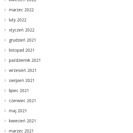
marzec 2022
luty 2022
styczeń 2022
grudzień 2021
listopad 2021
październik 2021
wrzesień 2021
sierpień 2021
lipiec 2021
czerwiec 2021
maj 2021
kwiecień 2021
marzec 2021