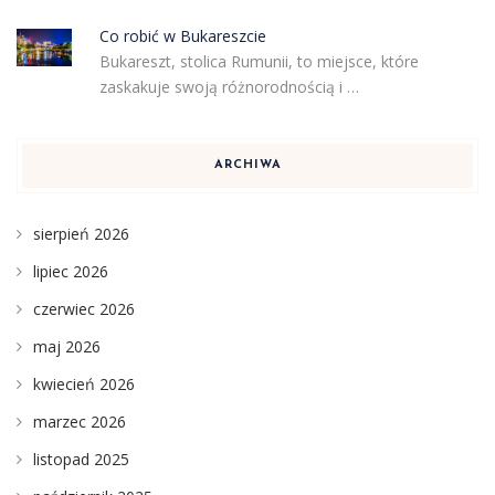
Co robić w Bukareszcie
Bukareszt, stolica Rumunii, to miejsce, które
zaskakuje swoją różnorodnością i …
ARCHIWA
sierpień 2026
lipiec 2026
czerwiec 2026
maj 2026
kwiecień 2026
marzec 2026
listopad 2025