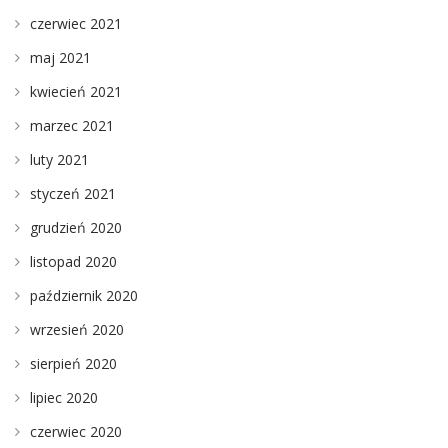
czerwiec 2021
maj 2021
kwiecień 2021
marzec 2021
luty 2021
styczeń 2021
grudzień 2020
listopad 2020
październik 2020
wrzesień 2020
sierpień 2020
lipiec 2020
czerwiec 2020