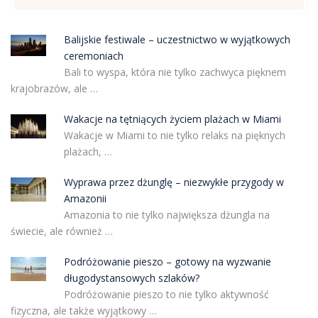
Balijskie festiwale – uczestnictwo w wyjątkowych
ceremoniach
Bali to wyspa, która nie tylko zachwyca pięknem
krajobrazów, ale …
Wakacje na tętniących życiem plażach w Miami
Wakacje w Miami to nie tylko relaks na pięknych
plażach, …
Wyprawa przez dżunglę – niezwykłe przygody w
Amazonii
Amazonia to nie tylko największa dżungla na
świecie, ale również …
Podróżowanie pieszo – gotowy na wyzwanie
długodystansowych szlaków?
Podróżowanie pieszo to nie tylko aktywność
fizyczna, ale także wyjątkowy …