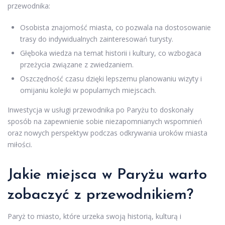
przewodnika:
Osobista znajomość miasta, co pozwala na dostosowanie
trasy do indywidualnych zainteresowań turysty.
Głęboka wiedza na temat historii i kultury, co wzbogaca
przeżycia związane z zwiedzaniem.
Oszczędność czasu dzięki lepszemu planowaniu wizyty i
omijaniu kolejki w popularnych miejscach.
Inwestycja w usługi przewodnika po Paryżu to doskonały
sposób na zapewnienie sobie niezapomnianych wspomnień
oraz nowych perspektyw podczas odkrywania uroków miasta
miłości.
Jakie miejsca w Paryżu warto
zobaczyć z przewodnikiem?
Paryż to miasto, które urzeka swoją historią, kulturą i