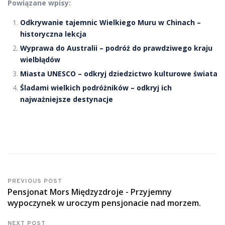
Powiązane wpisy:
Odkrywanie tajemnic Wielkiego Muru w Chinach –
historyczna lekcja
Wyprawa do Australii – podróż do prawdziwego kraju
wielbłądów
Miasta UNESCO – odkryj dziedzictwo kulturowe świata
Śladami wielkich podróżników – odkryj ich
najważniejsze destynacje
PREVIOUS POST
Pensjonat Mors Międzyzdroje - Przyjemny
wypoczynek w uroczym pensjonacie nad morzem.
NEXT POST