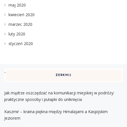
maj 2020
kwiecień 2020
marzec 2020
luty 2020
styczeń 2020
ZERKNIJ
Jak mądrze oszczędzać na komunikacji miejskiej w podróży:
praktyczne sposoby i pułapki do uniknięcia
Kaszmir – kraina piękna między Himalajami a Kaspijskim
Jeziorem