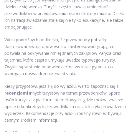
dzielenie się wiedzą. Turyści często chwalą umiejętności
przewodników w przedstawianiu historii i kultury miasta. Dzięki
ich narracji zwiedzanie staje się nie tylko edukacyjne, ale także
emocjonujące.
Wielu podróżnych podkreśla, że przewodnicy potrafią
dostosować swoją opowieść do zainteresowań grupy, co
pozwala na odkrywanie mniej znanych zakątków Paryża oraz
tajemnic, które często umykają uwadze typowego turysty.
Zwykle są w stanie odpowiedzieć na wszelkie pytania, co
wzbogaca doświadczenie zwiedzania.
Kiedy przygotowujesz się do wyjazdu, warto zapoznać się z
recenzjami
innych turystów na temat przewodników. Sporo
osób korzysta z platform internetowych, gdzie można znaleźć
opinie o konkretnych przewodnikach oraz ich stylu prowadzenia
wycieczek. Rekomendacje przyjaciół i rodziny również bywają
cennym źródłem informacji.