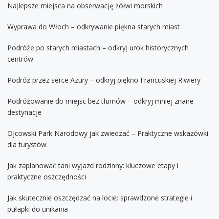
Najlepsze miejsca na obserwację żółwi morskich
Wyprawa do Włoch – odkrywanie piękna starych miast
Podróże po starych miastach – odkryj urok historycznych
centrów
Podróż przez serce Azury – odkryj piękno Francuskiej Riwiery
Podróżowanie do miejsc bez tłumów – odkryj mniej znane
destynacje
Ojcowski Park Narodowy jak zwiedzać – Praktyczne wskazówki
dla turystów.
Jak zaplanować tani wyjazd rodzinny: kluczowe etapy i
praktyczne oszczędności
Jak skutecznie oszczędzać na locie: sprawdzone strategie i
pułapki do unikania