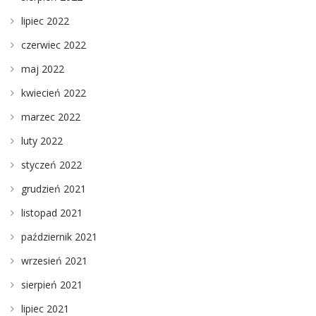
lipiec 2022
czerwiec 2022
maj 2022
kwiecień 2022
marzec 2022
luty 2022
styczeń 2022
grudzień 2021
listopad 2021
październik 2021
wrzesień 2021
sierpień 2021
lipiec 2021