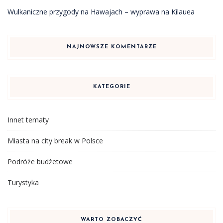
Wulkaniczne przygody na Hawajach – wyprawa na Kilauea
NAJNOWSZE KOMENTARZE
KATEGORIE
Innet tematy
Miasta na city break w Polsce
Podróże budżetowe
Turystyka
WARTO ZOBACZYĆ