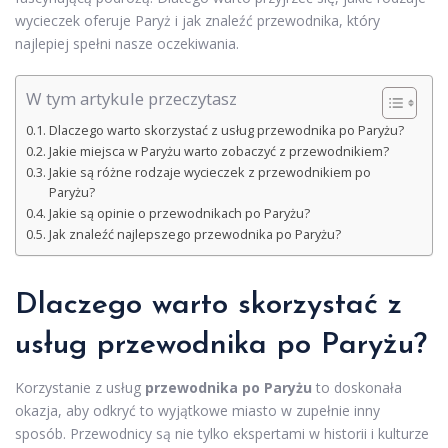
wycieczek oferuje Paryż i jak znaleźć przewodnika, który
najlepiej spełni nasze oczekiwania.
W tym artykule przeczytasz
Dlaczego warto skorzystać z usług przewodnika po Paryżu?
Jakie miejsca w Paryżu warto zobaczyć z przewodnikiem?
Jakie są różne rodzaje wycieczek z przewodnikiem po
Paryżu?
Jakie są opinie o przewodnikach po Paryżu?
Jak znaleźć najlepszego przewodnika po Paryżu?
Dlaczego warto skorzystać z
usług przewodnika po Paryżu?
Korzystanie z usług
przewodnika po Paryżu
to doskonała
okazja, aby odkryć to wyjątkowe miasto w zupełnie inny
sposób. Przewodnicy są nie tylko ekspertami w historii i kulturze