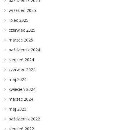
październik 2025
wrzesień 2025
lipiec 2025
czerwiec 2025
marzec 2025
październik 2024
sierpień 2024
czerwiec 2024
maj 2024
kwiecień 2024
marzec 2024
maj 2023
październik 2022
sierpień 2022