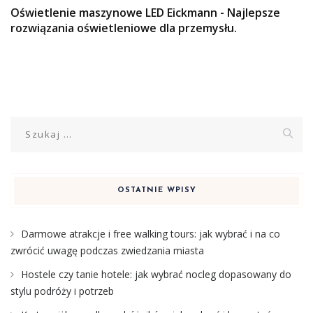
Oświetlenie maszynowe LED Eickmann - Najlepsze
rozwiązania oświetleniowe dla przemysłu.
Szukaj:
OSTATNIE WPISY
Darmowe atrakcje i free walking tours: jak wybrać i na co
zwrócić uwagę podczas zwiedzania miasta
Hostele czy tanie hotele: jak wybrać nocleg dopasowany do
stylu podróży i potrzeb