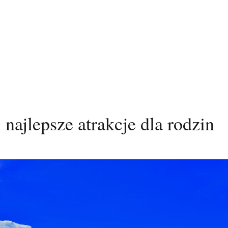
najlepsze atrakcje dla rodzin