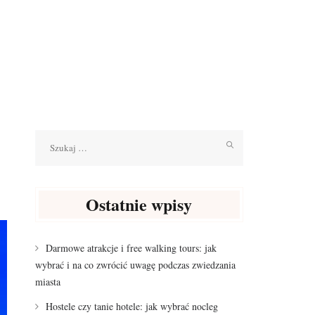
Szukaj:
Ostatnie wpisy
Darmowe atrakcje i free walking tours: jak
wybrać i na co zwrócić uwagę podczas zwiedzania
miasta
Hostele czy tanie hotele: jak wybrać nocleg