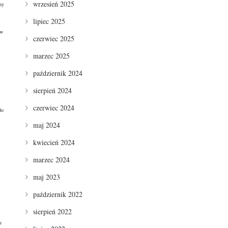
wrzesień 2025
ny
lipiec 2025
yw
czerwiec 2025
marzec 2025
październik 2024
sierpień 2024
czerwiec 2024
do
maj 2024
kwiecień 2024
marzec 2024
maj 2023
październik 2022
sierpień 2022
u