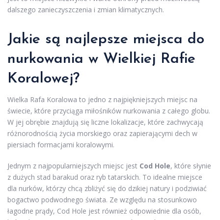
dalszego zanieczyszczenia i zmian klimatycznych.
Jakie są najlepsze miejsca do
nurkowania w Wielkiej Rafie
Koralowej?
Wielka Rafa Koralowa to jedno z najpiękniejszych miejsc na
świecie, które przyciąga miłośników nurkowania z całego globu.
W jej obrębie znajdują się liczne lokalizacje, które zachwycają
różnorodnością życia morskiego oraz zapierającymi dech w
piersiach formacjami koralowymi.
Jednym z najpopularniejszych miejsc jest
Cod Hole
, które słynie
z dużych stad barakud oraz ryb tatarskich. To idealne miejsce
dla nurków, którzy chcą zbliżyć się do dzikiej natury i podziwiać
bogactwo podwodnego świata. Ze względu na stosunkowo
łagodne prądy, Cod Hole jest również odpowiednie dla osób,