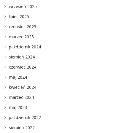
wrzesień 2025
lipiec 2025
czerwiec 2025
marzec 2025
październik 2024
sierpień 2024
czerwiec 2024
maj 2024
kwiecień 2024
marzec 2024
maj 2023
październik 2022
sierpień 2022