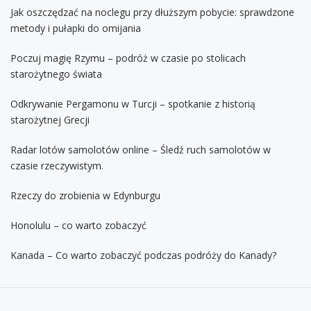
Jak oszczędzać na noclegu przy dłuższym pobycie: sprawdzone
metody i pułapki do omijania
Poczuj magię Rzymu – podróż w czasie po stolicach
starożytnego świata
Odkrywanie Pergamonu w Turcji – spotkanie z historią
starożytnej Grecji
Radar lotów samolotów online – Śledź ruch samolotów w
czasie rzeczywistym.
Rzeczy do zrobienia w Edynburgu
Honolulu – co warto zobaczyć
Kanada – Co warto zobaczyć podczas podróży do Kanady?