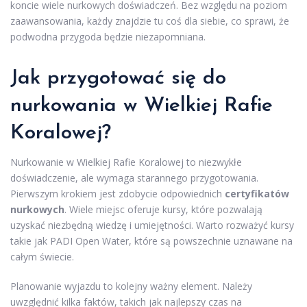
koncie wiele nurkowych doświadczeń. Bez względu na poziom
zaawansowania, każdy znajdzie tu coś dla siebie, co sprawi, że
podwodna przygoda będzie niezapomniana.
Jak przygotować się do
nurkowania w Wielkiej Rafie
Koralowej?
Nurkowanie w Wielkiej Rafie Koralowej to niezwykłe
doświadczenie, ale wymaga starannego przygotowania.
Pierwszym krokiem jest zdobycie odpowiednich
certyfikatów
nurkowych
. Wiele miejsc oferuje kursy, które pozwalają
uzyskać niezbędną wiedzę i umiejętności. Warto rozważyć kursy
takie jak PADI Open Water, które są powszechnie uznawane na
całym świecie.
Planowanie wyjazdu to kolejny ważny element. Należy
uwzględnić kilka faktów, takich jak najlepszy czas na