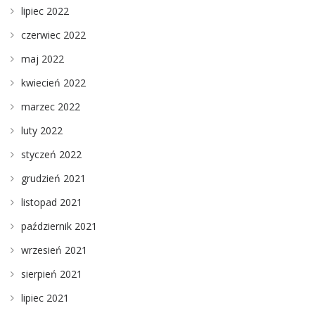
lipiec 2022
czerwiec 2022
maj 2022
kwiecień 2022
marzec 2022
luty 2022
styczeń 2022
grudzień 2021
listopad 2021
październik 2021
wrzesień 2021
sierpień 2021
lipiec 2021