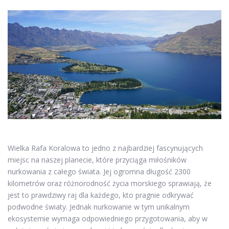
Wielka Rafa Koralowa to jedno z najbardziej fascynujących
miejsc na naszej planecie, które przyciąga miłośników
nurkowania z całego świata. Jej ogromna długość 2300
kilometrów oraz różnorodność życia morskiego sprawiają, że
jest to prawdziwy raj dla każdego, kto pragnie odkrywać
podwodne światy. Jednak nurkowanie w tym unikalnym
ekosystemie wymaga odpowiedniego przygotowania, aby w