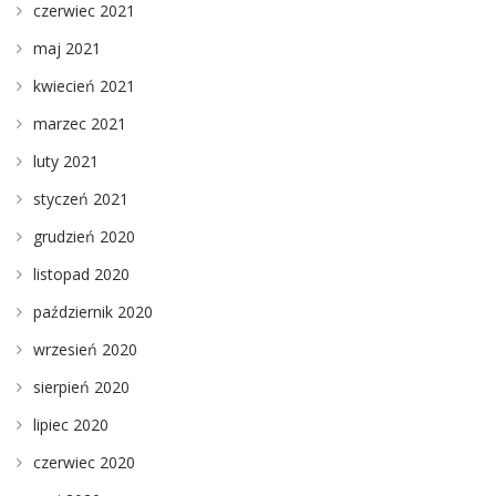
czerwiec 2021
maj 2021
kwiecień 2021
marzec 2021
luty 2021
styczeń 2021
grudzień 2020
listopad 2020
październik 2020
wrzesień 2020
sierpień 2020
lipiec 2020
czerwiec 2020