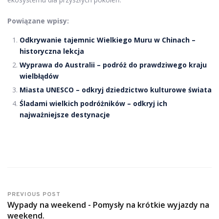
Powiązane wpisy:
Odkrywanie tajemnic Wielkiego Muru w Chinach –
historyczna lekcja
Wyprawa do Australii – podróż do prawdziwego kraju
wielbłądów
Miasta UNESCO – odkryj dziedzictwo kulturowe świata
Śladami wielkich podróżników – odkryj ich
najważniejsze destynacje
PREVIOUS POST
Wypady na weekend - Pomysły na krótkie wyjazdy na
weekend.