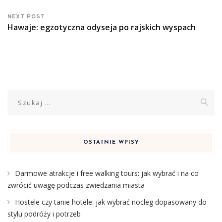
NEXT POST
Hawaje: egzotyczna odyseja po rajskich wyspach
Szukaj:
OSTATNIE WPISY
Darmowe atrakcje i free walking tours: jak wybrać i na co
zwrócić uwagę podczas zwiedzania miasta
Hostele czy tanie hotele: jak wybrać nocleg dopasowany do
stylu podróży i potrzeb