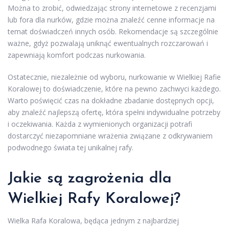
Można to zrobić, odwiedzając strony internetowe z recenzjami
lub fora dla nurków, gdzie można znaleźć cenne informacje na
temat doświadczeń innych osób. Rekomendacje są szczególnie
ważne, gdyż pozwalają uniknąć ewentualnych rozczarowań i
zapewniają komfort podczas nurkowania.
Ostatecznie, niezależnie od wyboru, nurkowanie w Wielkiej Rafie
Koralowej to doświadczenie, które na pewno zachwyci każdego.
Warto poświęcić czas na dokładne zbadanie dostępnych opcji,
aby znaleźć najlepszą ofertę, która spełni indywidualne potrzeby
i oczekiwania. Każda z wymienionych organizacji potrafi
dostarczyć niezapomniane wrażenia związane z odkrywaniem
podwodnego świata tej unikalnej rafy.
Jakie są zagrożenia dla
Wielkiej Rafy Koralowej?
Wielka Rafa Koralowa, będąca jednym z najbardziej