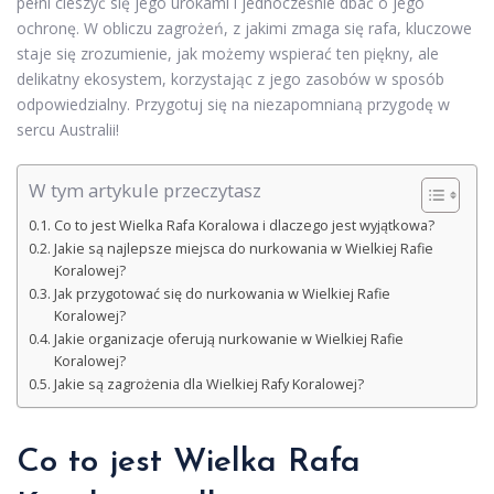
pełni cieszyć się jego urokami i jednocześnie dbać o jego
ochronę. W obliczu zagrożeń, z jakimi zmaga się rafa, kluczowe
staje się zrozumienie, jak możemy wspierać ten piękny, ale
delikatny ekosystem, korzystając z jego zasobów w sposób
odpowiedzialny. Przygotuj się na niezapomnianą przygodę w
sercu Australii!
W tym artykule przeczytasz
Co to jest Wielka Rafa Koralowa i dlaczego jest wyjątkowa?
Jakie są najlepsze miejsca do nurkowania w Wielkiej Rafie
Koralowej?
Jak przygotować się do nurkowania w Wielkiej Rafie
Koralowej?
Jakie organizacje oferują nurkowanie w Wielkiej Rafie
Koralowej?
Jakie są zagrożenia dla Wielkiej Rafy Koralowej?
Co to jest Wielka Rafa