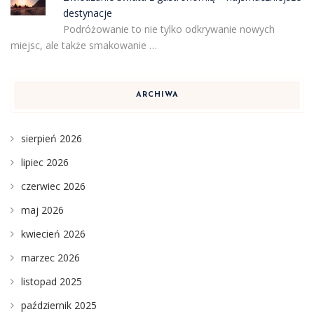
destynacje
Podróżowanie to nie tylko odkrywanie nowych
miejsc, ale także smakowanie …
ARCHIWA
sierpień 2026
lipiec 2026
czerwiec 2026
maj 2026
kwiecień 2026
marzec 2026
listopad 2025
październik 2025