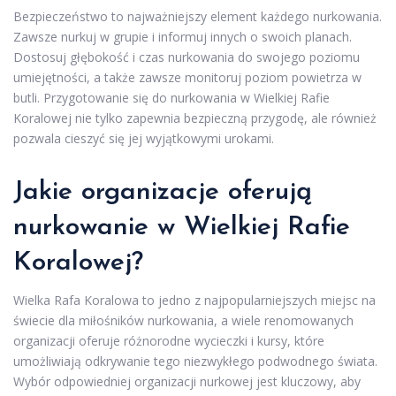
Bezpieczeństwo to najważniejszy element każdego nurkowania.
Zawsze nurkuj w grupie i informuj innych o swoich planach.
Dostosuj głębokość i czas nurkowania do swojego poziomu
umiejętności, a także zawsze monitoruj poziom powietrza w
butli. Przygotowanie się do nurkowania w Wielkiej Rafie
Koralowej nie tylko zapewnia bezpieczną przygodę, ale również
pozwala cieszyć się jej wyjątkowymi urokami.
Jakie organizacje oferują
nurkowanie w Wielkiej Rafie
Koralowej?
Wielka Rafa Koralowa to jedno z najpopularniejszych miejsc na
świecie dla miłośników nurkowania, a wiele renomowanych
organizacji oferuje różnorodne wycieczki i kursy, które
umożliwiają odkrywanie tego niezwykłego podwodnego świata.
Wybór odpowiedniej organizacji nurkowej jest kluczowy, aby