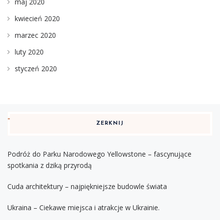
maj 2020
kwiecień 2020
marzec 2020
luty 2020
styczeń 2020
ZERKNIJ
Podróż do Parku Narodowego Yellowstone – fascynujące
spotkania z dziką przyrodą
Cuda architektury – najpiękniejsze budowle świata
Ukraina – Ciekawe miejsca i atrakcje w Ukrainie.