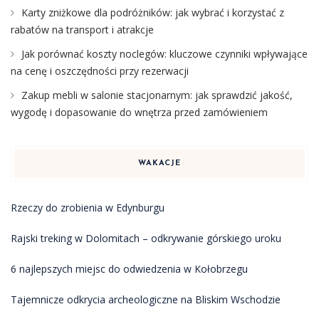
Karty zniżkowe dla podróżników: jak wybrać i korzystać z
rabatów na transport i atrakcje
Jak porównać koszty noclegów: kluczowe czynniki wpływające
na cenę i oszczędności przy rezerwacji
Zakup mebli w salonie stacjonarnym: jak sprawdzić jakość,
wygodę i dopasowanie do wnętrza przed zamówieniem
WAKACJE
Rzeczy do zrobienia w Edynburgu
Rajski treking w Dolomitach – odkrywanie górskiego uroku
6 najlepszych miejsc do odwiedzenia w Kołobrzegu
Tajemnicze odkrycia archeologiczne na Bliskim Wschodzie