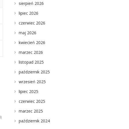
sierpień 2026
lipiec 2026
czerwiec 2026
maj 2026
kwiecień 2026
marzec 2026
listopad 2025
październik 2025
wrzesień 2025
lipiec 2025
czerwiec 2025
marzec 2025
ią
październik 2024