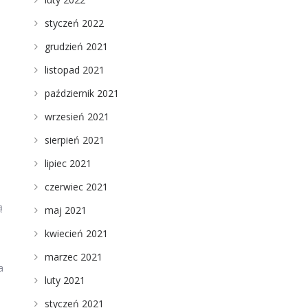
styczeń 2022
grudzień 2021
listopad 2021
październik 2021
wrzesień 2021
sierpień 2021
lipiec 2021
czerwiec 2021
ą
maj 2021
kwiecień 2021
marzec 2021
a
luty 2021
styczeń 2021