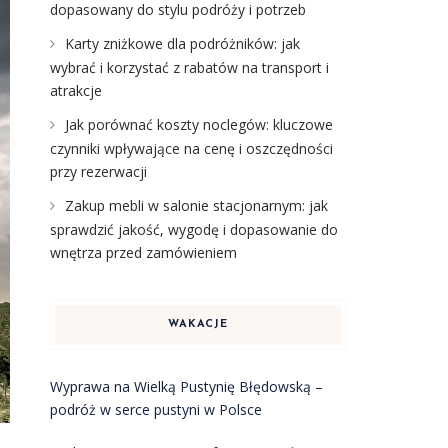
dopasowany do stylu podróży i potrzeb
Karty zniżkowe dla podróżników: jak
wybrać i korzystać z rabatów na transport i
atrakcje
Jak porównać koszty noclegów: kluczowe
czynniki wpływające na cenę i oszczędności
przy rezerwacji
Zakup mebli w salonie stacjonarnym: jak
sprawdzić jakość, wygodę i dopasowanie do
wnętrza przed zamówieniem
WAKACJE
Wyprawa na Wielką Pustynię Błędowską –
podróż w serce pustyni w Polsce