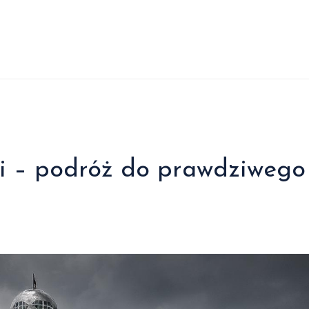
i – podróż do prawdziwego