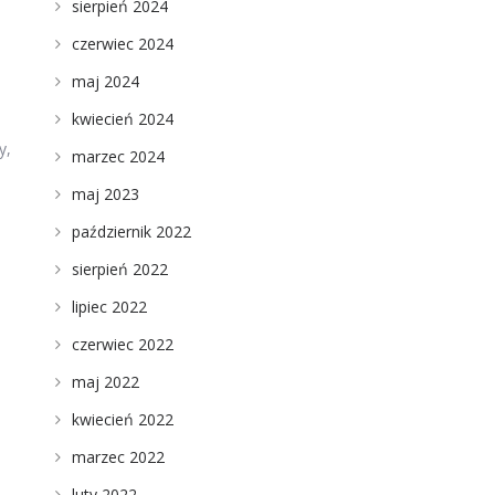
sierpień 2024
czerwiec 2024
maj 2024
kwiecień 2024
y,
marzec 2024
maj 2023
październik 2022
sierpień 2022
lipiec 2022
czerwiec 2022
maj 2022
kwiecień 2022
marzec 2022
luty 2022