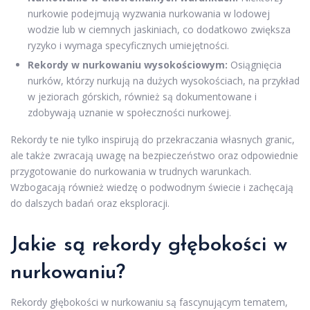
nurkowie podejmują wyzwania nurkowania w lodowej
wodzie lub w ciemnych jaskiniach, co dodatkowo zwiększa
ryzyko i wymaga specyficznych umiejętności.
Rekordy w nurkowaniu wysokościowym:
Osiągnięcia
nurków, którzy nurkują na dużych wysokościach, na przykład
w jeziorach górskich, również są dokumentowane i
zdobywają uznanie w społeczności nurkowej.
Rekordy te nie tylko inspirują do przekraczania własnych granic,
ale także zwracają uwagę na bezpieczeństwo oraz odpowiednie
przygotowanie do nurkowania w trudnych warunkach.
Wzbogacają również wiedzę o podwodnym świecie i zachęcają
do dalszych badań oraz eksploracji.
Jakie są rekordy głębokości w
nurkowaniu?
Rekordy głębokości w nurkowaniu są fascynującym tematem,