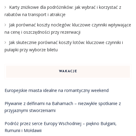
Karty zniżkowe dla podróżników: jak wybrać i korzystać z
rabatów na transport i atrakcje
Jak porównać koszty noclegów: kluczowe czynniki wpływające
na cenę i oszczędności przy rezerwacji
Jak skutecznie porównać koszty lotów: kluczowe czynniki i
pułapki przy wyborze biletu
WAKACJE
Europejskie miasta idealne na romantyczny weekend
Pływanie z delfinami na Bahamach – niezwykłe spotkanie z
przyjaznymi stworzeniami
Podróż przez serce Europy Wschodniej – piękno Bułgarii,
Rumunii i Mołdawii