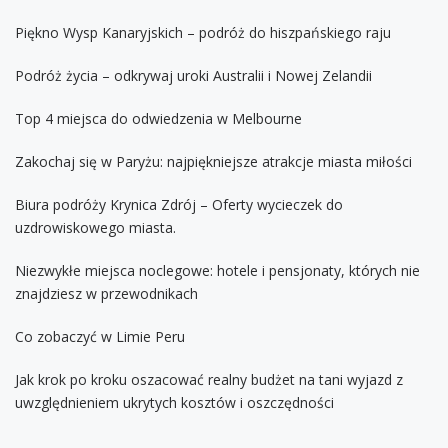
Piękno Wysp Kanaryjskich – podróż do hiszpańskiego raju
Podróż życia – odkrywaj uroki Australii i Nowej Zelandii
Top 4 miejsca do odwiedzenia w Melbourne
Zakochaj się w Paryżu: najpiękniejsze atrakcje miasta miłości
Biura podróży Krynica Zdrój – Oferty wycieczek do
uzdrowiskowego miasta.
Niezwykłe miejsca noclegowe: hotele i pensjonaty, których nie
znajdziesz w przewodnikach
Co zobaczyć w Limie Peru
Jak krok po kroku oszacować realny budżet na tani wyjazd z
uwzględnieniem ukrytych kosztów i oszczędności