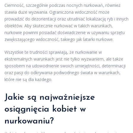
Ciemność, szczególnie podczas nocnych nurkowań, również
stawia duże wyzwania. Ograniczona widoczność może
prowadzić do dezorientacji oraz utrudniać lokalizację ryb i innych
obiektów. Aby skutecznie nurkować w takich warunkach,
nurkowie powinni posiadać doświadczenie w używaniu sprzętu
zwiększającego widoczność, takiego jak latarki nurkowe.
Wszystkie te trudności sprawiają, że nurkowanie w
ekstremalnych warunkach jest nie tylko wyzwaniem, ale także
sposobem na udowodnienie swoich umiejętności, determinacji
oraz pasji do odkrywania podwodnego świata w warunkach,
które nie są dla każdego.
Jakie są najważniejsze
osiągnięcia kobiet w
nurkowaniu?