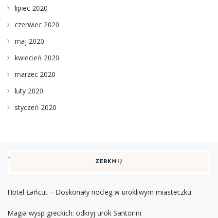
lipiec 2020
czerwiec 2020
maj 2020
kwiecień 2020
marzec 2020
luty 2020
styczeń 2020
ZERKNIJ
Hotel Łańcut – Doskonały nocleg w urokliwym miasteczku.
Magia wysp greckich: odkryj urok Santorini