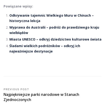
Powiązane wpisy:
Odkrywanie tajemnic Wielkiego Muru w Chinach –
historyczna lekcja
Wyprawa do Australii – podróż do prawdziwego kraju
wielbłądów
Miasta UNESCO – odkryj dziedzictwo kulturowe świata
Śladami wielkich podróżników – odkryj ich
najważniejsze destynacje
PREVIOUS POST
Najpiękniejsze parki narodowe w Stanach
Zjednoczonych