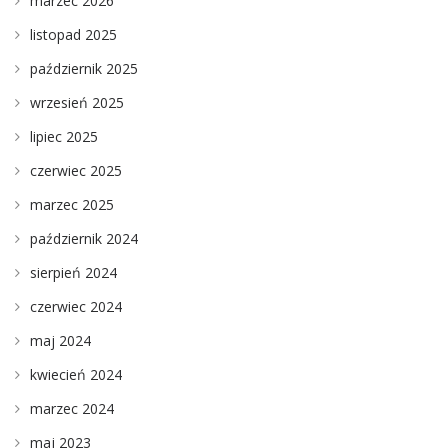
marzec 2026
listopad 2025
październik 2025
wrzesień 2025
lipiec 2025
czerwiec 2025
marzec 2025
październik 2024
sierpień 2024
czerwiec 2024
maj 2024
kwiecień 2024
marzec 2024
maj 2023