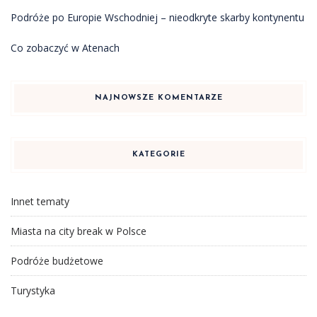
Podróże po Europie Wschodniej – nieodkryte skarby kontynentu
Co zobaczyć w Atenach
NAJNOWSZE KOMENTARZE
KATEGORIE
Innet tematy
Miasta na city break w Polsce
Podróże budżetowe
Turystyka