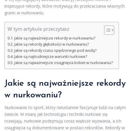
inspirujące rekordy, które motywują do przekraczania własnych
granic w nurkowaniu.
W tym artykule przeczytasz
Jakie są najważniejsze rekordy w nurkowaniu?
Jakie są rekordy głębokości w nurkowaniu?
Jakie są rekordy czasu spędzonego pod wodą?
Jakie są najtrudniejsze warunki nurkowe?
Jakie są najważniejsze osiągnięcia kobiet w nurkowaniu?
Jakie są najważniejsze rekordy
w nurkowaniu?
Nurkowanie to sport, który nieustannie fascynuje ludzi na całym
świecie. W miarę jak technologia i techniki nurkowe się
rozwijają, nurkowie podejmują coraz większe wyzwania, a ich
osiągnięcia są dokumentowane w postaci rekordów. Rekordy w