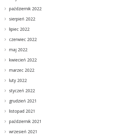
październik 2022
sierpień 2022
lipiec 2022
czerwiec 2022
maj 2022
kwiecień 2022
marzec 2022
luty 2022
styczeń 2022
grudzień 2021
listopad 2021
październik 2021
wrzesień 2021