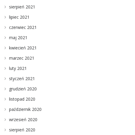
sierpień 2021
lipiec 2021
czerwiec 2021
maj 2021
kwiecień 2021
marzec 2021
luty 2021
styczeń 2021
grudzień 2020
listopad 2020
październik 2020
wrzesień 2020
sierpień 2020