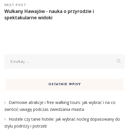
NEXT POST
Wulkany Hawajów - nauka o przyrodzie i
spektakularne widoki
Szukaj:
OSTATNIE WPISY
Darmowe atrakcje i free walking tours: jak wybrać i na co
zwrócić uwagę podczas zwiedzania miasta
Hostele czy tanie hotele: jak wybrać nocleg dopasowany do
stylu podróży i potrzeb