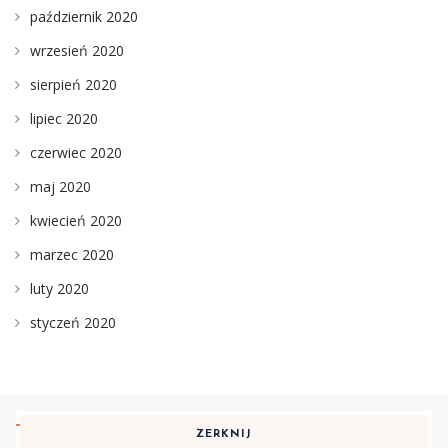
październik 2020
wrzesień 2020
sierpień 2020
lipiec 2020
czerwiec 2020
maj 2020
kwiecień 2020
marzec 2020
luty 2020
styczeń 2020
ZERKNIJ