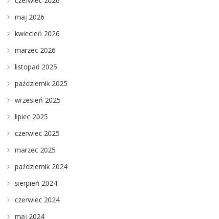
czerwiec 2026
maj 2026
kwiecień 2026
marzec 2026
listopad 2025
październik 2025
wrzesień 2025
lipiec 2025
czerwiec 2025
marzec 2025
październik 2024
sierpień 2024
czerwiec 2024
maj 2024