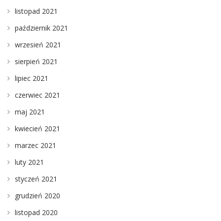
listopad 2021
październik 2021
wrzesień 2021
sierpień 2021
lipiec 2021
czerwiec 2021
maj 2021
kwiecień 2021
marzec 2021
luty 2021
styczeń 2021
grudzień 2020
listopad 2020