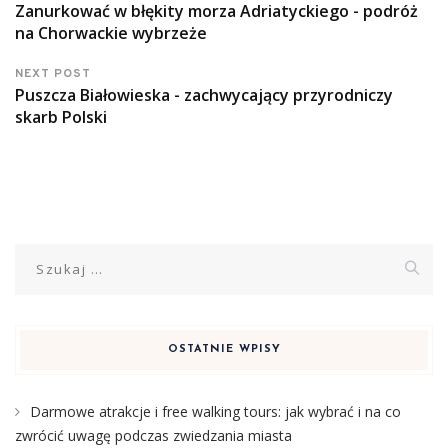
Zanurkować w błękity morza Adriatyckiego - podróż
na Chorwackie wybrzeże
NEXT POST
Puszcza Białowieska - zachwycający przyrodniczy
skarb Polski
Szukaj:
OSTATNIE WPISY
Darmowe atrakcje i free walking tours: jak wybrać i na co
zwrócić uwagę podczas zwiedzania miasta