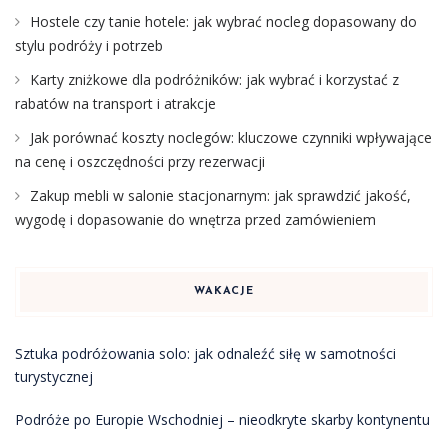
Hostele czy tanie hotele: jak wybrać nocleg dopasowany do
stylu podróży i potrzeb
Karty zniżkowe dla podróżników: jak wybrać i korzystać z
rabatów na transport i atrakcje
Jak porównać koszty noclegów: kluczowe czynniki wpływające
na cenę i oszczędności przy rezerwacji
Zakup mebli w salonie stacjonarnym: jak sprawdzić jakość,
wygodę i dopasowanie do wnętrza przed zamówieniem
WAKACJE
Sztuka podróżowania solo: jak odnaleźć siłę w samotności
turystycznej
Podróże po Europie Wschodniej – nieodkryte skarby kontynentu