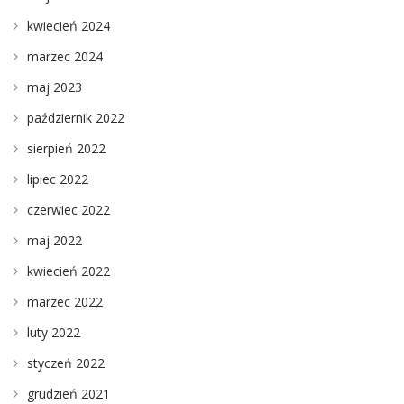
kwiecień 2024
marzec 2024
maj 2023
październik 2022
sierpień 2022
lipiec 2022
czerwiec 2022
maj 2022
kwiecień 2022
marzec 2022
luty 2022
styczeń 2022
grudzień 2021