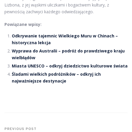
Lizbona, z jej wąskimi uliczkami i bogactwem kultury, z
pewnością zachwyci każdego odwiedzającego.
Powiązane wpisy:
Odkrywanie tajemnic Wielkiego Muru w Chinach –
historyczna lekcja
Wyprawa do Australii – podróż do prawdziwego kraju
wielbłądów
Miasta UNESCO – odkryj dziedzictwo kulturowe świata
Śladami wielkich podróżników – odkryj ich
najważniejsze destynacje
PREVIOUS POST