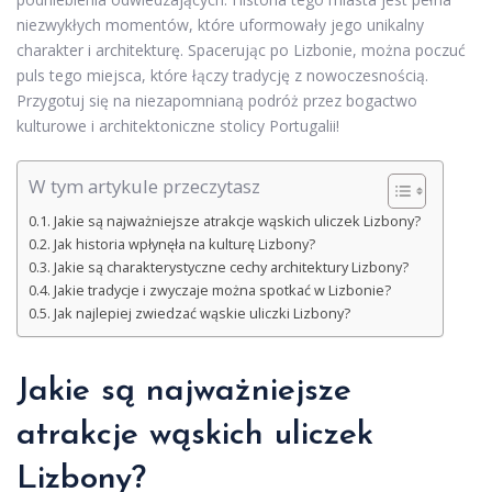
niezwykłych momentów, które uformowały jego unikalny
charakter i architekturę. Spacerując po Lizbonie, można poczuć
puls tego miejsca, które łączy tradycję z nowoczesnością.
Przygotuj się na niezapomnianą podróż przez bogactwo
kulturowe i architektoniczne stolicy Portugalii!
W tym artykule przeczytasz
Jakie są najważniejsze atrakcje wąskich uliczek Lizbony?
Jak historia wpłynęła na kulturę Lizbony?
Jakie są charakterystyczne cechy architektury Lizbony?
Jakie tradycje i zwyczaje można spotkać w Lizbonie?
Jak najlepiej zwiedzać wąskie uliczki Lizbony?
Jakie są najważniejsze
atrakcje wąskich uliczek
Lizbony?