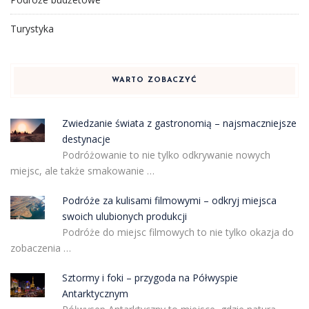
Turystyka
WARTO ZOBACZYĆ
Zwiedzanie świata z gastronomią – najsmaczniejsze
destynacje
Podróżowanie to nie tylko odkrywanie nowych
miejsc, ale także smakowanie …
Podróże za kulisami filmowymi – odkryj miejsca
swoich ulubionych produkcji
Podróże do miejsc filmowych to nie tylko okazja do
zobaczenia …
Sztormy i foki – przygoda na Półwyspie
Antarktycznym