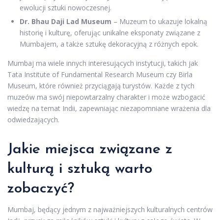
ewolucji sztuki nowoczesnej.
Dr. Bhau Daji Lad Museum
– Muzeum to ukazuje lokalną
historię i kulturę, oferując unikalne eksponaty związane z
Mumbajem, a także sztukę dekoracyjną z różnych epok.
Mumbaj ma wiele innych interesujących instytucji, takich jak
Tata Institute of Fundamental Research Museum czy Birla
Museum, które również przyciągają turystów. Każde z tych
muzeów ma swój niepowtarzalny charakter i może wzbogacić
wiedzę na temat Indii, zapewniając niezapomniane wrażenia dla
odwiedzających.
Jakie miejsca związane z
kulturą i sztuką warto
zobaczyć?
Mumbaj, będący jednym z najważniejszych kulturalnych centrów