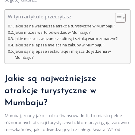
W tym artykule przeczytasz
Jakie są najważniejsze atrakcje turystyczne w Mumbaju?
Jakie muzea warto odwiedzić w Mumbaju?
Jakie miejsca związane z kulturą i sztuką warto zobaczyć?
Jakie są najlepsze miejsca na zakupy w Mumbaju?
Jakie są najlepsze restauracje i miejsca do jedzenia w
Mumbaju?
Jakie są najważniejsze
atrakcje turystyczne w
Mumbaju?
Mumbaj, znany jako stolica finansowa Indii, to miasto pełne
różnorodnych atrakcji turystycznych, które przyciągają zarówno
mieszkańców, jak i odwiedzających z całego świata. Wśród