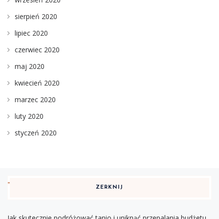
sierpień 2020
lipiec 2020
czerwiec 2020
maj 2020
kwiecień 2020
marzec 2020
luty 2020
styczeń 2020
ZERKNIJ
Jak skutecznie podróżować tanio i uniknąć przepalania budżetu