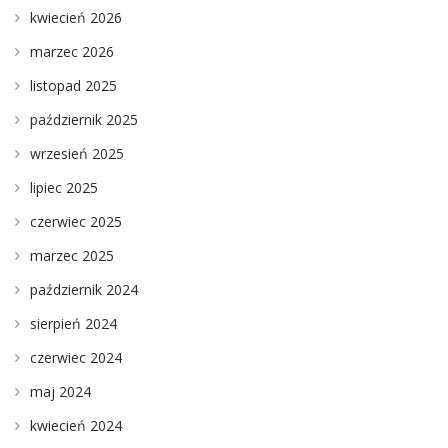
kwiecień 2026
marzec 2026
listopad 2025
październik 2025
wrzesień 2025
lipiec 2025
czerwiec 2025
marzec 2025
październik 2024
sierpień 2024
czerwiec 2024
maj 2024
kwiecień 2024