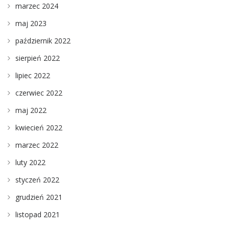
marzec 2024
maj 2023
październik 2022
sierpień 2022
lipiec 2022
czerwiec 2022
maj 2022
kwiecień 2022
marzec 2022
luty 2022
styczeń 2022
grudzień 2021
listopad 2021