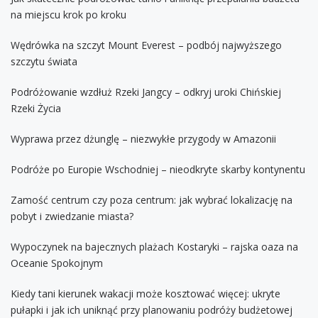
na miejscu krok po kroku
Wędrówka na szczyt Mount Everest – podbój najwyższego
szczytu świata
Podróżowanie wzdłuż Rzeki Jangcy – odkryj uroki Chińskiej
Rzeki Życia
Wyprawa przez dżunglę – niezwykłe przygody w Amazonii
Podróże po Europie Wschodniej – nieodkryte skarby kontynentu
Zamość centrum czy poza centrum: jak wybrać lokalizację na
pobyt i zwiedzanie miasta?
Wypoczynek na bajecznych plażach Kostaryki – rajska oaza na
Oceanie Spokojnym
Kiedy tani kierunek wakacji może kosztować więcej: ukryte
pułapki i jak ich uniknąć przy planowaniu podróży budżetowej