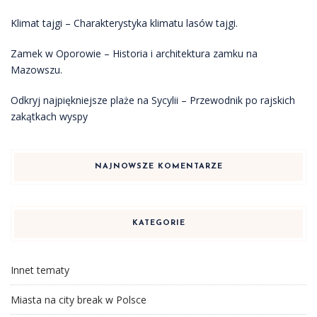
Klimat tajgi – Charakterystyka klimatu lasów tajgi.
Zamek w Oporowie – Historia i architektura zamku na
Mazowszu.
Odkryj najpiękniejsze plaże na Sycylii – Przewodnik po rajskich
zakątkach wyspy
NAJNOWSZE KOMENTARZE
KATEGORIE
Innet tematy
Miasta na city break w Polsce