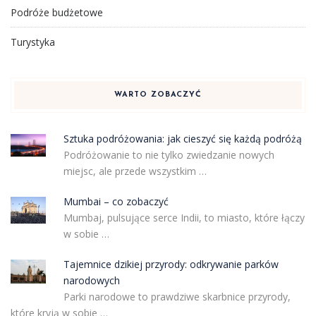
Podróże budżetowe
Turystyka
WARTO ZOBACZYĆ
Sztuka podróżowania: jak cieszyć się każdą podróżą
Podróżowanie to nie tylko zwiedzanie nowych
miejsc, ale przede wszystkim …
Mumbai – co zobaczyć
Mumbaj, pulsujące serce Indii, to miasto, które łączy
w sobie …
Tajemnice dzikiej przyrody: odkrywanie parków
narodowych
Parki narodowe to prawdziwe skarbnice przyrody,
które kryją w sobie …