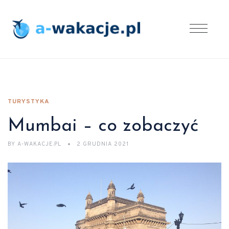
TURYSTYKA
Mumbai – co zobaczyć
BY
A-WAKACJE.PL
2 GRUDNIA 2021