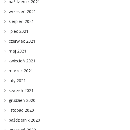
październik 2021
wrzesień 2021
sierpień 2021
lipiec 2021
czerwiec 2021
maj 2021
kwiecień 2021
marzec 2021
luty 2021
styczeń 2021
grudzień 2020
listopad 2020
październik 2020
wrzesień 2020