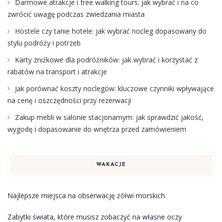
Darmowe atrakcje i free walking tours: jak wybrać i na co
zwrócić uwagę podczas zwiedzania miasta
Hostele czy tanie hotele: jak wybrać nocleg dopasowany do
stylu podróży i potrzeb
Karty zniżkowe dla podróżników: jak wybrać i korzystać z
rabatów na transport i atrakcje
Jak porównać koszty noclegów: kluczowe czynniki wpływające
na cenę i oszczędności przy rezerwacji
Zakup mebli w salonie stacjonarnym: jak sprawdzić jakość,
wygodę i dopasowanie do wnętrza przed zamówieniem
WAKACJE
Najlepsze miejsca na obserwację żółwi morskich
Zabytki świata, które musisz zobaczyć na własne oczy