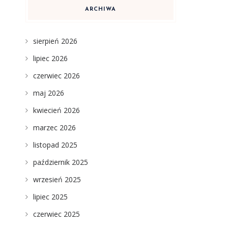
ARCHIWA
sierpień 2026
lipiec 2026
czerwiec 2026
maj 2026
kwiecień 2026
marzec 2026
listopad 2025
październik 2025
wrzesień 2025
lipiec 2025
czerwiec 2025