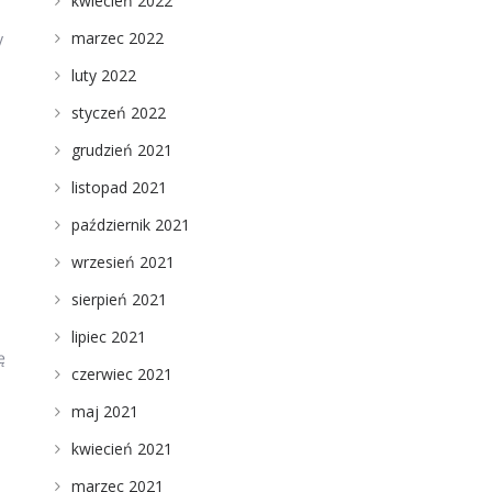
kwiecień 2022
marzec 2022
y
luty 2022
styczeń 2022
grudzień 2021
listopad 2021
październik 2021
wrzesień 2021
sierpień 2021
lipiec 2021
ę
czerwiec 2021
maj 2021
kwiecień 2021
marzec 2021