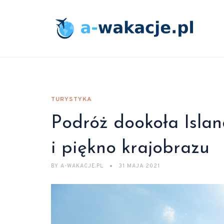
TURYSTYKA
Podróż dookoła Islan
i piękno krajobrazu
BY
A-WAKACJE.PL
31 MAJA 2021