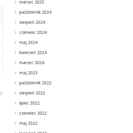
marzec 2025
październik 2024
sierpień 2024
czerwiec 2024
maj 2024
kwiecień 2024
marzec 2024
maj 2023
październik 2022
j
sierpień 2022
lipiec 2022
czerwiec 2022
maj 2022