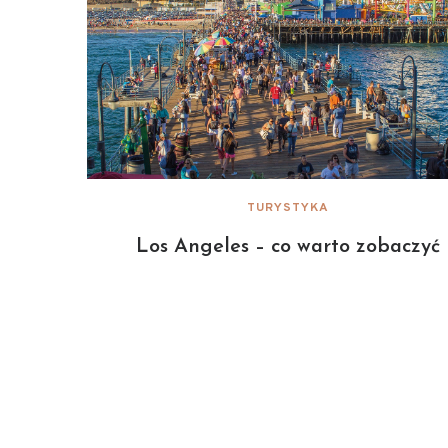
TURYSTYKA
Los Angeles – co warto zobaczyć