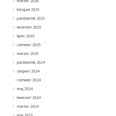
marzec 2026
listopad 2025
październik 2025
wrzesień 2025
lipiec 2025
czerwiec 2025
marzec 2025
październik 2024
sierpień 2024
czerwiec 2024
maj 2024
kwiecień 2024
marzec 2024
maj 2023