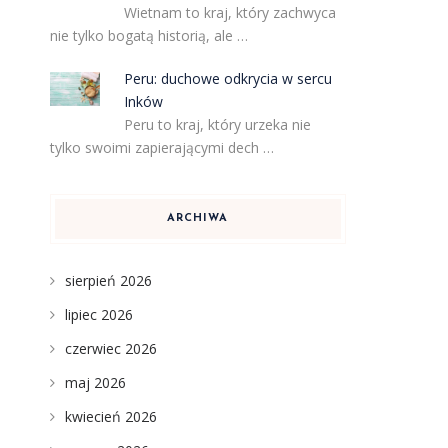
Wietnam to kraj, który zachwyca
nie tylko bogatą historią, ale …
Peru: duchowe odkrycia w sercu
Inków
Peru to kraj, który urzeka nie
tylko swoimi zapierającymi dech …
ARCHIWA
sierpień 2026
lipiec 2026
czerwiec 2026
maj 2026
kwiecień 2026