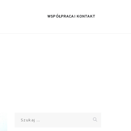
WSPÓŁPRACA I KONTAKT
Szukaj: