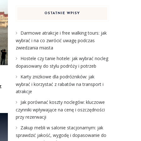
OSTATNIE WPISY
Darmowe atrakcje i free walking tours: jak
wybrać i na co zwrócić uwagę podczas
zwiedzania miasta
Hostele czy tanie hotele: jak wybrać nocleg
dopasowany do stylu podróży i potrzeb
Karty zniżkowe dla podróżników: jak
wybrać i korzystać z rabatów na transport i
z
atrakcje
Jak porównać koszty noclegów: kluczowe
czynniki wpływające na cenę i oszczędności
przy rezerwacji
Zakup mebli w salonie stacjonarnym: jak
sprawdzić jakość, wygodę i dopasowanie do