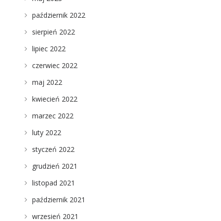
październik 2022
sierpień 2022
lipiec 2022
czerwiec 2022
maj 2022
kwiecień 2022
marzec 2022
luty 2022
styczeń 2022
grudzień 2021
listopad 2021
październik 2021
wrzesień 2021