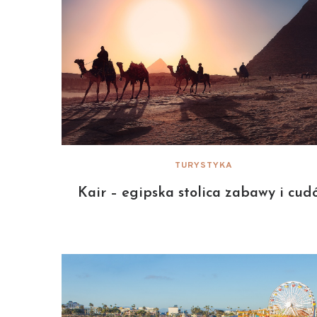
TURYSTYKA
Kair – egipska stolica zabawy i cud