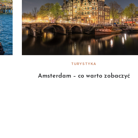
TURYSTYKA
Amsterdam – co warto zobaczyć