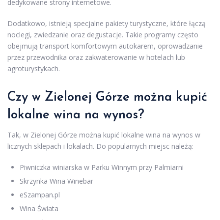
dedykowane strony internetowe.
Dodatkowo, istnieją specjalne pakiety turystyczne, które łączą
noclegi, zwiedzanie oraz degustacje. Takie programy często
obejmują transport komfortowym autokarem, oprowadzanie
przez przewodnika oraz zakwaterowanie w hotelach lub
agroturystykach.
Czy w Zielonej Górze można kupić
lokalne wina na wynos?
Tak, w Zielonej Górze można kupić lokalne wina na wynos w
licznych sklepach i lokalach. Do popularnych miejsc należą:
Piwniczka winiarska w Parku Winnym przy Palmiarni
Skrzynka Wina Winebar
eSzampan.pl
Wina Świata