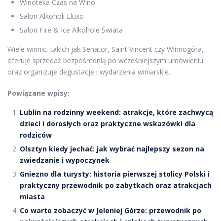
Winoteka Czas na Wino
Salon Alkoholi Eluxo
Salon Fire & Ice Alkohole Świata
Wiele winnic, takich jak Senator, Saint Vincent czy Winnogóra,
oferuje sprzedaż bezpośrednią po wcześniejszym umówieniu
oraz organizuje degustacje i wydarzenia winiarskie.
Powiązane wpisy:
Lublin na rodzinny weekend: atrakcje, które zachwycą
dzieci i dorosłych oraz praktyczne wskazówki dla
rodziców
Olsztyn kiedy jechać: jak wybrać najlepszy sezon na
zwiedzanie i wypoczynek
Gniezno dla turysty: historia pierwszej stolicy Polski i
praktyczny przewodnik po zabytkach oraz atrakcjach
miasta
Co warto zobaczyć w Jeleniej Górze: przewodnik po