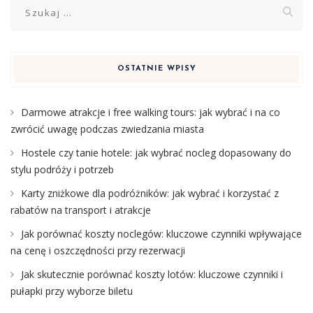
Szukaj:
OSTATNIE WPISY
Darmowe atrakcje i free walking tours: jak wybrać i na co
zwrócić uwagę podczas zwiedzania miasta
Hostele czy tanie hotele: jak wybrać nocleg dopasowany do
stylu podróży i potrzeb
Karty zniżkowe dla podróżników: jak wybrać i korzystać z
rabatów na transport i atrakcje
Jak porównać koszty noclegów: kluczowe czynniki wpływające
na cenę i oszczędności przy rezerwacji
Jak skutecznie porównać koszty lotów: kluczowe czynniki i
pułapki przy wyborze biletu