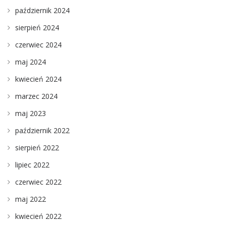
październik 2024
sierpień 2024
czerwiec 2024
maj 2024
kwiecień 2024
marzec 2024
maj 2023
październik 2022
sierpień 2022
lipiec 2022
czerwiec 2022
maj 2022
kwiecień 2022