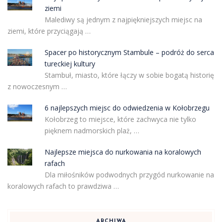
ziemi
Malediwy są jednym z najpiękniejszych miejsc na
ziemi, które przyciągają …
Spacer po historycznym Stambule – podróż do serca
tureckiej kultury
Stambuł, miasto, które łączy w sobie bogatą historię
z nowoczesnym …
6 najlepszych miejsc do odwiedzenia w Kołobrzegu
Kołobrzeg to miejsce, które zachwyca nie tylko
pięknem nadmorskich plaż, …
Najlepsze miejsca do nurkowania na koralowych
rafach
Dla miłośników podwodnych przygód nurkowanie na
koralowych rafach to prawdziwa …
ARCHIWA