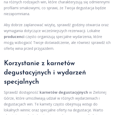
na różnych rodzajach win, które charakteryzują się odmiennymi
profilami smakowymi, co sprawi, że Twoja degustacja będzie
niezapomniana.
Aby dobrze zaplanować wizytę, sprawdź godziny otwarcia oraz
wymagania dotyczące wcześniejszych rezerwacji. Lokalne
producenci
często organizują specjalne wydarzenia, które
mogą wzbogacić Twoje doświadczenie, ale również sprawdź ich
ofertę wina przed przyjazdem.
Korzystanie z karnetów
degustacyjnych i wydarzeń
specjalnych
Sprawdź dostępność
karnetów degustacyjnych
w Zielonej
Górze, które umożliwiają udział w różnych wydarzeniach i
degustacjach win. Te karnety często obejmują wstęp do
lokalnych winnic oraz specjalne oferty na degustacje. Warto