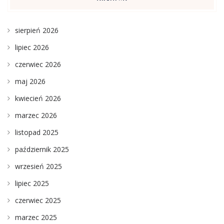
sierpień 2026
lipiec 2026
czerwiec 2026
maj 2026
kwiecień 2026
marzec 2026
listopad 2025
październik 2025
wrzesień 2025
lipiec 2025
czerwiec 2025
marzec 2025