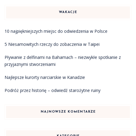
WAKACJE
10 najpiękniejszych miejsc do odwiedzenia w Polsce
5 Niesamowitych rzeczy do zobaczenia w Taipei
Pływanie z delfinami na Bahamach – niezwykłe spotkanie z
przyjaznymi stworzeniami
Najlepsze kurorty narciarskie w Kanadzie
Podróż przez historię – odwiedź starożytne ruiny
NAJNOWSZE KOMENTARZE