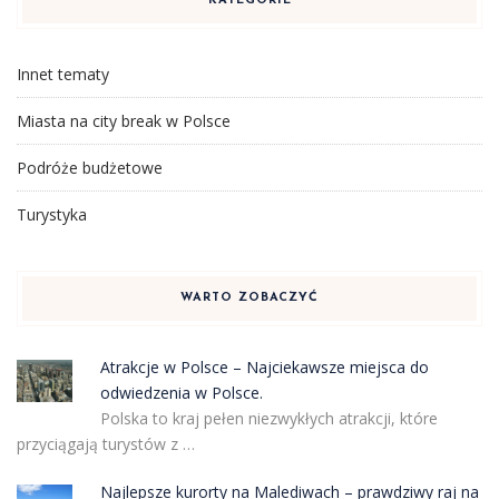
KATEGORIE
Innet tematy
Miasta na city break w Polsce
Podróże budżetowe
Turystyka
WARTO ZOBACZYĆ
Atrakcje w Polsce – Najciekawsze miejsca do
odwiedzenia w Polsce.
Polska to kraj pełen niezwykłych atrakcji, które
przyciągają turystów z …
Najlepsze kurorty na Malediwach – prawdziwy raj na