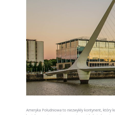
Ameryka Południowa to niezwykły kontynent, który k