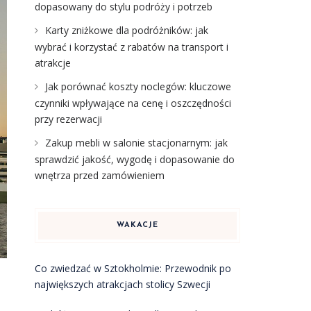
dopasowany do stylu podróży i potrzeb
Karty zniżkowe dla podróżników: jak
wybrać i korzystać z rabatów na transport i
atrakcje
Jak porównać koszty noclegów: kluczowe
czynniki wpływające na cenę i oszczędności
przy rezerwacji
Zakup mebli w salonie stacjonarnym: jak
sprawdzić jakość, wygodę i dopasowanie do
wnętrza przed zamówieniem
WAKACJE
Co zwiedzać w Sztokholmie: Przewodnik po
największych atrakcjach stolicy Szwecji