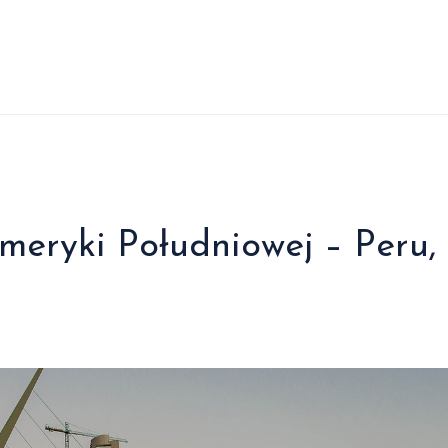
meryki Południowej – Peru,