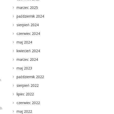
marzec 2025
październik 2024
sierpień 2024
czerwiec 2024
maj 2024
kwiecień 2024
marzec 2024
maj 2023
październik 2022
.
sierpień 2022
lipiec 2022
czerwiec 2022
ch
maj 2022