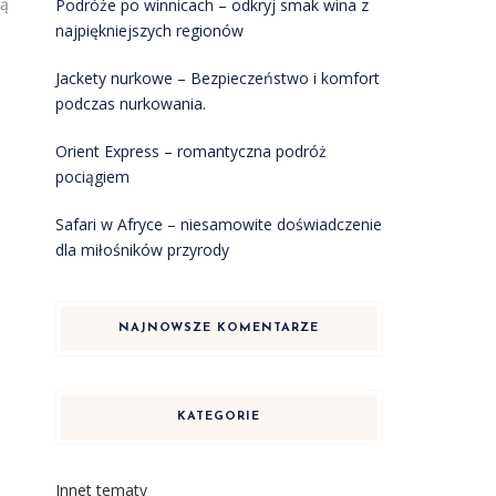
ją
Podróże po winnicach – odkryj smak wina z
najpiękniejszych regionów
Jackety nurkowe – Bezpieczeństwo i komfort
podczas nurkowania.
Orient Express – romantyczna podróż
pociągiem
Safari w Afryce – niesamowite doświadczenie
dla miłośników przyrody
NAJNOWSZE KOMENTARZE
KATEGORIE
Innet tematy