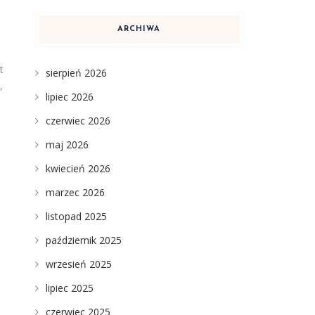
ARCHIWA
t
sierpień 2026
,
lipiec 2026
czerwiec 2026
maj 2026
kwiecień 2026
marzec 2026
listopad 2025
październik 2025
wrzesień 2025
lipiec 2025
czerwiec 2025