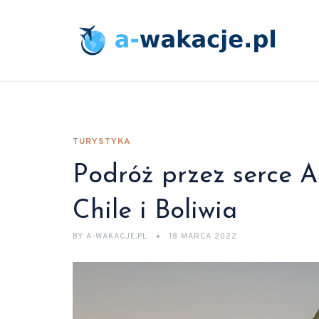
TURYSTYKA
Podróż przez serce A
Chile i Boliwia
BY
A-WAKACJE.PL
18 MARCA 2022