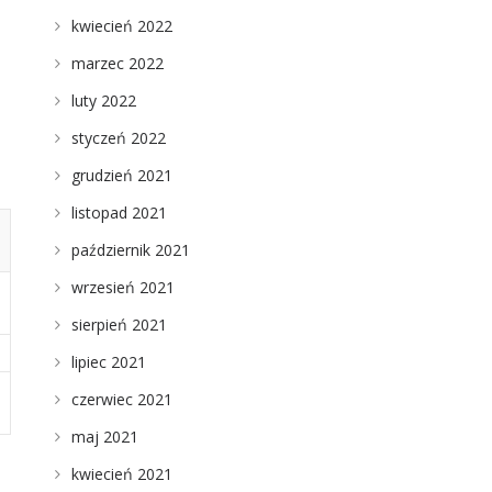
kwiecień 2022
marzec 2022
luty 2022
styczeń 2022
grudzień 2021
listopad 2021
październik 2021
wrzesień 2021
sierpień 2021
lipiec 2021
czerwiec 2021
maj 2021
kwiecień 2021