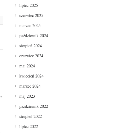
lipiec 2025
czerwiec 2025
marzec 2025
październik 2024
sierpień 2024
czerwiec 2024
maj 2024
kwiecień 2024
marzec 2024
maj 2023
ie
październik 2022
sierpień 2022
lipiec 2022