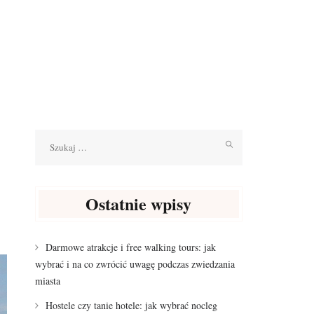
Szukaj:
Ostatnie wpisy
Darmowe atrakcje i free walking tours: jak
wybrać i na co zwrócić uwagę podczas zwiedzania
miasta
Hostele czy tanie hotele: jak wybrać nocleg