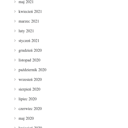
maj 2021
kwiecień 2021
marzec 2021
luty 2021
styczeń 2021
grudzień 2020
listopad 2020
październik 2020
wrzesień 2020
sierpień 2020
lipiec 2020
czerwiec 2020
maj 2020
kwiecień 2020