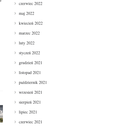
ji
czerwiec 2022
maj 2022
kwiecień 2022
marzec 2022
luty 2022
styczeń 2022
grudzień 2021
listopad 2021
październik 2021
wrzesień 2021
sierpień 2021
lipiec 2021
czerwiec 2021