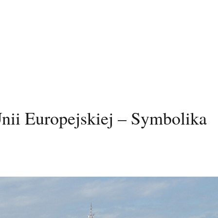
Unii Europejskiej – Symbolika