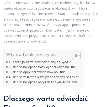
Oferuje niepowtarzalne atrakcje, od malowniczych szlaków
wędrówkowych po degustacje znakomitych win, które
pozwalają zgłębić lokalne tradycje. Warto jednak pamiętać, że
eksploracja tego regionu wiąże się z pewnymi wyzwaniami,
które można zminimalizować, korzystając z pomocy
doświadczonych przewodników. Zatem, jeśli marzysz o
niezapomnianej przygodzie, Etna jest miejscem, które z
pewnością warto odwiedzić.
W tym artykule przeczytasz
Dlaczego warto odwiedzić Etnę na Sycylii?
Jakie są najlepsze trasy wycieczkowe na Etnę?
Jakie są opcje przewodników po Etnie?
Jakie są zagrożenia związane z wizytą na Etnie?
Jakie są najlepsze pory roku na wizytę na Etnie?
Dlaczego warto odwiedzić