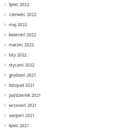
lipiec 2022
czerwiec 2022
maj 2022
kwiecień 2022
marzec 2022
luty 2022
styczeń 2022
grudzień 2021
listopad 2021
październik 2021
wrzesień 2021
sierpień 2021
lipiec 2021