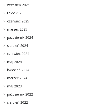
wrzesień 2025
lipiec 2025
czerwiec 2025
marzec 2025
październik 2024
sierpień 2024
czerwiec 2024
maj 2024
kwiecień 2024
marzec 2024
maj 2023
październik 2022
sierpień 2022