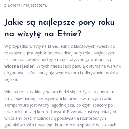
pięknem i majestatem.
Jakie są najlepsze pory roku
na wizytę na Etnie?
W przypadku wizyty na Etnie, jedną z kluczowych kwestii do
rozważenia jest wybór odpowiedniej pory roku. Najlepszym
czasem na zwiedzanie tego majestatycznego wulkanu są
wiosna
i
jesień
. W tych miesiącach panują optymalne warunki
pogodowe, które sprzyjają wędrówkom i odkrywaniu uroków
regionu.
Wiosna to czas, kiedy natura budzi się do życia, a panorama
Etny zapełnia się intensywnymi kolorami kwitnących roślin.
Temperatura jest wtedy łagodniejsza, co czyni spacery po
szlakach bardziej komfortowymi. Przyroda kusi wspaniałymi
widokami oraz możliwością podziwiania różnorodnych
gatunków roślin i zwierząt, które można spotkać na stokach