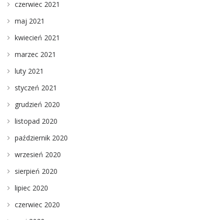
czerwiec 2021
maj 2021
kwiecień 2021
marzec 2021
luty 2021
styczeń 2021
grudzień 2020
listopad 2020
październik 2020
wrzesień 2020
sierpień 2020
lipiec 2020
czerwiec 2020