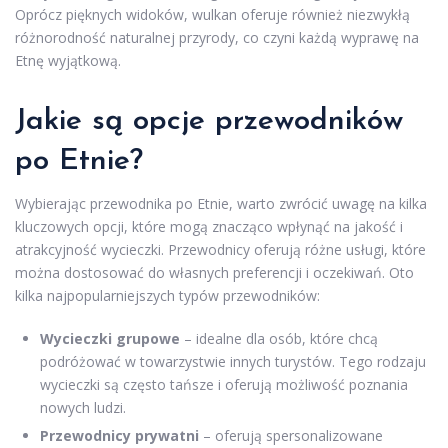
Oprócz pięknych widoków, wulkan oferuje również niezwykłą
różnorodność naturalnej przyrody, co czyni każdą wyprawę na
Etnę wyjątkową.
Jakie są opcje przewodników
po Etnie?
Wybierając przewodnika po Etnie, warto zwrócić uwagę na kilka
kluczowych opcji, które mogą znacząco wpłynąć na jakość i
atrakcyjność wycieczki. Przewodnicy oferują różne usługi, które
można dostosować do własnych preferencji i oczekiwań. Oto
kilka najpopularniejszych typów przewodników:
Wycieczki grupowe
– idealne dla osób, które chcą
podróżować w towarzystwie innych turystów. Tego rodzaju
wycieczki są często tańsze i oferują możliwość poznania
nowych ludzi.
Przewodnicy prywatni
– oferują spersonalizowane