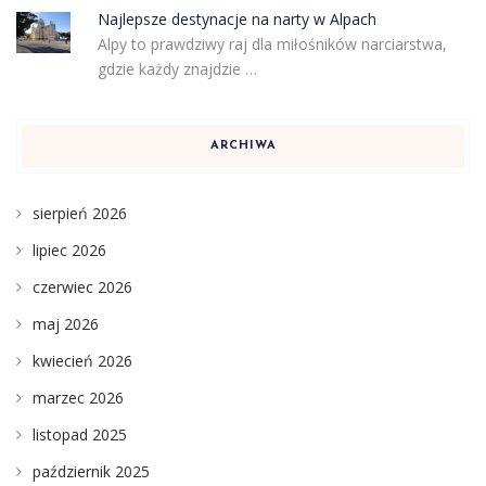
Najlepsze destynacje na narty w Alpach
Alpy to prawdziwy raj dla miłośników narciarstwa,
gdzie każdy znajdzie …
ARCHIWA
sierpień 2026
lipiec 2026
czerwiec 2026
maj 2026
kwiecień 2026
marzec 2026
listopad 2025
październik 2025