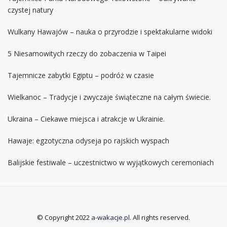
czystej natury
Wulkany Hawajów – nauka o przyrodzie i spektakularne widoki
5 Niesamowitych rzeczy do zobaczenia w Taipei
Tajemnicze zabytki Egiptu – podróż w czasie
Wielkanoc – Tradycje i zwyczaje świąteczne na całym świecie.
Ukraina – Ciekawe miejsca i atrakcje w Ukrainie.
Hawaje: egzotyczna odyseja po rajskich wyspach
Balijskie festiwale – uczestnictwo w wyjątkowych ceremoniach
© Copyright 2022
a-wakacje.pl
. All rights reserved.