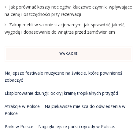
Jak porównać koszty noclegów: kluczowe czynniki wpływające
na cenę i oszczędności przy rezerwacji
Zakup mebli w salonie stacjonarnym: jak sprawdzić jakość,
wygodę i dopasowanie do wnętrza przed zamówieniem
WAKACJE
Najlepsze festiwale muzyczne na świecie, które powinieneś
zobaczyć
Eksplorowanie dżungli: odkryj krainę tropikalnych przygód
Atrakcje w Polsce – Najciekawsze miejsca do odwiedzenia w
Polsce.
Parki w Polsce – Najpiękniejsze parki i ogrody w Polsce.