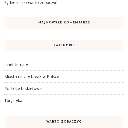
Sydnea – co warto zobaczyć
NAJNOWSZE KOMENTARZE
KATEGORIE
Innet tematy
Miasta na city break w Polsce
Podróże budżetowe
Turystyka
WARTO ZOBACZYĆ