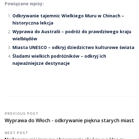
Powiązane wpisy:
Odkrywanie tajemnic Wielkiego Muru w Chinach –
historyczna lekcja
Wyprawa do Australii – podróż do prawdziwego kraju
wielbłądów
Miasta UNESCO – odkryj dziedzictwo kulturowe świata
Śladami wielkich podróżników – odkryj ich
najważniejsze destynacje
PREVIOUS POST
Wyprawa do Włoch - odkrywanie piękna starych miast
NEXT POST