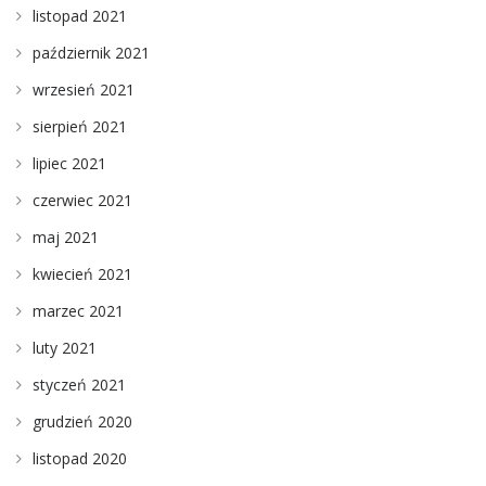
listopad 2021
październik 2021
wrzesień 2021
sierpień 2021
lipiec 2021
czerwiec 2021
maj 2021
kwiecień 2021
marzec 2021
luty 2021
styczeń 2021
grudzień 2020
listopad 2020