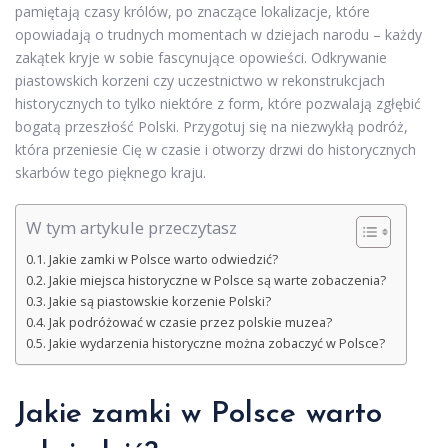
pamiętają czasy królów, po znaczące lokalizacje, które
opowiadają o trudnych momentach w dziejach narodu – każdy
zakątek kryje w sobie fascynujące opowieści. Odkrywanie
piastowskich korzeni czy uczestnictwo w rekonstrukcjach
historycznych to tylko niektóre z form, które pozwalają zgłębić
bogatą przeszłość Polski. Przygotuj się na niezwykłą podróż,
która przeniesie Cię w czasie i otworzy drzwi do historycznych
skarbów tego pięknego kraju.
W tym artykule przeczytasz
Jakie zamki w Polsce warto odwiedzić?
Jakie miejsca historyczne w Polsce są warte zobaczenia?
Jakie są piastowskie korzenie Polski?
Jak podróżować w czasie przez polskie muzea?
Jakie wydarzenia historyczne można zobaczyć w Polsce?
Jakie zamki w Polsce warto