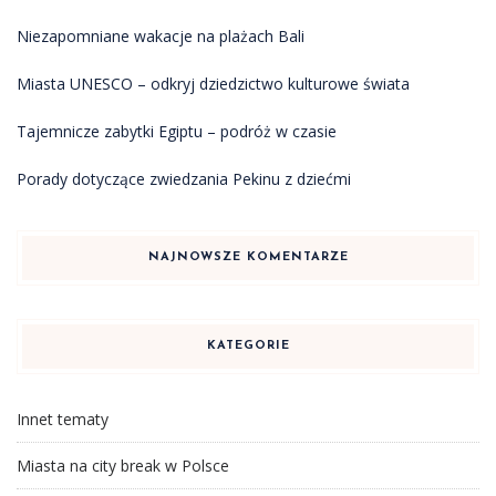
Niezapomniane wakacje na plażach Bali
Miasta UNESCO – odkryj dziedzictwo kulturowe świata
Tajemnicze zabytki Egiptu – podróż w czasie
Porady dotyczące zwiedzania Pekinu z dziećmi
NAJNOWSZE KOMENTARZE
KATEGORIE
Innet tematy
Miasta na city break w Polsce