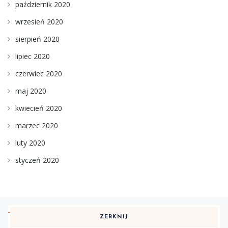
październik 2020
wrzesień 2020
sierpień 2020
lipiec 2020
czerwiec 2020
maj 2020
kwiecień 2020
marzec 2020
luty 2020
styczeń 2020
ZERKNIJ