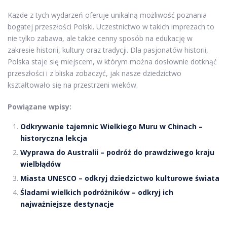
Każde z tych wydarzeń oferuje unikalną możliwość poznania
bogatej przeszłości Polski. Uczestnictwo w takich imprezach to
nie tylko zabawa, ale także cenny sposób na edukację w
zakresie historii, kultury oraz tradycji. Dla pasjonatów historii,
Polska staje się miejscem, w którym można dosłownie dotknąć
przeszłości i z bliska zobaczyć, jak nasze dziedzictwo
kształtowało się na przestrzeni wieków.
Powiązane wpisy:
Odkrywanie tajemnic Wielkiego Muru w Chinach –
historyczna lekcja
Wyprawa do Australii – podróż do prawdziwego kraju
wielbłądów
Miasta UNESCO – odkryj dziedzictwo kulturowe świata
Śladami wielkich podróżników – odkryj ich
najważniejsze destynacje