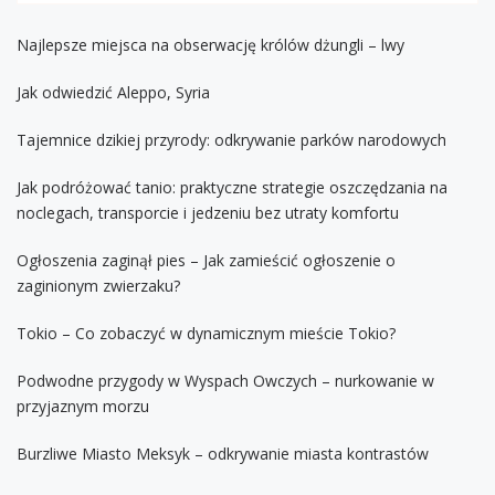
Najlepsze miejsca na obserwację królów dżungli – lwy
Jak odwiedzić Aleppo, Syria
Tajemnice dzikiej przyrody: odkrywanie parków narodowych
Jak podróżować tanio: praktyczne strategie oszczędzania na
noclegach, transporcie i jedzeniu bez utraty komfortu
Ogłoszenia zaginął pies – Jak zamieścić ogłoszenie o
zaginionym zwierzaku?
Tokio – Co zobaczyć w dynamicznym mieście Tokio?
Podwodne przygody w Wyspach Owczych – nurkowanie w
przyjaznym morzu
Burzliwe Miasto Meksyk – odkrywanie miasta kontrastów