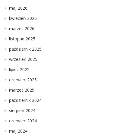
maj 2026
kwiecień 2026
marzec 2026
listopad 2025
październik 2025
wrzesień 2025
lipiec 2025
czerwiec 2025
marzec 2025
październik 2024
sierpień 2024
czerwiec 2024
maj 2024