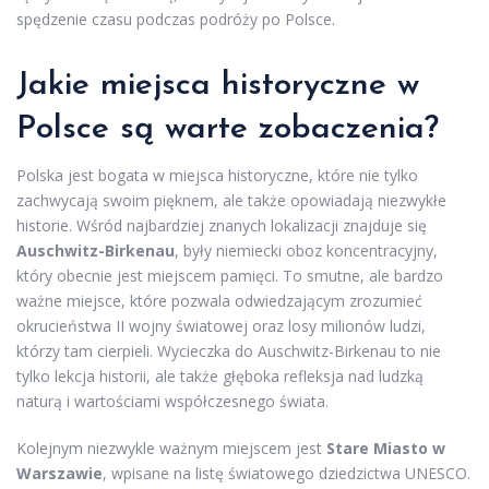
spędzenie czasu podczas podróży po Polsce.
Jakie miejsca historyczne w
Polsce są warte zobaczenia?
Polska jest bogata w miejsca historyczne, które nie tylko
zachwycają swoim pięknem, ale także opowiadają niezwykłe
historie. Wśród najbardziej znanych lokalizacji znajduje się
Auschwitz-Birkenau
, były niemiecki oboz koncentracyjny,
który obecnie jest miejscem pamięci. To smutne, ale bardzo
ważne miejsce, które pozwala odwiedzającym zrozumieć
okrucieństwa II wojny światowej oraz losy milionów ludzi,
którzy tam cierpieli. Wycieczka do Auschwitz-Birkenau to nie
tylko lekcja historii, ale także głęboka refleksja nad ludzką
naturą i wartościami współczesnego świata.
Kolejnym niezwykle ważnym miejscem jest
Stare Miasto w
Warszawie
, wpisane na listę światowego dziedzictwa UNESCO.