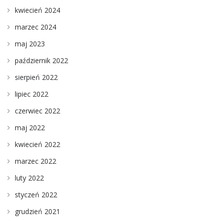
kwiecień 2024
marzec 2024
maj 2023
październik 2022
sierpień 2022
lipiec 2022
czerwiec 2022
maj 2022
kwiecień 2022
marzec 2022
luty 2022
styczeń 2022
grudzień 2021