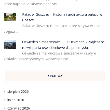
które najlepiej odkrywać podczas …
Pałac w Goszczu – Historia i architektura pałacu w
Goszczu.
Pałac w Goszczu to miejsce, które skrywa w sobie
bogatą …
Oświetlenie maszynowe LED Eickmann – Najlepsze
rozwiązania oświetleniowe dla przemysłu.
Oświetlenie ma kluczowe znaczenie w każdym
zakładzie przemysłowym, wpływając nie …
ARCHIWA
sierpień 2026
lipiec 2026
czerwiec 2026