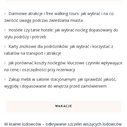
Darmowe atrakcje i free walking tours: jak wybrać i na co
zwrócić uwagę podczas zwiedzania miasta
Hostele czy tanie hotele: jak wybrać nocleg dopasowany do
stylu podróży i potrzeb
Karty zniżkowe dla podróżników: jak wybrać i korzystać z
rabatów na transport i atrakcje
Jak porównać koszty noclegów: kluczowe czynniki wpływające
na cenę i oszczędności przy rezerwacji
Zakup mebli w salonie stacjonarnym: jak sprawdzić jakość,
wygodę i dopasowanie do wnętrza przed zamówieniem
WAKACJE
W krainie lodowców – odkrywanie szczelin wiszących lodowców