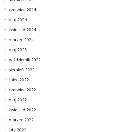
czerwiec 2024
maj 2024
kwiecień 2024
marzec 2024
maj 2023
październik 2022
sierpień 2022
lipiec 2022
czerwiec 2022
maj 2022
kwiecień 2022
marzec 2022
luty 2022