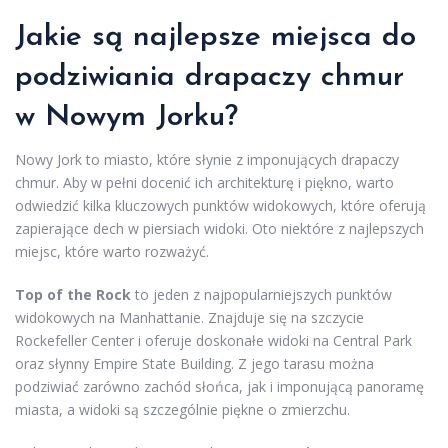
Jakie są najlepsze miejsca do
podziwiania drapaczy chmur
w Nowym Jorku?
Nowy Jork to miasto, które słynie z imponujących drapaczy
chmur. Aby w pełni docenić ich architekturę i piękno, warto
odwiedzić kilka kluczowych punktów widokowych, które oferują
zapierające dech w piersiach widoki. Oto niektóre z najlepszych
miejsc, które warto rozważyć.
Top of the Rock
to jeden z najpopularniejszych punktów
widokowych na Manhattanie. Znajduje się na szczycie
Rockefeller Center i oferuje doskonałe widoki na Central Park
oraz słynny Empire State Building. Z jego tarasu można
podziwiać zarówno zachód słońca, jak i imponującą panoramę
miasta, a widoki są szczególnie piękne o zmierzchu.