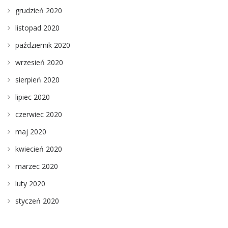
grudzień 2020
listopad 2020
październik 2020
wrzesień 2020
sierpień 2020
lipiec 2020
czerwiec 2020
maj 2020
kwiecień 2020
marzec 2020
luty 2020
styczeń 2020