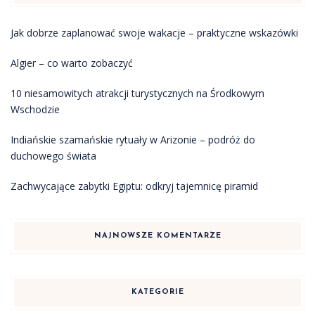
Jak dobrze zaplanować swoje wakacje – praktyczne wskazówki
Algier – co warto zobaczyć
10 niesamowitych atrakcji turystycznych na Środkowym
Wschodzie
Indiańskie szamańskie rytuały w Arizonie – podróż do
duchowego świata
Zachwycające zabytki Egiptu: odkryj tajemnicę piramid
NAJNOWSZE KOMENTARZE
KATEGORIE