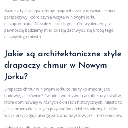
Każde z tych miejsc oferuje niepowtarzalne doświadczenia i
perspektywy, które czynią wizytę w Nowym Jorku
niezapomnianą. Niezależnie od tego, które wybierzemy, z
pewnością będziemy mieli okazję zachwycić się urodą tego
niezwykłego miasta.
Jakie są architektoniczne style
drapaczy chmur w Nowym
Jorku?
Drapacze chmur w Nowym Jorku to nie tylko imponujące
budowle, ale również świadectwo rozwoju architektury i stylów,
które dominowały w różnych okresach historycznych. Miasto to
jest domem dla licznych przykładów architektonicznych, które
wciąż przyciągają uwagę zarówno turystów, jak i mieszkańców.
Jednym z najbardziej rozpoznawalnych stylów