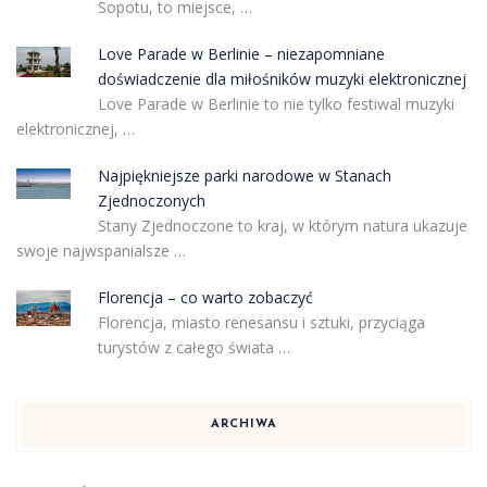
Sopotu, to miejsce, …
Love Parade w Berlinie – niezapomniane
doświadczenie dla miłośników muzyki elektronicznej
Love Parade w Berlinie to nie tylko festiwal muzyki
elektronicznej, …
Najpiękniejsze parki narodowe w Stanach
Zjednoczonych
Stany Zjednoczone to kraj, w którym natura ukazuje
swoje najwspanialsze …
Florencja – co warto zobaczyć
Florencja, miasto renesansu i sztuki, przyciąga
turystów z całego świata …
ARCHIWA