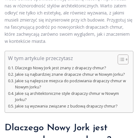
nas w różnorodność stylów architektonicznych. Warto zatem
odkryć nie tylko ich estetykę, ale również wyzwania, z jakimi
musieli zmierzyć się inżynierowie przy ich budowie. Przygotuj się
na fascynującą podróż po nowojorskich drapaczach chmur,
które zachwycają zarówno swoim wyglądem, jak i znaczeniem
w kontekście miasta.
W tym artykule przeczytasz
Dlaczego Nowy Jork jest znany z drapaczy chmur?
Jakie są najbardziej znane drapacze chmur w Nowym Jorku?
Jakie są najlepsze miejsca do podziwiania drapaczy chmur w
Nowym Jorku?
Jakie są architektoniczne style drapaczy chmur w Nowym
Jorku?
Jakie są wyzwania związane z budową drapaczy chmur?
Dlaczego Nowy Jork jest