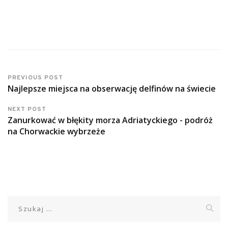
PREVIOUS POST
Najlepsze miejsca na obserwację delfinów na świecie
NEXT POST
Zanurkować w błękity morza Adriatyckiego - podróż
na Chorwackie wybrzeże
Szukaj: