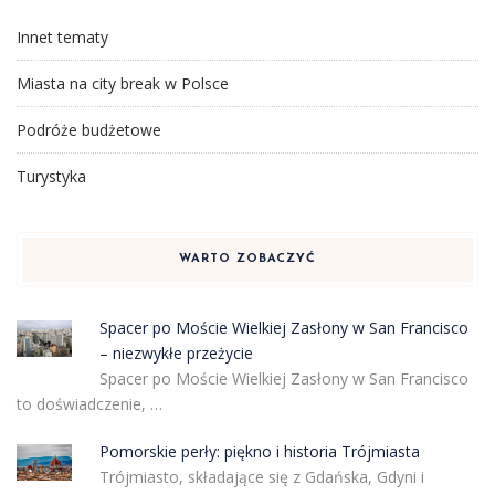
Innet tematy
Miasta na city break w Polsce
Podróże budżetowe
Turystyka
WARTO ZOBACZYĆ
Spacer po Moście Wielkiej Zasłony w San Francisco
– niezwykłe przeżycie
Spacer po Moście Wielkiej Zasłony w San Francisco
to doświadczenie, …
Pomorskie perły: piękno i historia Trójmiasta
Trójmiasto, składające się z Gdańska, Gdyni i