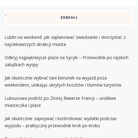
ZERKNIJ
Lublin na weekend: jak zaplanować zwiedzanie i skorzystać z
najciekawszych atrakcji miasta
Odkryj najpiękniejsze plaże na Sycylii – Przewodnik po rajskich
zakątkach wyspy
Jak skutecznie wybrać tani kierunek na wyjazd poza
weekendem, unikając ukrytych kosztów i tłumów turystów
Luksusowa podróż po Złotej Riwierze Francji – urokliwe
miasteczka i plaże
Jak skutecznie zapisywać i kontrolować wydatki podczas
wyjazdu – praktyczny przewodnik krok po kroku