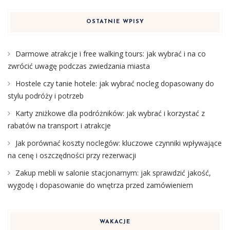
OSTATNIE WPISY
Darmowe atrakcje i free walking tours: jak wybrać i na co
zwrócić uwagę podczas zwiedzania miasta
Hostele czy tanie hotele: jak wybrać nocleg dopasowany do
stylu podróży i potrzeb
Karty zniżkowe dla podróżników: jak wybrać i korzystać z
rabatów na transport i atrakcje
Jak porównać koszty noclegów: kluczowe czynniki wpływające
na cenę i oszczędności przy rezerwacji
Zakup mebli w salonie stacjonarnym: jak sprawdzić jakość,
wygodę i dopasowanie do wnętrza przed zamówieniem
WAKACJE