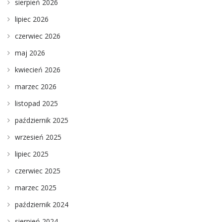
sierpień 2026
lipiec 2026
czerwiec 2026
maj 2026
kwiecień 2026
marzec 2026
listopad 2025
październik 2025
wrzesień 2025
lipiec 2025
czerwiec 2025
marzec 2025
październik 2024
sierpień 2024