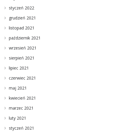
styczeń 2022
grudzień 2021
listopad 2021
październik 2021
wrzesień 2021
sierpień 2021
lipiec 2021
czerwiec 2021
maj 2021
kwiecień 2021
marzec 2021
luty 2021
styczeń 2021