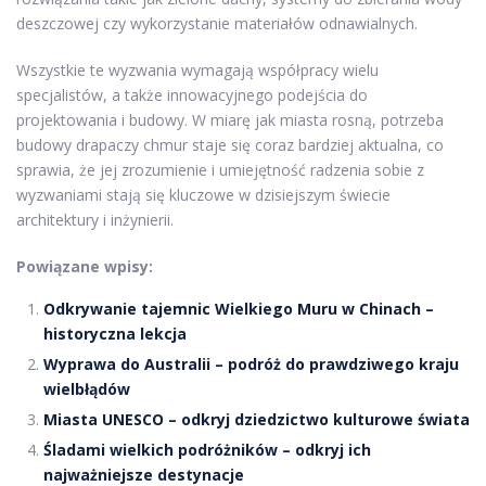
deszczowej czy wykorzystanie materiałów odnawialnych.
Wszystkie te wyzwania wymagają współpracy wielu
specjalistów, a także innowacyjnego podejścia do
projektowania i budowy. W miarę jak miasta rosną, potrzeba
budowy drapaczy chmur staje się coraz bardziej aktualna, co
sprawia, że jej zrozumienie i umiejętność radzenia sobie z
wyzwaniami stają się kluczowe w dzisiejszym świecie
architektury i inżynierii.
Powiązane wpisy:
Odkrywanie tajemnic Wielkiego Muru w Chinach –
historyczna lekcja
Wyprawa do Australii – podróż do prawdziwego kraju
wielbłądów
Miasta UNESCO – odkryj dziedzictwo kulturowe świata
Śladami wielkich podróżników – odkryj ich
najważniejsze destynacje