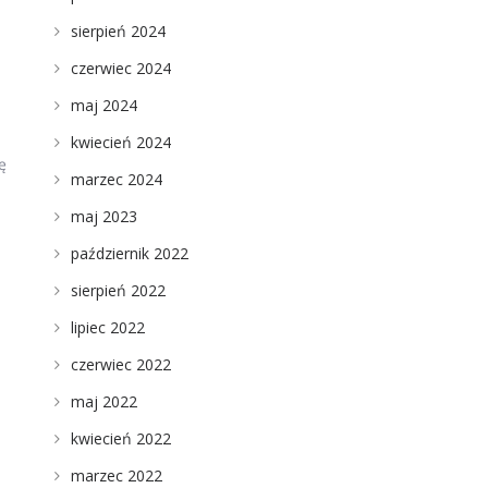
sierpień 2024
czerwiec 2024
maj 2024
kwiecień 2024
ę
marzec 2024
maj 2023
październik 2022
sierpień 2022
lipiec 2022
czerwiec 2022
maj 2022
kwiecień 2022
marzec 2022