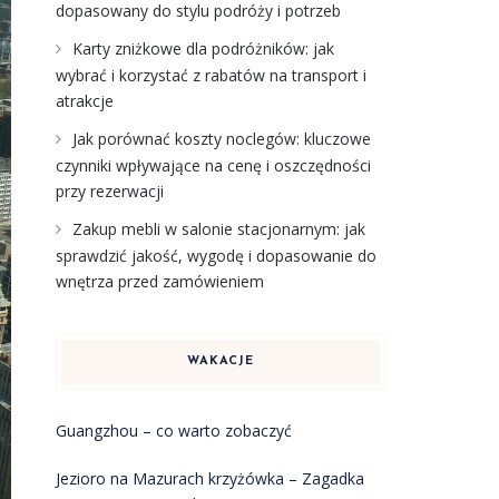
dopasowany do stylu podróży i potrzeb
Karty zniżkowe dla podróżników: jak
wybrać i korzystać z rabatów na transport i
atrakcje
Jak porównać koszty noclegów: kluczowe
czynniki wpływające na cenę i oszczędności
przy rezerwacji
Zakup mebli w salonie stacjonarnym: jak
sprawdzić jakość, wygodę i dopasowanie do
wnętrza przed zamówieniem
WAKACJE
Guangzhou – co warto zobaczyć
Jezioro na Mazurach krzyżówka – Zagadka