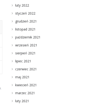
luty 2022
styczeń 2022
grudzień 2021
listopad 2021
październik 2021
wrzesień 2021
sierpień 2021
lipiec 2021
czerwiec 2021
maj 2021
kwiecień 2021
.
marzec 2021
luty 2021