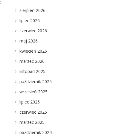
ę
sierpień 2026
lipiec 2026
czerwiec 2026
maj 2026
kwiecień 2026
marzec 2026
listopad 2025
październik 2025
wrzesień 2025
lipiec 2025
czerwiec 2025
marzec 2025
październik 2024