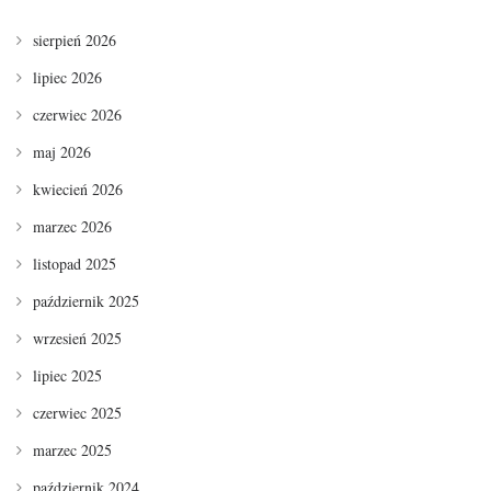
sierpień 2026
lipiec 2026
czerwiec 2026
maj 2026
kwiecień 2026
marzec 2026
listopad 2025
październik 2025
wrzesień 2025
lipiec 2025
czerwiec 2025
marzec 2025
październik 2024