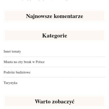
Najnowsze komentarze
Kategorie
Innet tematy
Miasta na city break w Polsce
Podróże budżetowe
Turystyka
Warto zobaczyć