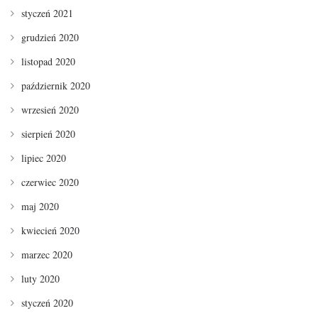
styczeń 2021
grudzień 2020
listopad 2020
październik 2020
wrzesień 2020
sierpień 2020
lipiec 2020
czerwiec 2020
maj 2020
kwiecień 2020
marzec 2020
luty 2020
styczeń 2020