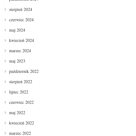
sierpień 2024
czerwiec 2024
maj 2024
kwiecień 2024
marzec 2024
maj 2023
październik 2022
sierpień 2022
lipiec 2022
czerwiec 2022
maj 2022
kwiecień 2022
marzec 2022