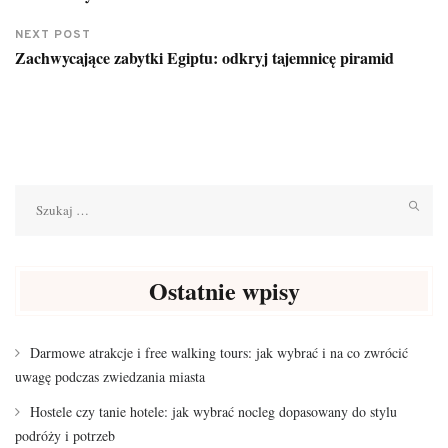
NEXT POST
Zachwycające zabytki Egiptu: odkryj tajemnicę piramid
Szukaj:
Ostatnie wpisy
Darmowe atrakcje i free walking tours: jak wybrać i na co zwrócić
uwagę podczas zwiedzania miasta
Hostele czy tanie hotele: jak wybrać nocleg dopasowany do stylu
podróży i potrzeb