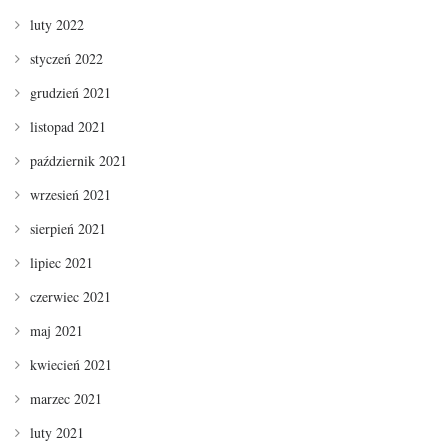
luty 2022
styczeń 2022
grudzień 2021
listopad 2021
październik 2021
wrzesień 2021
sierpień 2021
lipiec 2021
czerwiec 2021
maj 2021
kwiecień 2021
marzec 2021
luty 2021