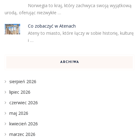
Norwegia to kraj, który zachwyca swoją wyjątkową
urodą, oferując niezwykłe …
Co zobaczyć w Atenach
Ateny to miasto, które łączy w sobie historię, kulturę
i …
ARCHIWA
sierpień 2026
lipiec 2026
czerwiec 2026
maj 2026
kwiecień 2026
marzec 2026