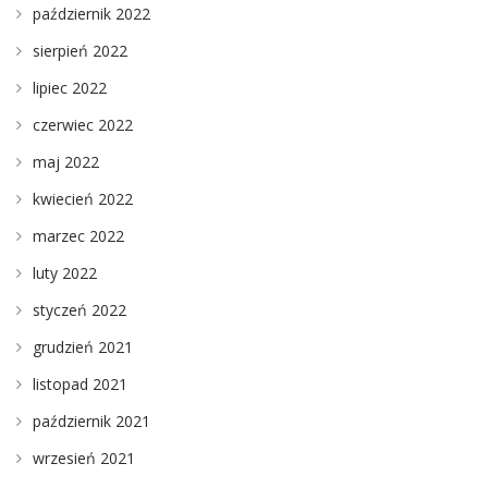
październik 2022
sierpień 2022
lipiec 2022
czerwiec 2022
maj 2022
kwiecień 2022
marzec 2022
luty 2022
styczeń 2022
grudzień 2021
listopad 2021
październik 2021
wrzesień 2021