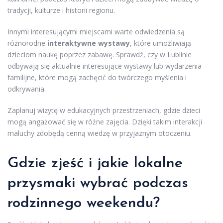
tradycji, kulturze i historii regionu.
Innymi interesującymi miejscami warte odwiedzenia są
różnorodne
interaktywne wystawy
, które umożliwiają
dzieciom naukę poprzez zabawę. Sprawdź, czy w Lublinie
odbywają się aktualnie interesujące wystawy lub wydarzenia
familijne, które mogą zachęcić do twórczego myślenia i
odkrywania.
Zaplanuj wizytę w edukacyjnych przestrzeniach, gdzie dzieci
mogą angażować się w różne zajęcia. Dzięki takim interakcji
maluchy zdobędą cenną wiedzę w przyjaznym otoczeniu.
Gdzie zjeść i jakie lokalne
przysmaki wybrać podczas
rodzinnego weekendu?