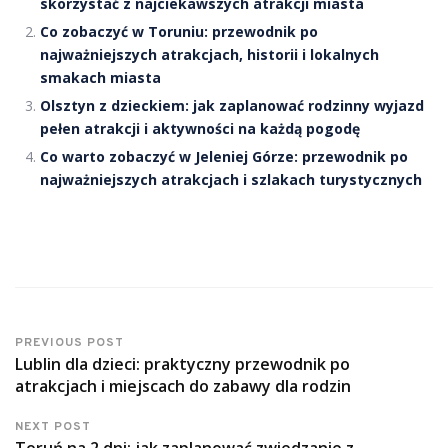
skorzystać z najciekawszych atrakcji miasta
Co zobaczyć w Toruniu: przewodnik po
najważniejszych atrakcjach, historii i lokalnych
smakach miasta
Olsztyn z dzieckiem: jak zaplanować rodzinny wyjazd
pełen atrakcji i aktywności na każdą pogodę
Co warto zobaczyć w Jeleniej Górze: przewodnik po
najważniejszych atrakcjach i szlakach turystycznych
PREVIOUS POST
Lublin dla dzieci: praktyczny przewodnik po
atrakcjach i miejscach do zabawy dla rodzin
NEXT POST