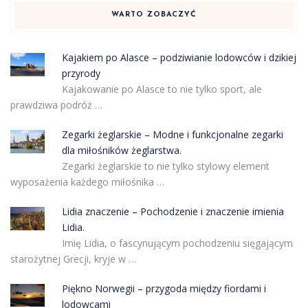
WARTO ZOBACZYĆ
Kajakiem po Alasce – podziwianie lodowców i dzikiej
przyrody
Kajakowanie po Alasce to nie tylko sport, ale
prawdziwa podróż …
Zegarki żeglarskie – Modne i funkcjonalne zegarki
dla miłośników żeglarstwa.
Zegarki żeglarskie to nie tylko stylowy element
wyposażenia każdego miłośnika …
Lidia znaczenie – Pochodzenie i znaczenie imienia
Lidia.
Imię Lidia, o fascynującym pochodzeniu sięgającym
starożytnej Grecji, kryje w …
Piękno Norwegii – przygoda między fiordami i
lodowcami