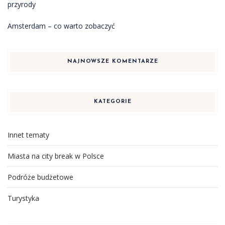
przyrody
Amsterdam – co warto zobaczyć
NAJNOWSZE KOMENTARZE
KATEGORIE
Innet tematy
Miasta na city break w Polsce
Podróże budżetowe
Turystyka