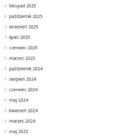
listopad 2025
październik 2025
wrzesień 2025
lipiec 2025
czerwiec 2025
marzec 2025
październik 2024
sierpień 2024
czerwiec 2024
maj 2024
kwiecień 2024
marzec 2024
maj 2023