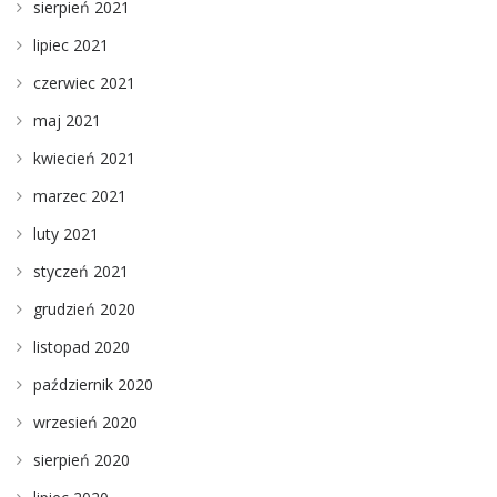
sierpień 2021
lipiec 2021
czerwiec 2021
maj 2021
kwiecień 2021
marzec 2021
luty 2021
styczeń 2021
grudzień 2020
listopad 2020
październik 2020
wrzesień 2020
sierpień 2020