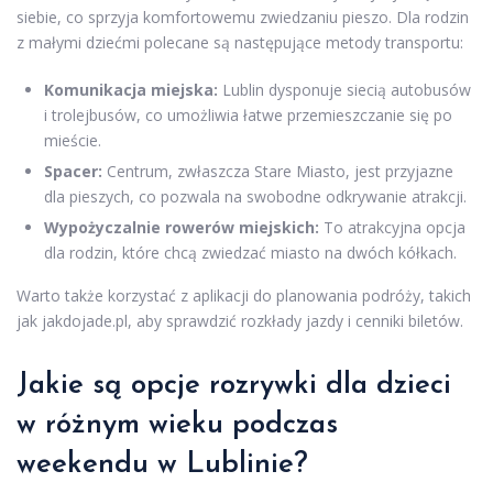
siebie, co sprzyja komfortowemu zwiedzaniu pieszo. Dla rodzin
z małymi dziećmi polecane są następujące metody transportu:
Komunikacja miejska:
Lublin dysponuje siecią autobusów
i trolejbusów, co umożliwia łatwe przemieszczanie się po
mieście.
Spacer:
Centrum, zwłaszcza Stare Miasto, jest przyjazne
dla pieszych, co pozwala na swobodne odkrywanie atrakcji.
Wypożyczalnie rowerów miejskich:
To atrakcyjna opcja
dla rodzin, które chcą zwiedzać miasto na dwóch kółkach.
Warto także korzystać z aplikacji do planowania podróży, takich
jak jakdojade.pl, aby sprawdzić rozkłady jazdy i cenniki biletów.
Jakie są opcje rozrywki dla dzieci
w różnym wieku podczas
weekendu w Lublinie?