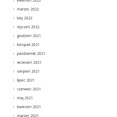
kwiecień 2022
marzec 2022
luty 2022
styczeń 2022
grudzień 2021
listopad 2021
październik 2021
wrzesień 2021
sierpień 2021
lipiec 2021
czerwiec 2021
maj 2021
i
kwiecień 2021
marzec 2021