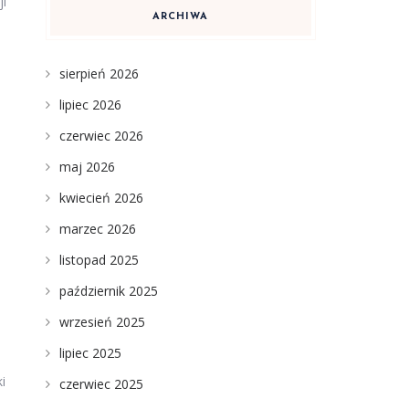
ji
ARCHIWA
sierpień 2026
lipiec 2026
czerwiec 2026
maj 2026
e
kwiecień 2026
marzec 2026
listopad 2025
październik 2025
wrzesień 2025
lipiec 2025
i
czerwiec 2025