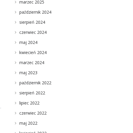
marzec 2025
październik 2024
sierpień 2024
czerwiec 2024
maj 2024
e
kwiecień 2024
marzec 2024
maj 2023
październik 2022
sierpień 2022
lipiec 2022
.
czerwiec 2022
maj 2022