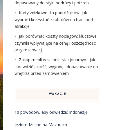
dopasowany do stylu podróży i potrzeb
Karty zniżkowe dla podróżników: jak
wybrać i korzystać z rabatów na transport i
atrakcje
Jak porównać koszty noclegów: kluczowe
czynniki wpływające na cenę i oszczędności
przy rezerwacji
Zakup mebli w salonie stacjonarnym: jak
sprawdzić jakość, wygodę i dopasowanie do
wnętrza przed zamówieniem
WAKACJE
10 powodów, aby odwiedzić Indonezję
Jezioro Mielno na Mazurach