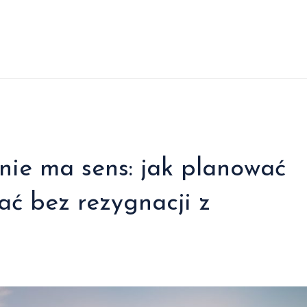
nie ma sens: jak planować
ać bez rezygnacji z