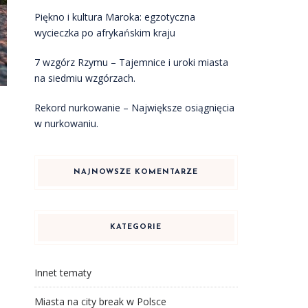
Piękno i kultura Maroka: egzotyczna
wycieczka po afrykańskim kraju
7 wzgórz Rzymu – Tajemnice i uroki miasta
na siedmiu wzgórzach.
Rekord nurkowanie – Największe osiągnięcia
w nurkowaniu.
NAJNOWSZE KOMENTARZE
KATEGORIE
Innet tematy
Miasta na city break w Polsce