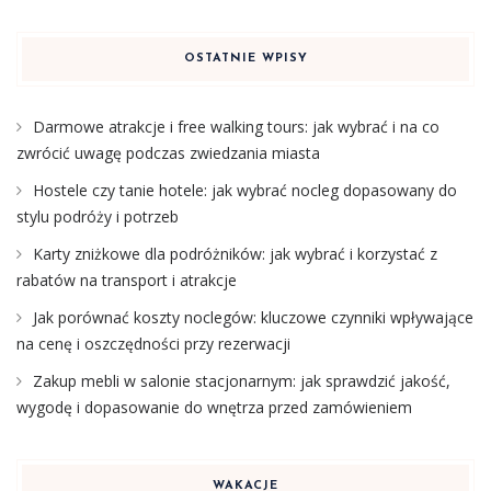
OSTATNIE WPISY
Darmowe atrakcje i free walking tours: jak wybrać i na co
zwrócić uwagę podczas zwiedzania miasta
Hostele czy tanie hotele: jak wybrać nocleg dopasowany do
stylu podróży i potrzeb
Karty zniżkowe dla podróżników: jak wybrać i korzystać z
rabatów na transport i atrakcje
Jak porównać koszty noclegów: kluczowe czynniki wpływające
na cenę i oszczędności przy rezerwacji
Zakup mebli w salonie stacjonarnym: jak sprawdzić jakość,
wygodę i dopasowanie do wnętrza przed zamówieniem
WAKACJE