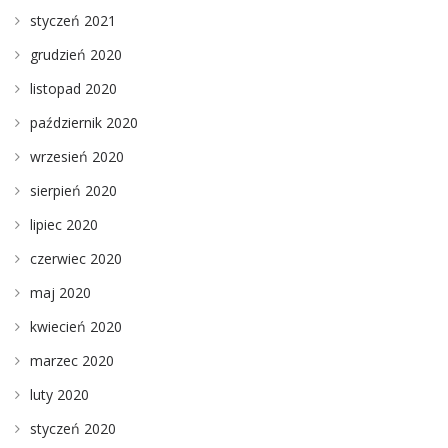
styczeń 2021
grudzień 2020
listopad 2020
październik 2020
wrzesień 2020
sierpień 2020
lipiec 2020
czerwiec 2020
maj 2020
kwiecień 2020
marzec 2020
luty 2020
styczeń 2020