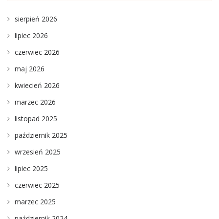
sierpień 2026
lipiec 2026
czerwiec 2026
maj 2026
kwiecień 2026
marzec 2026
listopad 2025
październik 2025
wrzesień 2025
lipiec 2025
czerwiec 2025
marzec 2025
październik 2024