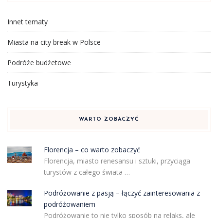
Innet tematy
Miasta na city break w Polsce
Podróże budżetowe
Turystyka
WARTO ZOBACZYĆ
Florencja – co warto zobaczyć
Florencja, miasto renesansu i sztuki, przyciąga
turystów z całego świata …
Podróżowanie z pasją – łączyć zainteresowania z
podróżowaniem
Podróżowanie to nie tylko sposób na relaks, ale