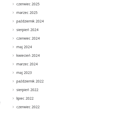
czerwiec 2025
marzec 2025
październik 2024
sierpień 2024
czerwiec 2024
maj 2024
kwiecień 2024
marzec 2024
maj 2023
październik 2022
sierpień 2022
lipiec 2022
ę
czerwiec 2022