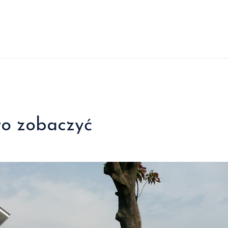
o zobaczyć