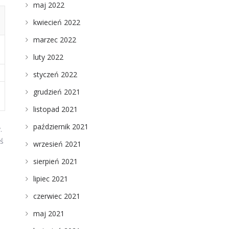
maj 2022
kwiecień 2022
marzec 2022
luty 2022
styczeń 2022
grudzień 2021
listopad 2021
październik 2021
.
oś
wrzesień 2021
sierpień 2021
lipiec 2021
czerwiec 2021
maj 2021