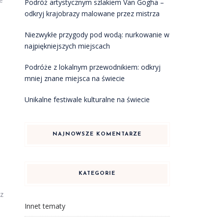
Podróż artystycznym szlakiem Van Gogha –
odkryj krajobrazy malowane przez mistrza
Niezwykłe przygody pod wodą: nurkowanie w
najpiękniejszych miejscach
Podróże z lokalnym przewodnikiem: odkryj
mniej znane miejsca na świecie
Unikalne festiwale kulturalne na świecie
NAJNOWSZE KOMENTARZE
KATEGORIE
 z
Innet tematy