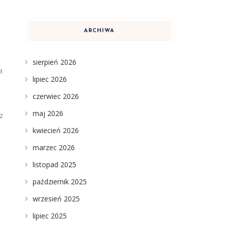
ARCHIWA
sierpień 2026
a
lipiec 2026
czerwiec 2026
maj 2026
z
kwiecień 2026
marzec 2026
listopad 2025
październik 2025
wrzesień 2025
lipiec 2025