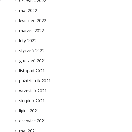
czerwiec 2022
maj 2022
kwiecień 2022
marzec 2022
luty 2022
styczeń 2022
grudzień 2021
listopad 2021
październik 2021
wrzesień 2021
sierpień 2021
lipiec 2021
czerwiec 2021
maj 2021