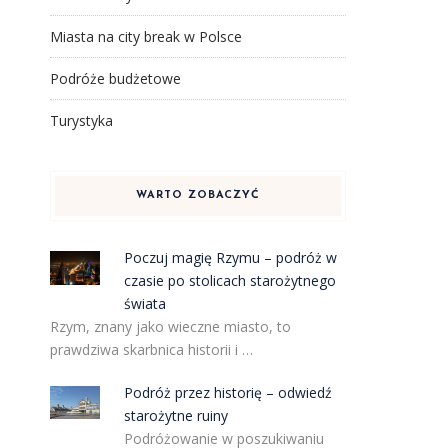
Miasta na city break w Polsce
Podróże budżetowe
Turystyka
WARTO ZOBACZYĆ
Poczuj magię Rzymu – podróż w
czasie po stolicach starożytnego
świata
Rzym, znany jako wieczne miasto, to
prawdziwa skarbnica historii i …
Podróż przez historię – odwiedź
starożytne ruiny
Podróżowanie w poszukiwaniu