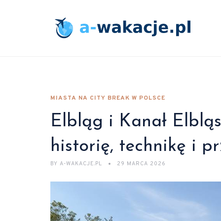
MIASTA NA CITY BREAK W POLSCE
Elbląg i Kanał Elbląs
historię, technikę i 
BY
A-WAKACJE.PL
29 MARCA 2026