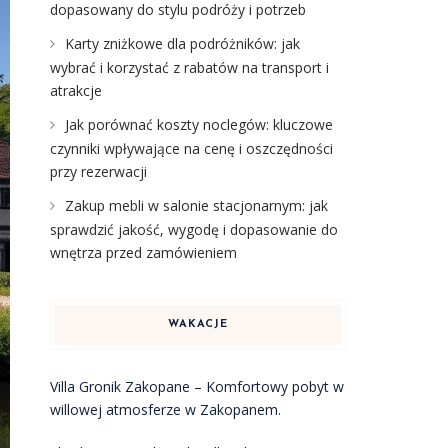
dopasowany do stylu podróży i potrzeb
Karty zniżkowe dla podróżników: jak
wybrać i korzystać z rabatów na transport i
atrakcje
Jak porównać koszty noclegów: kluczowe
czynniki wpływające na cenę i oszczędności
przy rezerwacji
Zakup mebli w salonie stacjonarnym: jak
sprawdzić jakość, wygodę i dopasowanie do
wnętrza przed zamówieniem
WAKACJE
Villa Gronik Zakopane – Komfortowy pobyt w
willowej atmosferze w Zakopanem.