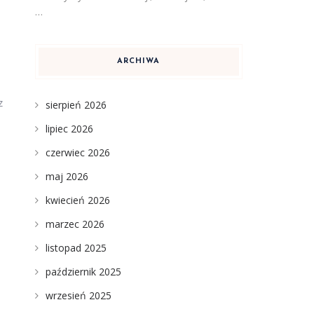
…
ARCHIWA
z
sierpień 2026
lipiec 2026
czerwiec 2026
maj 2026
kwiecień 2026
marzec 2026
listopad 2025
październik 2025
wrzesień 2025