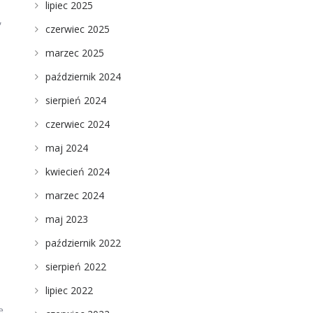
lipiec 2025
,
czerwiec 2025
marzec 2025
październik 2024
sierpień 2024
czerwiec 2024
maj 2024
e
kwiecień 2024
marzec 2024
maj 2023
październik 2022
sierpień 2022
lipiec 2022
ę