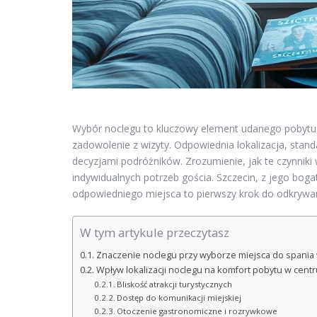
Wybór noclegu to kluczowy element udanego pobytu 
zadowolenie z wizyty. Odpowiednia lokalizacja, stand
decyzjami podróżników. Zrozumienie, jak te czynniki
indywidualnych potrzeb gościa. Szczecin, z jego boga
odpowiedniego miejsca to pierwszy krok do odkrywa
W tym artykule przeczytasz
Znaczenie noclegu przy wyborze miejsca do spania 
Wpływ lokalizacji noclegu na komfort pobytu w cent
Bliskość atrakcji turystycznych
Dostęp do komunikacji miejskiej
Otoczenie gastronomiczne i rozrywkowe