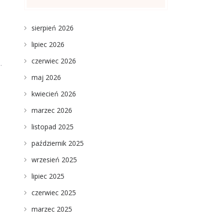
sierpień 2026
lipiec 2026
czerwiec 2026
.
maj 2026
kwiecień 2026
marzec 2026
listopad 2025
październik 2025
wrzesień 2025
lipiec 2025
czerwiec 2025
marzec 2025