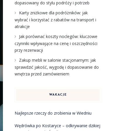
dopasowany do stylu podróży i potrzeb
Karty zniżkowe dla podróżników: jak
wybrać i korzystać z rabatów na transport i
atrakcje
Jak porównać koszty noclegów: kluczowe
czynniki wpływające na cenę i oszczędności
przy rezerwacji
Zakup mebli w salonie stacjonarnym: jak
sprawdzić jakość, wygodę i dopasowanie do
wnętrza przed zamówieniem
WAKACJE
Najlepsze rzeczy do zrobienia w Wiedniu
Wędrówka po Kostaryce – odkrywanie dzikiej