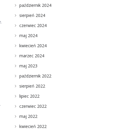
październik 2024
sierpień 2024
e.
czerwiec 2024
maj 2024
kwiecień 2024
marzec 2024
maj 2023
październik 2022
sierpień 2022
lipiec 2022
.
czerwiec 2022
maj 2022
kwiecień 2022