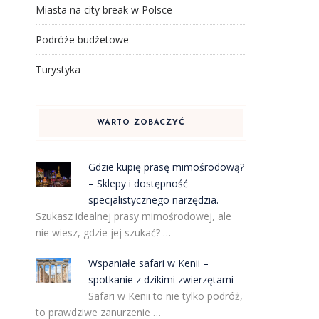
Miasta na city break w Polsce
Podróże budżetowe
Turystyka
WARTO ZOBACZYĆ
Gdzie kupię prasę mimośrodową?
– Sklepy i dostępność
specjalistycznego narzędzia.
Szukasz idealnej prasy mimośrodowej, ale
nie wiesz, gdzie jej szukać? …
Wspaniałe safari w Kenii –
spotkanie z dzikimi zwierzętami
Safari w Kenii to nie tylko podróż,
to prawdziwe zanurzenie …