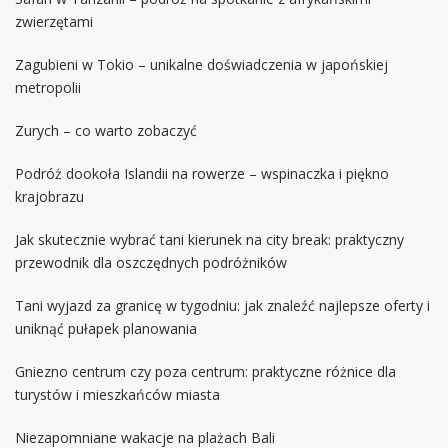
zwierzętami
Zagubieni w Tokio – unikalne doświadczenia w japońskiej
metropolii
Zurych – co warto zobaczyć
Podróż dookoła Islandii na rowerze – wspinaczka i piękno
krajobrazu
Jak skutecznie wybrać tani kierunek na city break: praktyczny
przewodnik dla oszczędnych podróżników
Tani wyjazd za granicę w tygodniu: jak znaleźć najlepsze oferty i
uniknąć pułapek planowania
Gniezno centrum czy poza centrum: praktyczne różnice dla
turystów i mieszkańców miasta
Niezapomniane wakacje na plażach Bali