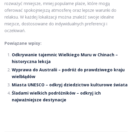
rozważyć mniejsze, mniej popularne plaże, które mogą
oferować spokojniejszą atmosferę oraz lepsze warunki do
relaksu. W każdej lokalizacji można znaleźć swoje idealne
miejsce, dostosowane do indywidualnych preferencji i
oczekiwań.
Powiązane wpisy:
Odkrywanie tajemnic Wielkiego Muru w Chinach –
historyczna lekcja
Wyprawa do Australii – podróż do prawdziwego kraju
wielbłądów
Miasta UNESCO – odkryj dziedzictwo kulturowe świata
Śladami wielkich podróżników – odkryj ich
najważniejsze destynacje