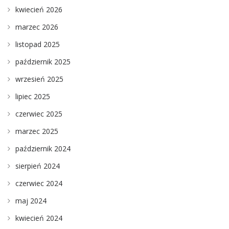
kwiecień 2026
marzec 2026
listopad 2025
październik 2025
wrzesień 2025
lipiec 2025
czerwiec 2025
marzec 2025
październik 2024
sierpień 2024
czerwiec 2024
maj 2024
kwiecień 2024