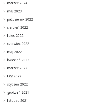
marzec 2024
maj 2023
październik 2022
sierpień 2022
lipiec 2022
czerwiec 2022
maj 2022
kwiecień 2022
marzec 2022
luty 2022
styczeń 2022
grudzień 2021
listopad 2021