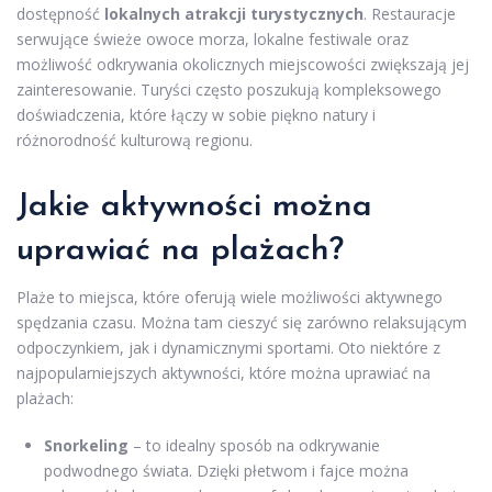
dostępność
lokalnych atrakcji turystycznych
. Restauracje
serwujące świeże owoce morza, lokalne festiwale oraz
możliwość odkrywania okolicznych miejscowości zwiększają jej
zainteresowanie. Turyści często poszukują kompleksowego
doświadczenia, które łączy w sobie piękno natury i
różnorodność kulturową regionu.
Jakie aktywności można
uprawiać na plażach?
Plaże to miejsca, które oferują wiele możliwości aktywnego
spędzania czasu. Można tam cieszyć się zarówno relaksującym
odpoczynkiem, jak i dynamicznymi sportami. Oto niektóre z
najpopularniejszych aktywności, które można uprawiać na
plażach:
Snorkeling
– to idealny sposób na odkrywanie
podwodnego świata. Dzięki płetwom i fajce można