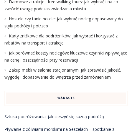
Darmowe atrakcje i free walking tours: jak wybrać i na co
zwrócić uwagę podczas zwiedzania miasta
Hostele czy tanie hotele: jak wybrać nocleg dopasowany do
stylu podróży i potrzeb
Karty zniżkowe dla podróżników: jak wybrać i korzystać z
rabatów na transport i atrakcje
Jak porównać koszty noclegów: kluczowe czynniki wpływające
na cenę i oszczędności przy rezerwacji
Zakup mebli w salonie stacjonarnym: jak sprawdzić jakość,
wygodę i dopasowanie do wnętrza przed zamówieniem
WAKACJE
Sztuka podróżowania: jak cieszyć się każdą podróżą
Pływanie z żółwiami morskimi na Seszelach – spotkanie z