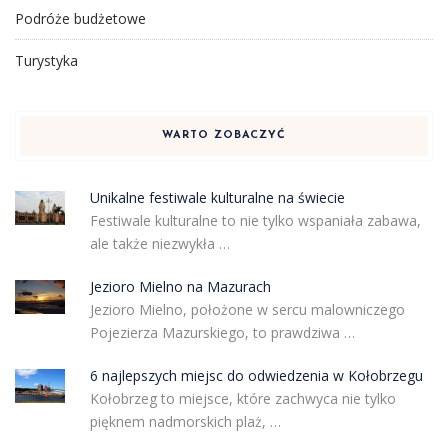
Podróże budżetowe
Turystyka
WARTO ZOBACZYĆ
Unikalne festiwale kulturalne na świecie
Festiwale kulturalne to nie tylko wspaniała zabawa,
ale także niezwykła …
Jezioro Mielno na Mazurach
Jezioro Mielno, położone w sercu malowniczego
Pojezierza Mazurskiego, to prawdziwa …
6 najlepszych miejsc do odwiedzenia w Kołobrzegu
Kołobrzeg to miejsce, które zachwyca nie tylko
pięknem nadmorskich plaż, …