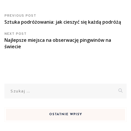
PREVIOUS POST
Sztuka podróżowania: jak cieszyć się każdą podróżą
NEXT POST
Najlepsze miejsca na obserwację pingwinów na
świecie
Szukaj:
OSTATNIE WPISY