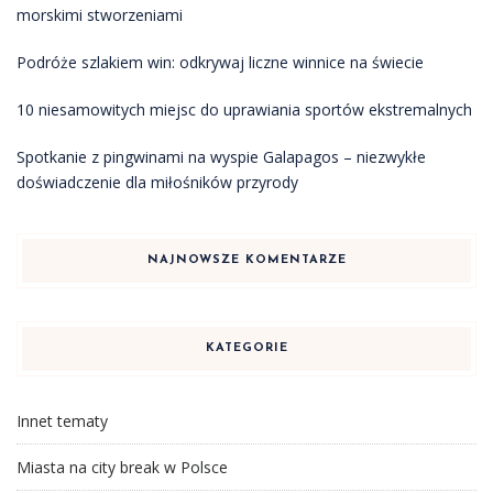
morskimi stworzeniami
Podróże szlakiem win: odkrywaj liczne winnice na świecie
10 niesamowitych miejsc do uprawiania sportów ekstremalnych
Spotkanie z pingwinami na wyspie Galapagos – niezwykłe
doświadczenie dla miłośników przyrody
NAJNOWSZE KOMENTARZE
KATEGORIE
Innet tematy
Miasta na city break w Polsce