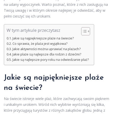
na udany wypoczynek. Warto poznać, które z nich zasługują na
Twoją uwagę i w którym okresie najlepiej je odwiedzić, aby w
pełni cieszyć się ich urokami.
W tym artykule przeczytasz
Jakie są najpiękniejsze plaże na świecie?
Co sprawia, że plaża jest wyjątkowa?
Jakie aktywności można uprawiać na plażach?
Jakie plaże są najlepsze dla rodzin z dziećmi?
Jakie są najlepsze pory roku na odwiedzanie plaż?
Jakie są najpiękniejsze plaże
na świecie?
Na świecie istnieje wiele plaż, które zachwycają swoim pięknem
i unikalnym urokiem. Wśród nich wybitnie wyróżniają się kilka,
które przyciągają turystów z różnych zakątków globu. Jedną z