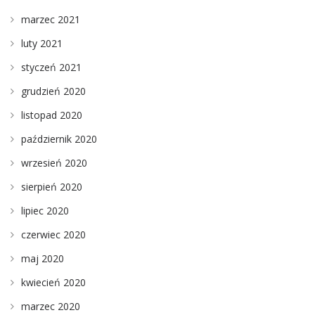
marzec 2021
luty 2021
styczeń 2021
grudzień 2020
listopad 2020
październik 2020
wrzesień 2020
sierpień 2020
lipiec 2020
czerwiec 2020
maj 2020
kwiecień 2020
marzec 2020