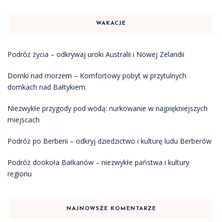
WAKACJE
Podróż życia – odkrywaj uroki Australii i Nowej Zelandii
Domki nad morzem – Komfortowy pobyt w przytulnych
domkach nad Bałtykiem.
Niezwykłe przygody pod wodą: nurkowanie w najpiękniejszych
miejscach
Podróż po Berberii – odkryj dziedzictwo i kulturę ludu Berberów
Podróż dookoła Bałkanów – niezwykłe państwa i kultury
regionu
NAJNOWSZE KOMENTARZE