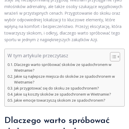
miłośników adrenaliny, ale także osoby szukające wyjątkowych
wrażeń w przystępnych cenach. Przygotowanie do skoku oraz
wybór odpowiedniej lokalizacji to kluczowe elementy, które
wpłyną na komfort i bezpieczeństwo. Przeżyj ekscytację, która
towarzyszy skokom, i odkryj, dlaczego warto spróbować tego
sportu w jednym z najpiękniejszych zakątków Azji.
W tym artykule przeczytasz
Dlaczego warto spróbować skoków ze spadochronem w
Wietnamie?
Jakie są najlepsze miejsca do skoków ze spadochronem w
Wietnamie?
Jak przygotować się do skoku ze spadochronem?
Jakie są koszty skoków ze spadochronem w Wietnamie?
Jakie emocje towarzyszą skokom ze spadochronem?
Dlaczego warto spróbować