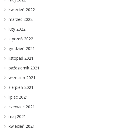
kwiecień 2022
marzec 2022
luty 2022
styczeń 2022
grudzień 2021
listopad 2021
październik 2021
wrzesień 2021
sierpień 2021
lipiec 2021
czerwiec 2021
maj 2021
kwiecień 2021