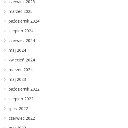
czerwiec 2025
marzec 2025
październik 2024
sierpień 2024
czerwiec 2024
maj 2024
kwiecień 2024
marzec 2024
maj 2023
październik 2022
sierpień 2022
lipiec 2022
czerwiec 2022
maj 2022