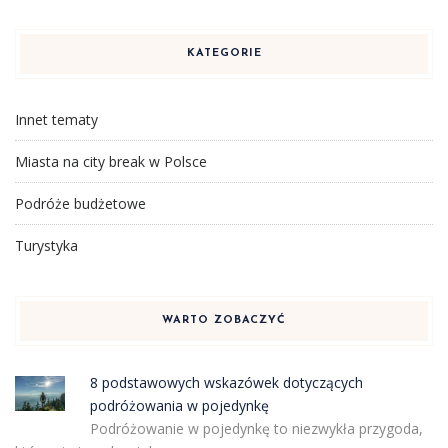
KATEGORIE
Innet tematy
Miasta na city break w Polsce
Podróże budżetowe
Turystyka
WARTO ZOBACZYĆ
8 podstawowych wskazówek dotyczących
podróżowania w pojedynkę
Podróżowanie w pojedynkę to niezwykła przygoda,