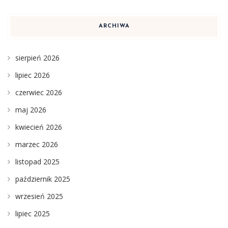
ARCHIWA
sierpień 2026
lipiec 2026
czerwiec 2026
maj 2026
kwiecień 2026
marzec 2026
listopad 2025
październik 2025
wrzesień 2025
lipiec 2025