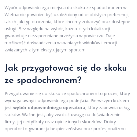
Wybór odpowiedniego miejsca do skoku ze spadochronem w
Wietnamie powinien być uzależniony od osobistych preferencji,
takich jak typ otoczenia, które chcemy zobaczyć oraz dostępne
usługi. Bez względu na wybór, każda z tych lokalizacji
gwarantuje niezapomniane przeżycia w powietrzu. Daje
możliwość doświadczenia wspaniałych widoków i emocji
związanych z tym ekscytującym sportem.
Jak przygotować się do skoku
ze spadochronem?
Przygotowanie się do skoku ze spadochronem to proces, który
wymaga uwagi i odpowiedniego podejścia. Pierwszym krokiem
jest
wybór odpowiedniego operatora
, który zapewnia usługi
skoków. Ważne jest, aby zwrócić uwagę na doświadczenie
firmy, jej certyfikaty oraz opinie innych skoczków. Dobry
operator to gwarancja bezpieczeństwa oraz profesjonalizmu.