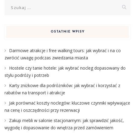
Szukaj:
OSTATNIE WPISY
Darmowe atrakcje i free walking tours: jak wybrać i na co
zwrócić uwagę podczas zwiedzania miasta
Hostele czy tanie hotele: jak wybrać nocleg dopasowany do
stylu podróży i potrzeb
Karty zniżkowe dla podróżników: jak wybrać i korzystać z
rabatów na transport i atrakcje
Jak porównać koszty noclegów: kluczowe czynniki wpływające
na cenę i oszczędności przy rezerwacji
Zakup mebli w salonie stacjonarnym: jak sprawdzić jakość,
wygodę i dopasowanie do wnętrza przed zamówieniem