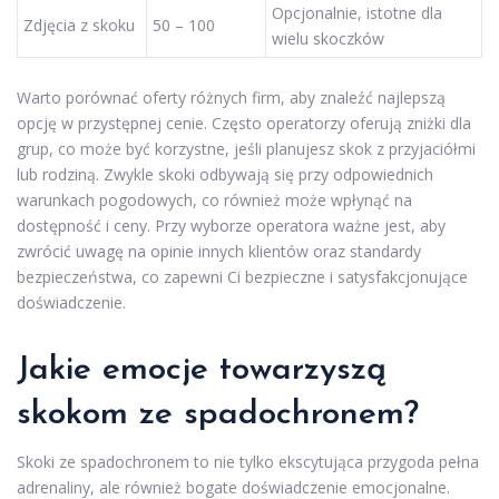
Opcjonalnie, istotne dla
Zdjęcia z skoku
50 – 100
wielu skoczków
Warto porównać oferty różnych firm, aby znaleźć najlepszą
opcję w przystępnej cenie. Często operatorzy oferują zniżki dla
grup, co może być korzystne, jeśli planujesz skok z przyjaciółmi
lub rodziną. Zwykle skoki odbywają się przy odpowiednich
warunkach pogodowych, co również może wpłynąć na
dostępność i ceny. Przy wyborze operatora ważne jest, aby
zwrócić uwagę na opinie innych klientów oraz standardy
bezpieczeństwa, co zapewni Ci bezpieczne i satysfakcjonujące
doświadczenie.
Jakie emocje towarzyszą
skokom ze spadochronem?
Skoki ze spadochronem to nie tylko ekscytująca przygoda pełna
adrenaliny, ale również bogate doświadczenie emocjonalne.