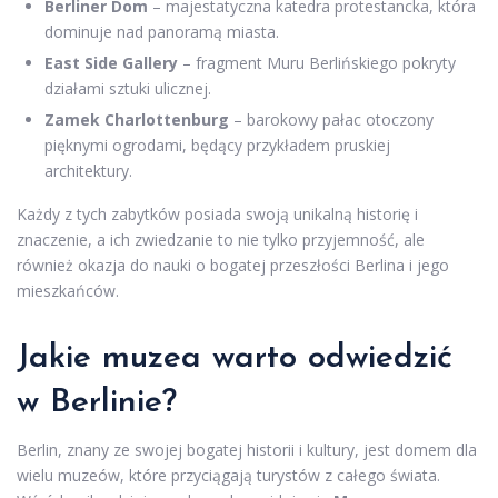
Berliner Dom
– majestatyczna katedra protestancka, która
dominuje nad panoramą miasta.
East Side Gallery
– fragment Muru Berlińskiego pokryty
działami sztuki ulicznej.
Zamek Charlottenburg
– barokowy pałac otoczony
pięknymi ogrodami, będący przykładem pruskiej
architektury.
Każdy z tych zabytków posiada swoją unikalną historię i
znaczenie, a ich zwiedzanie to nie tylko przyjemność, ale
również okazja do nauki o bogatej przeszłości Berlina i jego
mieszkańców.
Jakie muzea warto odwiedzić
w Berlinie?
Berlin, znany ze swojej bogatej historii i kultury, jest domem dla
wielu muzeów, które przyciągają turystów z całego świata.