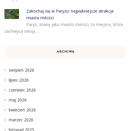
Zakochaj się w Paryżu: najpiękniejsze atrakcje
miasta miłości
Paryż, znany jako miasto miłości, to miejsce, które
zachwyca swoją …
ARCHIWA
sierpień 2026
lipiec 2026
czerwiec 2026
maj 2026
kwiecień 2026
marzec 2026
listopad 2025