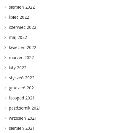
sierpień 2022
lipiec 2022
czerwiec 2022
maj 2022
kwiecień 2022
marzec 2022
luty 2022
styczeń 2022
grudzień 2021
listopad 2021
październik 2021
wrzesień 2021
sierpień 2021