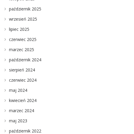
październik 2025
wrzesień 2025
lipiec 2025
czerwiec 2025
marzec 2025
październik 2024
sierpień 2024
czerwiec 2024
maj 2024
kwiecień 2024
marzec 2024
maj 2023
październik 2022