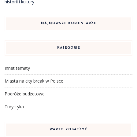
historii i kultury
NAJNOWSZE KOMENTARZE
KATEGORIE
Innet tematy
Miasta na city break w Polsce
Podróże budżetowe
Turystyka
WARTO ZOBACZYĆ