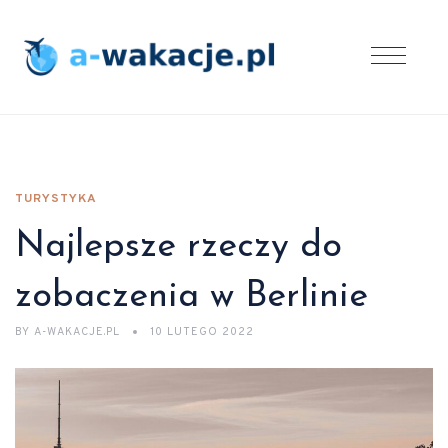
TURYSTYKA
Najlepsze rzeczy do
zobaczenia w Berlinie
BY
A-WAKACJE.PL
10 LUTEGO 2022