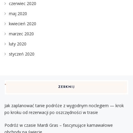
czerwiec 2020
maj 2020
kwiecień 2020
marzec 2020
luty 2020
styczeń 2020
ZERKNIJ
Jak zaplanować tanie podróże z wygodnym noclegiem — krok
po kroku od rezerwacji po oszczędności w trasie
Podróż w czasie Mardi Gras – fascynujące karnawałowe
obchody na świecie