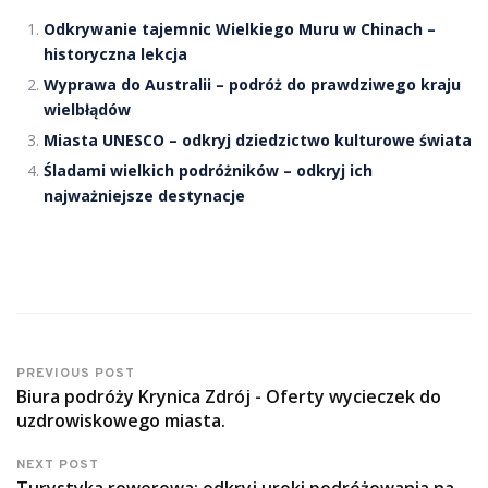
Odkrywanie tajemnic Wielkiego Muru w Chinach –
historyczna lekcja
Wyprawa do Australii – podróż do prawdziwego kraju
wielbłądów
Miasta UNESCO – odkryj dziedzictwo kulturowe świata
Śladami wielkich podróżników – odkryj ich
najważniejsze destynacje
PREVIOUS POST
Biura podróży Krynica Zdrój - Oferty wycieczek do
uzdrowiskowego miasta.
NEXT POST