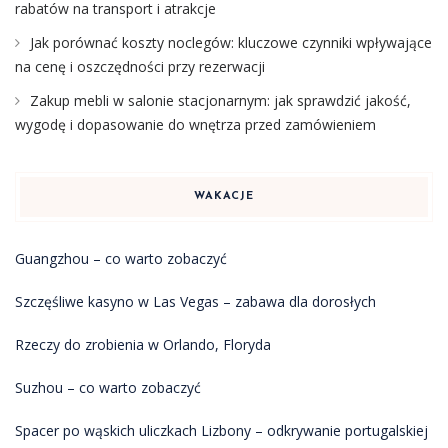
rabatów na transport i atrakcje
Jak porównać koszty noclegów: kluczowe czynniki wpływające
na cenę i oszczędności przy rezerwacji
Zakup mebli w salonie stacjonarnym: jak sprawdzić jakość,
wygodę i dopasowanie do wnętrza przed zamówieniem
WAKACJE
Guangzhou – co warto zobaczyć
Szczęśliwe kasyno w Las Vegas – zabawa dla dorosłych
Rzeczy do zrobienia w Orlando, Floryda
Suzhou – co warto zobaczyć
Spacer po wąskich uliczkach Lizbony – odkrywanie portugalskiej