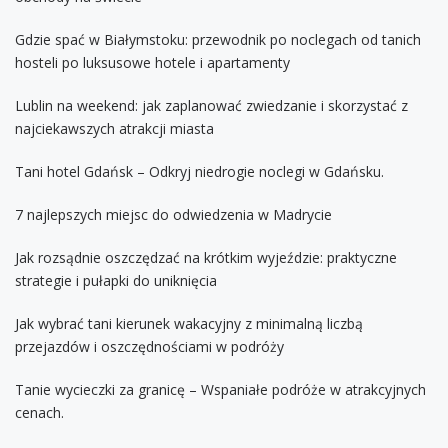
Gdzie spać w Białymstoku: przewodnik po noclegach od tanich
hosteli po luksusowe hotele i apartamenty
Lublin na weekend: jak zaplanować zwiedzanie i skorzystać z
najciekawszych atrakcji miasta
Tani hotel Gdańsk – Odkryj niedrogie noclegi w Gdańsku.
7 najlepszych miejsc do odwiedzenia w Madrycie
Jak rozsądnie oszczędzać na krótkim wyjeździe: praktyczne
strategie i pułapki do uniknięcia
Jak wybrać tani kierunek wakacyjny z minimalną liczbą
przejazdów i oszczędnościami w podróży
Tanie wycieczki za granicę – Wspaniałe podróże w atrakcyjnych
cenach.