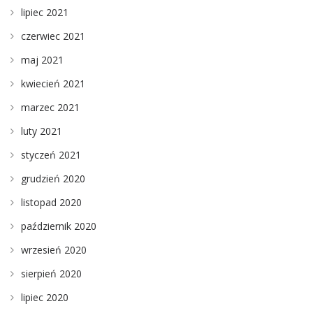
lipiec 2021
czerwiec 2021
maj 2021
kwiecień 2021
marzec 2021
luty 2021
styczeń 2021
grudzień 2020
listopad 2020
październik 2020
wrzesień 2020
sierpień 2020
lipiec 2020