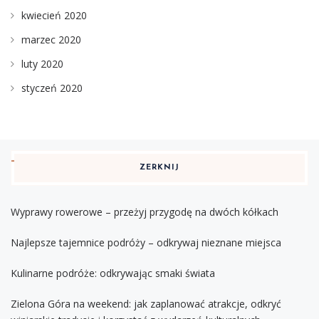
kwiecień 2020
marzec 2020
luty 2020
styczeń 2020
ZERKNIJ
Wyprawy rowerowe – przeżyj przygodę na dwóch kółkach
Najlepsze tajemnice podróży – odkrywaj nieznane miejsca
Kulinarne podróże: odkrywając smaki świata
Zielona Góra na weekend: jak zaplanować atrakcje, odkryć