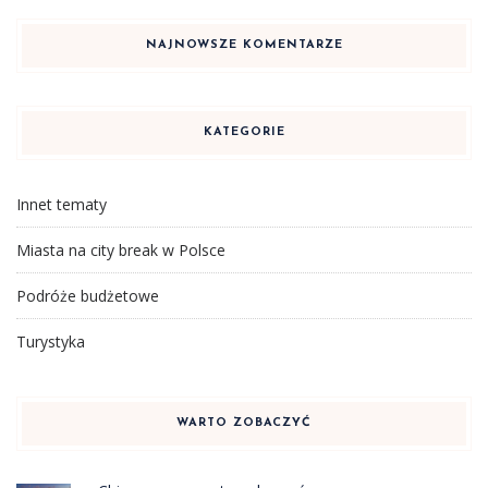
NAJNOWSZE KOMENTARZE
KATEGORIE
Innet tematy
Miasta na city break w Polsce
Podróże budżetowe
Turystyka
WARTO ZOBACZYĆ