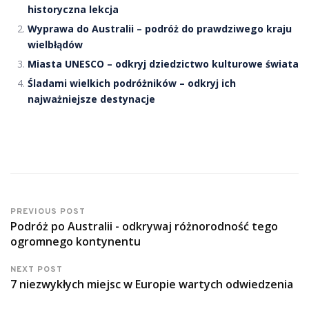
historyczna lekcja
Wyprawa do Australii – podróż do prawdziwego kraju
wielbłądów
Miasta UNESCO – odkryj dziedzictwo kulturowe świata
Śladami wielkich podróżników – odkryj ich
najważniejsze destynacje
PREVIOUS POST
Podróż po Australii - odkrywaj różnorodność tego
ogromnego kontynentu
NEXT POST
7 niezwykłych miejsc w Europie wartych odwiedzenia