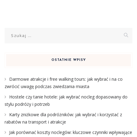
Szukaj:
OSTATNIE WPISY
Darmowe atrakcje i free walking tours: jak wybrać i na co
zwrócić uwagę podczas zwiedzania miasta
Hostele czy tanie hotele: jak wybrać nocleg dopasowany do
stylu podróży i potrzeb
Karty zniżkowe dla podróżników: jak wybrać i korzystać z
rabatów na transport i atrakcje
Jak porównać koszty noclegów: kluczowe czynniki wpływające