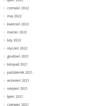
czerwiec 2022
maj 2022
kwiecień 2022
marzec 2022
luty 2022
styczeń 2022
grudzień 2021
listopad 2021
październik 2021
wrzesień 2021
sierpień 2021
lipiec 2021
czerwiec 2021