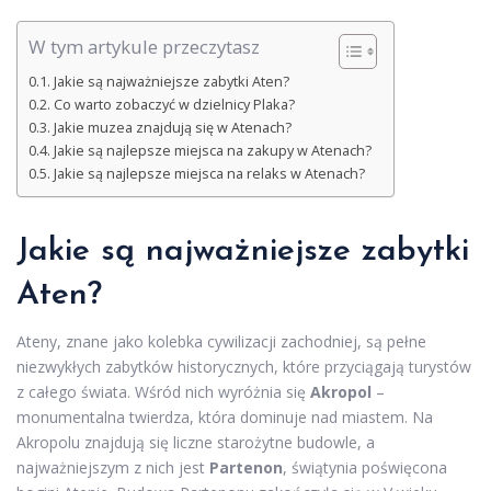
W tym artykule przeczytasz
Jakie są najważniejsze zabytki Aten?
Co warto zobaczyć w dzielnicy Plaka?
Jakie muzea znajdują się w Atenach?
Jakie są najlepsze miejsca na zakupy w Atenach?
Jakie są najlepsze miejsca na relaks w Atenach?
Jakie są najważniejsze zabytki
Aten?
Ateny, znane jako kolebka cywilizacji zachodniej, są pełne
niezwykłych zabytków historycznych, które przyciągają turystów
z całego świata. Wśród nich wyróżnia się
Akropol
–
monumentalna twierdza, która dominuje nad miastem. Na
Akropolu znajdują się liczne starożytne budowle, a
najważniejszym z nich jest
Partenon
, świątynia poświęcona