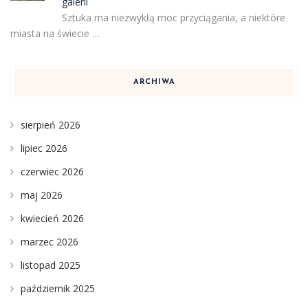
galerii
Sztuka ma niezwykłą moc przyciągania, a niektóre
miasta na świecie …
ARCHIWA
sierpień 2026
lipiec 2026
czerwiec 2026
maj 2026
kwiecień 2026
marzec 2026
listopad 2025
październik 2025