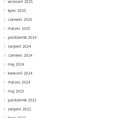
wrzesień 2025
lipiec 2025
czerwiec 2025
marzec 2025
październik 2024
sierpień 2024
czerwiec 2024
maj 2024
kwiecień 2024
marzec 2024
maj 2023
październik 2022
sierpień 2022
lipiec 2022