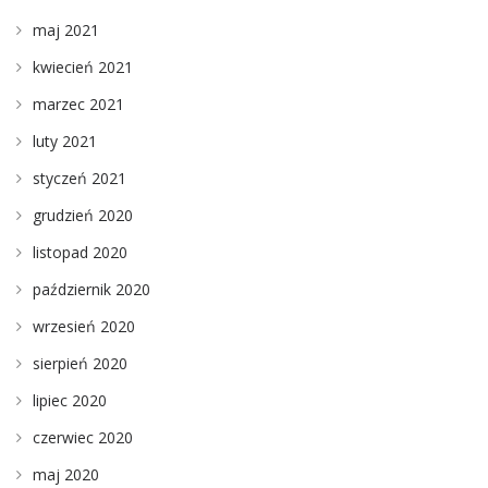
maj 2021
kwiecień 2021
marzec 2021
luty 2021
styczeń 2021
grudzień 2020
listopad 2020
październik 2020
wrzesień 2020
sierpień 2020
lipiec 2020
czerwiec 2020
maj 2020