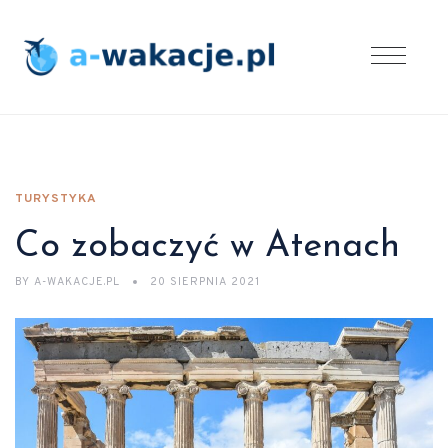
TURYSTYKA
Co zobaczyć w Atenach
BY
A-WAKACJE.PL
20 SIERPNIA 2021