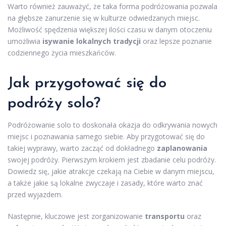
Warto również zauważyć, że taka forma podróżowania pozwala
na głębsze zanurzenie się w kulturze odwiedzanych miejsc.
Możliwość spędzenia większej ilości czasu w danym otoczeniu
umożliwia
isywanie lokalnych tradycji
oraz lepsze poznanie
codziennego życia mieszkańców.
Jak przygotować się do
podróży solo?
Podróżowanie solo to doskonała okazja do odkrywania nowych
miejsc i poznawania samego siebie. Aby przygotować się do
takiej wyprawy, warto zacząć od dokładnego
zaplanowania
swojej podróży. Pierwszym krokiem jest zbadanie celu podróży.
Dowiedz się, jakie atrakcje czekają na Ciebie w danym miejscu,
a także jakie są lokalne zwyczaje i zasady, które warto znać
przed wyjazdem.
Następnie, kluczowe jest zorganizowanie
transportu
oraz