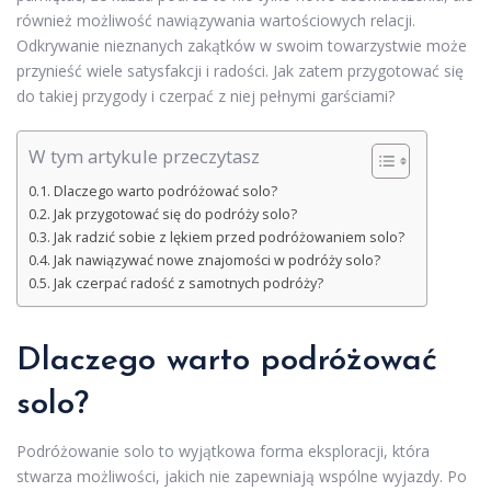
również możliwość nawiązywania wartościowych relacji.
Odkrywanie nieznanych zakątków w swoim towarzystwie może
przynieść wiele satysfakcji i radości. Jak zatem przygotować się
do takiej przygody i czerpać z niej pełnymi garściami?
W tym artykule przeczytasz
Dlaczego warto podróżować solo?
Jak przygotować się do podróży solo?
Jak radzić sobie z lękiem przed podróżowaniem solo?
Jak nawiązywać nowe znajomości w podróży solo?
Jak czerpać radość z samotnych podróży?
Dlaczego warto podróżować
solo?
Podróżowanie solo to wyjątkowa forma eksploracji, która
stwarza możliwości, jakich nie zapewniają wspólne wyjazdy. Po