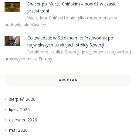
Spacer po Murze Chińskim – podróż w czasie i
przestrzeni
Wielki Mur Chiński to nie tylko monumentalna
budowla, ale również …
Co zwiedzać w Sztokholmie: Przewodnik po
największych atrakcjach stolicy Szwecji
Sztokholm, stolica Szwecji, jest jednym z najbardziej
urokliwych miast Europy. …
ARCHIWA
sierpień 2026
lipiec 2026
czerwiec 2026
maj 2026