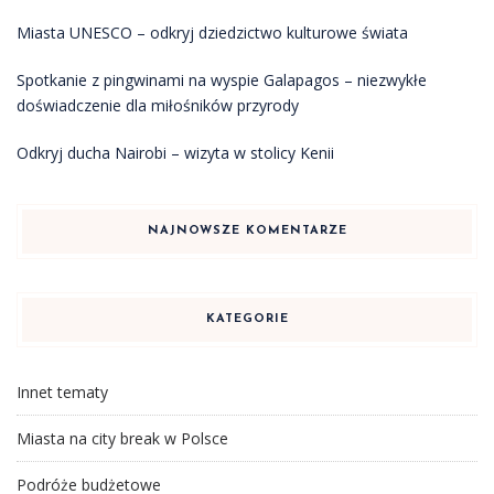
Miasta UNESCO – odkryj dziedzictwo kulturowe świata
Spotkanie z pingwinami na wyspie Galapagos – niezwykłe
doświadczenie dla miłośników przyrody
Odkryj ducha Nairobi – wizyta w stolicy Kenii
NAJNOWSZE KOMENTARZE
KATEGORIE
Innet tematy
Miasta na city break w Polsce
Podróże budżetowe