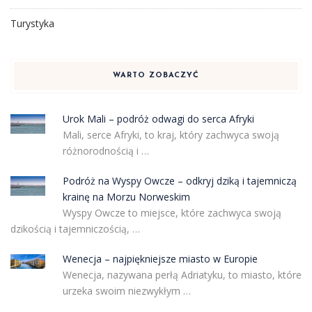
Turystyka
WARTO ZOBACZYĆ
Urok Mali – podróż odwagi do serca Afryki
Mali, serce Afryki, to kraj, który zachwyca swoją
różnorodnością i …
Podróż na Wyspy Owcze – odkryj dziką i tajemniczą
krainę na Morzu Norweskim
Wyspy Owcze to miejsce, które zachwyca swoją
dzikością i tajemniczością, …
Wenecja – najpiękniejsze miasto w Europie
Wenecja, nazywana perłą Adriatyku, to miasto, które
urzeka swoim niezwykłym …