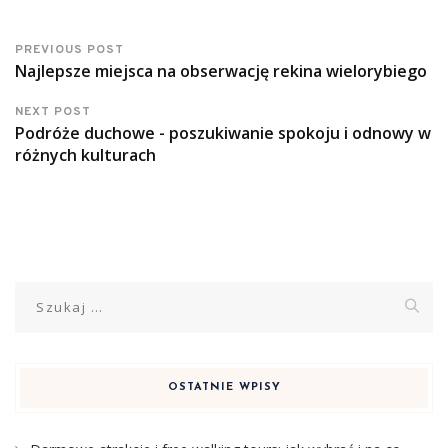
PREVIOUS POST
Najlepsze miejsca na obserwację rekina wielorybiego
NEXT POST
Podróże duchowe - poszukiwanie spokoju i odnowy w
różnych kulturach
Szukaj:
OSTATNIE WPISY