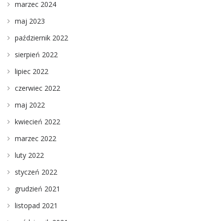
marzec 2024
maj 2023
październik 2022
sierpień 2022
lipiec 2022
czerwiec 2022
maj 2022
kwiecień 2022
marzec 2022
luty 2022
styczeń 2022
grudzień 2021
listopad 2021