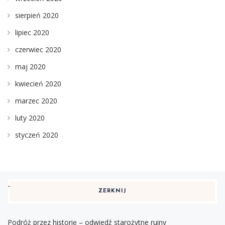
sierpień 2020
lipiec 2020
czerwiec 2020
maj 2020
kwiecień 2020
marzec 2020
luty 2020
styczeń 2020
ZERKNIJ
Podróż przez historię – odwiedź starożytne ruiny