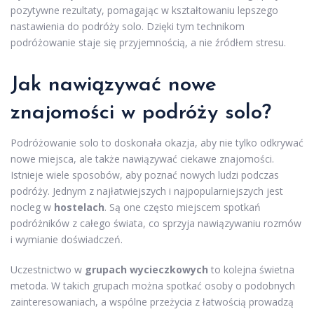
pozytywne rezultaty, pomagając w kształtowaniu lepszego
nastawienia do podróży solo. Dzięki tym technikom
podróżowanie staje się przyjemnością, a nie źródłem stresu.
Jak nawiązywać nowe
znajomości w podróży solo?
Podróżowanie solo to doskonała okazja, aby nie tylko odkrywać
nowe miejsca, ale także nawiązywać ciekawe znajomości.
Istnieje wiele sposobów, aby poznać nowych ludzi podczas
podróży. Jednym z najłatwiejszych i najpopularniejszych jest
nocleg w
hostelach
. Są one często miejscem spotkań
podróżników z całego świata, co sprzyja nawiązywaniu rozmów
i wymianie doświadczeń.
Uczestnictwo w
grupach wycieczkowych
to kolejna świetna
metoda. W takich grupach można spotkać osoby o podobnych
zainteresowaniach, a wspólne przeżycia z łatwością prowadzą