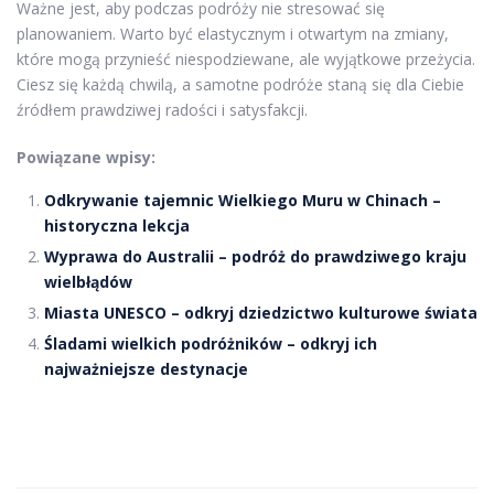
Ważne jest, aby podczas podróży nie stresować się
planowaniem. Warto być elastycznym i otwartym na zmiany,
które mogą przynieść niespodziewane, ale wyjątkowe przeżycia.
Ciesz się każdą chwilą, a samotne podróże staną się dla Ciebie
źródłem prawdziwej radości i satysfakcji.
Powiązane wpisy:
Odkrywanie tajemnic Wielkiego Muru w Chinach –
historyczna lekcja
Wyprawa do Australii – podróż do prawdziwego kraju
wielbłądów
Miasta UNESCO – odkryj dziedzictwo kulturowe świata
Śladami wielkich podróżników – odkryj ich
najważniejsze destynacje