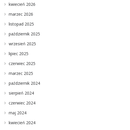
kwiecień 2026
marzec 2026
listopad 2025
październik 2025
wrzesień 2025
lipiec 2025
czerwiec 2025
marzec 2025
październik 2024
sierpień 2024
czerwiec 2024
maj 2024
kwiecień 2024