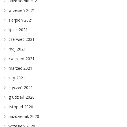
październik 2021
wrzesień 2021
sierpień 2021
lipiec 2021
czerwiec 2021
maj 2021
kwiecień 2021
marzec 2021
luty 2021
styczeń 2021
grudzień 2020
listopad 2020
październik 2020
wrzesień 2020