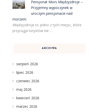
Pensjonat Mors Międzyzdroje –
Przyjemny wypoczynek w
uroczym pensjonacie nad
morzem.
Międzyzdroje to jedno z tych miejsc, które
przyciąga turystów nie …
ARCHIWA
sierpień 2026
lipiec 2026
czerwiec 2026
maj 2026
kwiecień 2026
marzec 2026