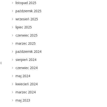
listopad 2025
październik 2025
wrzesień 2025
lipiec 2025
czerwiec 2025
marzec 2025
październik 2024
sierpień 2024
ki
czerwiec 2024
maj 2024
kwiecień 2024
marzec 2024
maj 2023