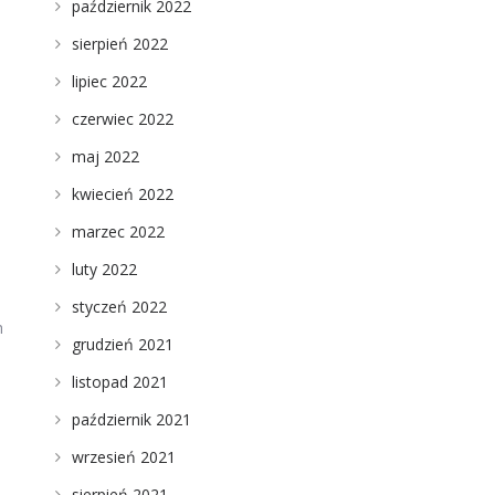
październik 2022
sierpień 2022
lipiec 2022
czerwiec 2022
maj 2022
kwiecień 2022
marzec 2022
luty 2022
styczeń 2022
h
grudzień 2021
listopad 2021
październik 2021
wrzesień 2021
sierpień 2021