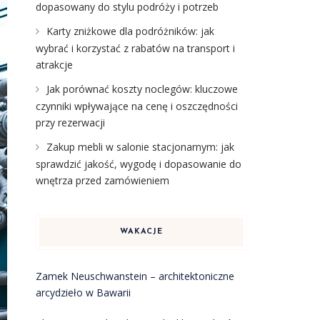
dopasowany do stylu podróży i potrzeb
Karty zniżkowe dla podróżników: jak
wybrać i korzystać z rabatów na transport i
atrakcje
Jak porównać koszty noclegów: kluczowe
czynniki wpływające na cenę i oszczędności
przy rezerwacji
Zakup mebli w salonie stacjonarnym: jak
sprawdzić jakość, wygodę i dopasowanie do
wnętrza przed zamówieniem
WAKACJE
Zamek Neuschwanstein – architektoniczne
arcydzieło w Bawarii