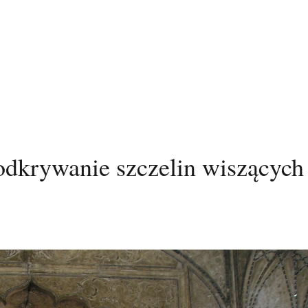
odkrywanie szczelin wiszących