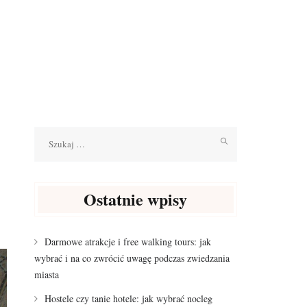
Szukaj:
Ostatnie wpisy
Darmowe atrakcje i free walking tours: jak
wybrać i na co zwrócić uwagę podczas zwiedzania
miasta
Hostele czy tanie hotele: jak wybrać nocleg