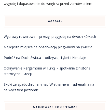
wygodę i dopasowanie do wnętrza przed zamówieniem
WAKACJE
Wyprawy rowerowe – przeżyj przygodę na dwóch kółkach
Najlepsze miejsca na obserwację pingwinów na świecie
Podróż na Dach Świata – odkrywaj Tybet i Himalaje
Odkrywanie Pergamonu w Turcji – spotkanie z historią
starożytnej Grecji
Skoki ze spadochronem nad Wietnamem – adrenalina na
najwyższym poziomie
NAJNOWSZE KOMENTARZE