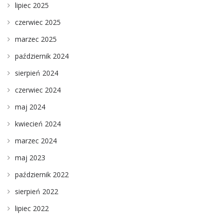
lipiec 2025
czerwiec 2025
marzec 2025
październik 2024
sierpień 2024
czerwiec 2024
maj 2024
kwiecień 2024
marzec 2024
maj 2023
październik 2022
sierpień 2022
lipiec 2022