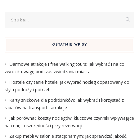
Szukaj:
OSTATNIE WPISY
Darmowe atrakcje i free walking tours: jak wybrać i na co
zwrócić uwagę podczas zwiedzania miasta
Hostele czy tanie hotele: jak wybrać nocleg dopasowany do
stylu podróży i potrzeb
Karty zniżkowe dla podróżników: jak wybrać i korzystać z
rabatów na transport i atrakcje
Jak porównać koszty noclegów: kluczowe czynniki wpływające
na cenę i oszczędności przy rezerwacji
Zakup mebli w salonie stacjonarnym: jak sprawdzić jakość,