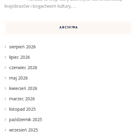
krajobrazów i bogactwem kultury, …
ARCHIWA
sierpień 2026
lipiec 2026
czerwiec 2026
maj 2026
kwiecień 2026
marzec 2026
listopad 2025
październik 2025
wrzesień 2025