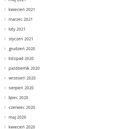
kwiecień 2021
marzec 2021
luty 2021
styczeń 2021
grudzień 2020
listopad 2020
październik 2020
wrzesień 2020
sierpień 2020
lipiec 2020
czerwiec 2020
maj 2020
kwiecień 2020