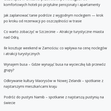
komfortowych hoteli po przytulne pensjonaty i apartamenty
Jak zaplanować tanie podróże z wygodnym noclegiem — krok
po kroku od rezerwacji po oszczędności w trasie
Co warto zobaczyć w Szczecinie – Atrakcje turystyczne miasta
nad Odrą.
Ile kosztuje weekend w Zamościu: co wpływa na cenę noclegów
i atrakcji turystycznych
Wynajem busa – Gdzie wynająć busa na wycieczkę lub przewóz
grupy?
Odkrywanie kultury Maorysów w Nowej Zelandii – spotkanie z
najstarszymi mieszkańcami kraju
Podróż do pustyni Namib – spotkanie z najstarszą pustynią na
świecie