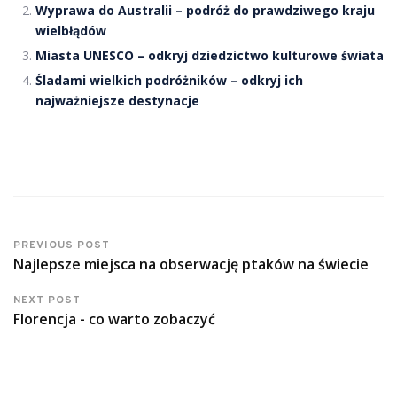
Wyprawa do Australii – podróż do prawdziwego kraju
wielbłądów
Miasta UNESCO – odkryj dziedzictwo kulturowe świata
Śladami wielkich podróżników – odkryj ich
najważniejsze destynacje
PREVIOUS POST
Najlepsze miejsca na obserwację ptaków na świecie
NEXT POST
Florencja - co warto zobaczyć