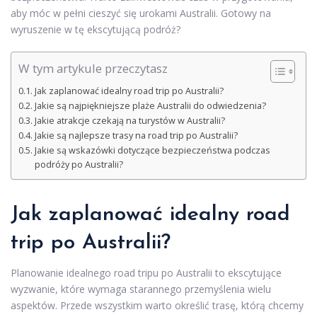
aby móc w pełni cieszyć się urokami Australii. Gotowy na
wyruszenie w tę ekscytującą podróż?
W tym artykule przeczytasz
Jak zaplanować idealny road trip po Australii?
Jakie są najpiękniejsze plaże Australii do odwiedzenia?
Jakie atrakcje czekają na turystów w Australii?
Jakie są najlepsze trasy na road trip po Australii?
Jakie są wskazówki dotyczące bezpieczeństwa podczas
podróży po Australii?
Jak zaplanować idealny road
trip po Australii?
Planowanie idealnego road tripu po Australii to ekscytujące
wyzwanie, które wymaga starannego przemyślenia wielu
aspektów. Przede wszystkim warto określić trasę, którą chcemy