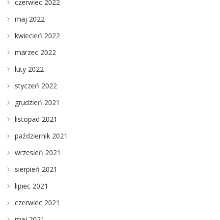
czerwiec 2022
maj 2022
kwiecień 2022
marzec 2022
luty 2022
styczeń 2022
grudzień 2021
listopad 2021
październik 2021
wrzesień 2021
sierpień 2021
lipiec 2021
czerwiec 2021
maj 2021