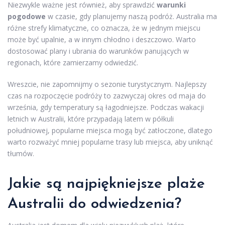
Niezwykle ważne jest również, aby sprawdzić
warunki
pogodowe
w czasie, gdy planujemy naszą podróż. Australia ma
różne strefy klimatyczne, co oznacza, że w jednym miejscu
może być upalnie, a w innym chłodno i deszczowo. Warto
dostosować plany i ubrania do warunków panujących w
regionach, które zamierzamy odwiedzić.
Wreszcie, nie zapomnijmy o sezonie turystycznym. Najlepszy
czas na rozpoczęcie podróży to zazwyczaj okres od maja do
września, gdy temperatury są łagodniejsze. Podczas wakacji
letnich w Australii, które przypadają latem w półkuli
południowej, popularne miejsca mogą być zatłoczone, dlatego
warto rozważyć mniej popularne trasy lub miejsca, aby uniknąć
tłumów.
Jakie są najpiękniejsze plaże
Australii do odwiedzenia?