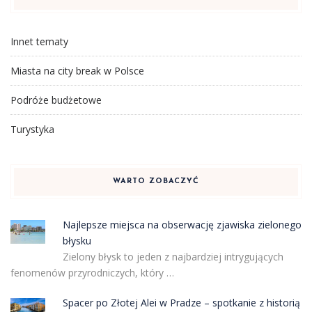
Innet tematy
Miasta na city break w Polsce
Podróże budżetowe
Turystyka
WARTO ZOBACZYĆ
Najlepsze miejsca na obserwację zjawiska zielonego
błysku
Zielony błysk to jeden z najbardziej intrygujących
fenomenów przyrodniczych, który …
Spacer po Złotej Alei w Pradze – spotkanie z historią