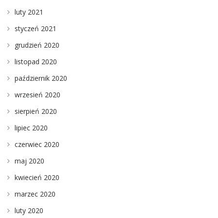
luty 2021
styczeń 2021
grudzień 2020
listopad 2020
październik 2020
wrzesień 2020
sierpień 2020
lipiec 2020
czerwiec 2020
maj 2020
kwiecień 2020
marzec 2020
luty 2020