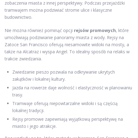
zobaczenia miasta z innej perspektywy. Podczas przejażdżki
tramwajem można podziwiać strome ulice i klasyczne
budownictwo.
Nie można również pominąć opcji
rejsów promowych
, które
umożliwiają podziwianie panoramy miasta z wody. Rejsy na
Zatoce San Francisco oferują niesamowite widoki na mosty, a
także na Alcatraz i wyspa Angel. To idealny sposób na relaks w
trakcie zwiedzania.
Zwiedzanie pieszo pozwala na odkrywanie ukrytych
zakątków i lokalnej kultury.
Jazda na rowerze daje wolność i elastyczność w planowaniu
trasy.
Tramwaje oferują niepowtarzalne widoki i są częścią
lokalnej tradycji.
Rejsy promowe zapewniają wyjątkową perspektywę na
miasto i jego atrakcje.