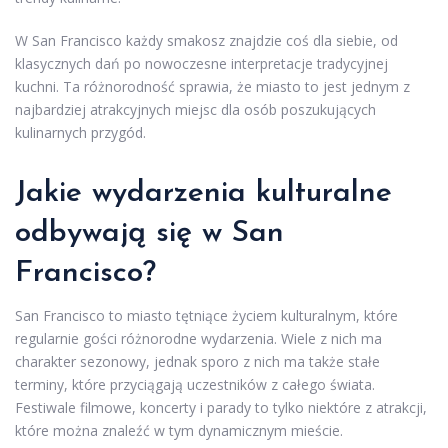
W San Francisco każdy smakosz znajdzie coś dla siebie, od
klasycznych dań po nowoczesne interpretacje tradycyjnej
kuchni. Ta różnorodność sprawia, że miasto to jest jednym z
najbardziej atrakcyjnych miejsc dla osób poszukujących
kulinarnych przygód.
Jakie wydarzenia kulturalne
odbywają się w San
Francisco?
San Francisco to miasto tętniące życiem kulturalnym, które
regularnie gości różnorodne wydarzenia. Wiele z nich ma
charakter sezonowy, jednak sporo z nich ma także stałe
terminy, które przyciągają uczestników z całego świata.
Festiwale filmowe, koncerty i parady to tylko niektóre z atrakcji,
które można znaleźć w tym dynamicznym mieście.