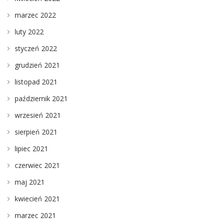
marzec 2022
luty 2022
styczeń 2022
grudzień 2021
listopad 2021
październik 2021
wrzesień 2021
sierpień 2021
lipiec 2021
czerwiec 2021
maj 2021
kwiecień 2021
marzec 2021