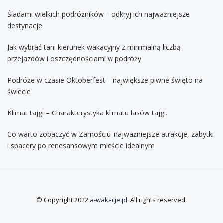
Śladami wielkich podróżników – odkryj ich najważniejsze
destynacje
Jak wybrać tani kierunek wakacyjny z minimalną liczbą
przejazdów i oszczędnościami w podróży
Podróże w czasie Oktoberfest – największe piwne święto na
świecie
Klimat tajgi – Charakterystyka klimatu lasów tajgi.
Co warto zobaczyć w Zamościu: najważniejsze atrakcje, zabytki
i spacery po renesansowym mieście idealnym
© Copyright 2022
a-wakacje.pl
. All rights reserved.