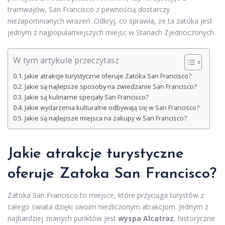
tramwajów, San Francisco z pewnością dostarczy
niezapomnianych wrażeń. Odkryj, co sprawia, że ta zatoka jest
jednym z najpopularniejszych miejsc w Stanach Zjednoczonych.
W tym artykule przeczytasz
Jakie atrakcje turystyczne oferuje Zatoka San Francisco?
Jakie są najlepsze sposoby na zwiedzanie San Francisco?
Jakie są kulinarne specjały San Francisco?
Jakie wydarzenia kulturalne odbywają się w San Francisco?
Jakie są najlepsze miejsca na zakupy w San Francisco?
Jakie atrakcje turystyczne
oferuje Zatoka San Francisco?
Zatoka San Francisco to miejsce, które przyciąga turystów z
całego świata dzięki swoim niezliczonym atrakcjom. Jednym z
najbardziej znanych punktów jest
wyspa Alcatraz
, historyczne