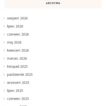
ARCHIWA
sierpień 2026
lipiec 2026
czerwiec 2026
maj 2026
kwiecień 2026
marzec 2026
listopad 2025
październik 2025
wrzesień 2025
lipiec 2025
czerwiec 2025