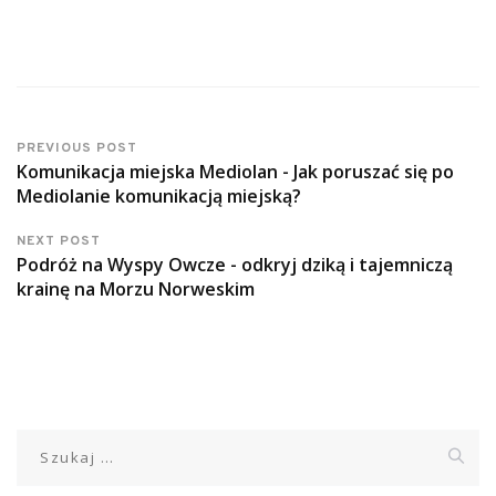
PREVIOUS POST
Komunikacja miejska Mediolan - Jak poruszać się po
Mediolanie komunikacją miejską?
NEXT POST
Podróż na Wyspy Owcze - odkryj dziką i tajemniczą
krainę na Morzu Norweskim
Szukaj: