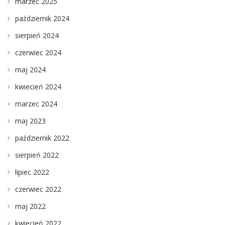
marzec 2025
październik 2024
sierpień 2024
czerwiec 2024
maj 2024
kwiecień 2024
marzec 2024
maj 2023
październik 2022
sierpień 2022
lipiec 2022
czerwiec 2022
maj 2022
kwiecień 2022