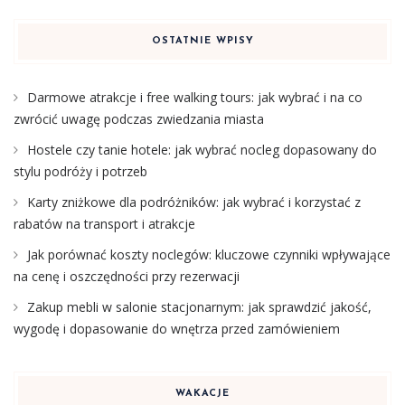
OSTATNIE WPISY
Darmowe atrakcje i free walking tours: jak wybrać i na co
zwrócić uwagę podczas zwiedzania miasta
Hostele czy tanie hotele: jak wybrać nocleg dopasowany do
stylu podróży i potrzeb
Karty zniżkowe dla podróżników: jak wybrać i korzystać z
rabatów na transport i atrakcje
Jak porównać koszty noclegów: kluczowe czynniki wpływające
na cenę i oszczędności przy rezerwacji
Zakup mebli w salonie stacjonarnym: jak sprawdzić jakość,
wygodę i dopasowanie do wnętrza przed zamówieniem
WAKACJE