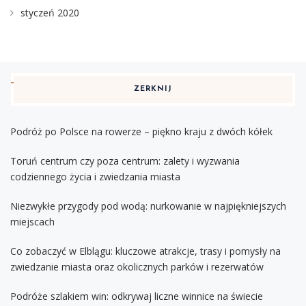
styczeń 2020
ZERKNIJ
Podróż po Polsce na rowerze – piękno kraju z dwóch kółek
Toruń centrum czy poza centrum: zalety i wyzwania
codziennego życia i zwiedzania miasta
Niezwykłe przygody pod wodą: nurkowanie w najpiękniejszych
miejscach
Co zobaczyć w Elblągu: kluczowe atrakcje, trasy i pomysły na
zwiedzanie miasta oraz okolicznych parków i rezerwatów
Podróże szlakiem win: odkrywaj liczne winnice na świecie