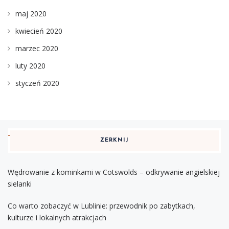
maj 2020
kwiecień 2020
marzec 2020
luty 2020
styczeń 2020
ZERKNIJ
Wędrowanie z kominkami w Cotswolds – odkrywanie angielskiej
sielanki
Co warto zobaczyć w Lublinie: przewodnik po zabytkach,
kulturze i lokalnych atrakcjach