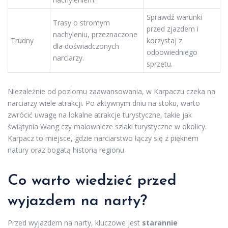
Sprawdź warunki
Trasy o stromym
przed zjazdem i
nachyleniu, przeznaczone
Trudny
korzystaj z
dla doświadczonych
odpowiedniego
narciarzy.
sprzętu.
Niezależnie od poziomu zaawansowania, w Karpaczu czeka na
narciarzy wiele atrakcji. Po aktywnym dniu na stoku, warto
zwrócić uwagę na lokalne atrakcje turystyczne, takie jak
świątynia Wang czy malownicze szlaki turystyczne w okolicy.
Karpacz to miejsce, gdzie narciarstwo łączy się z pięknem
natury oraz bogatą historią regionu.
Co warto wiedzieć przed
wyjazdem na narty?
Przed wyjazdem na narty, kluczowe jest
starannie