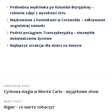
Podniebna wędrówka po Kolumbii Brytyjskiej –
robienie zdjęć z wysokości lotu
Wędrowanie z kominkami w Cotswolds – odkrywanie
angielskiej sielanki
Podróż pociągiem Transsyberyjską – niezwykłe
doświadczenie życiowe
Najlepsze atrakcje dla dzieci na świecie
PREVIOUS POST
Cyrkowa magia w Monte Carlo - wyjątkowe show
NEXT POST
Algier - co warto zobaczyć