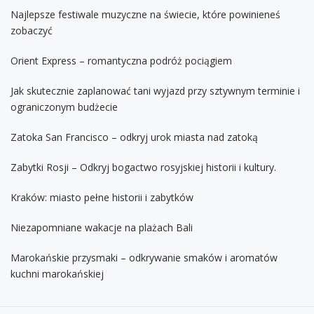
Najlepsze festiwale muzyczne na świecie, które powinieneś
zobaczyć
Orient Express – romantyczna podróż pociągiem
Jak skutecznie zaplanować tani wyjazd przy sztywnym terminie i
ograniczonym budżecie
Zatoka San Francisco – odkryj urok miasta nad zatoką
Zabytki Rosji – Odkryj bogactwo rosyjskiej historii i kultury.
Kraków: miasto pełne historii i zabytków
Niezapomniane wakacje na plażach Bali
Marokańskie przysmaki – odkrywanie smaków i aromatów
kuchni marokańskiej