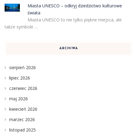
Miasta UNESCO – odkryj dziedzictwo kulturowe
świata
Miasta UNESCO to nie tylko piękne miejsca, ale
także symbole …
ARCHIWA
sierpień 2026
lipiec 2026
czerwiec 2026
maj 2026
kwiecień 2026
marzec 2026
listopad 2025