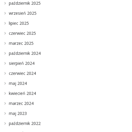
październik 2025
wrzesień 2025
lipiec 2025
czerwiec 2025
marzec 2025
październik 2024
sierpień 2024
czerwiec 2024
maj 2024
kwiecień 2024
marzec 2024
maj 2023
październik 2022