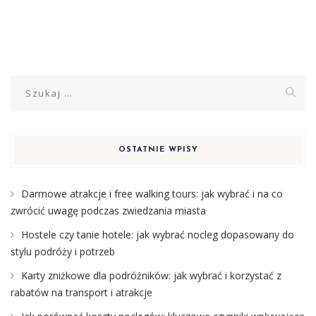
Szukaj:
OSTATNIE WPISY
Darmowe atrakcje i free walking tours: jak wybrać i na co
zwrócić uwagę podczas zwiedzania miasta
Hostele czy tanie hotele: jak wybrać nocleg dopasowany do
stylu podróży i potrzeb
Karty zniżkowe dla podróżników: jak wybrać i korzystać z
rabatów na transport i atrakcje