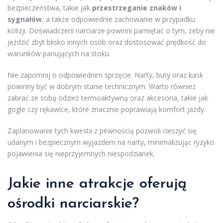
bezpieczeństwa, takie jak
przestrzeganie znaków i
sygnałów
, a także odpowiednie zachowanie w przypadku
kolizji. Doświadczeni narciarze powinni pamiętać o tym, żeby nie
jeździć zbyt blisko innych osób oraz dostosować prędkość do
warunków panujących na stoku.
Nie zapomnij o odpowiednim sprzęcie. Narty, buty oraz kask
powinny być w dobrym stanie technicznym. Warto również
zabrać ze sobą odzież termoaktywną oraz akcesoria, takie jak
gogle czy rękawice, które znacznie poprawiają komfort jazdy.
Zaplanowanie tych kwestii z pewnością pozwoli cieszyć się
udanym i bezpiecznym wyjazdem na narty, minimalizując ryzyko
pojawienia się nieprzyjemnych niespodzianek.
Jakie inne atrakcje oferują
ośrodki narciarskie?