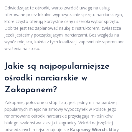
Odwiedzając te ośrodki, warto zwrócić uwagę na usługi
oferowane przez lokalne wypożyczalnie sprzętu narciarskiego,
które często oferują korzystne ceny i szeroki wybór sprzętu.
Dobrze jest też zaplanować naukę z instruktorem, zwłaszcza
jeżeli jesteśmy początkującymi narciarzami. Bez względu na
wybór miejsca, każda z tych lokalizacji zapewni niezapomniane
wrażenia na stoku.
Jakie są najpopularniejsze
ośrodki narciarskie w
Zakopanem?
Zakopane, położone u stóp Tatr, jest jednym z najbardziej
popularnych miejsc na zimowy wypoczynek w Polsce. Jego
renomowane ośrodki narciarskie przyciągają miłośników
białego szaleństwa z kraju i zagranicy. Wśród najczęściej
odwiedzanych miejsc znajduje się
Kasprowy Wierch
, który