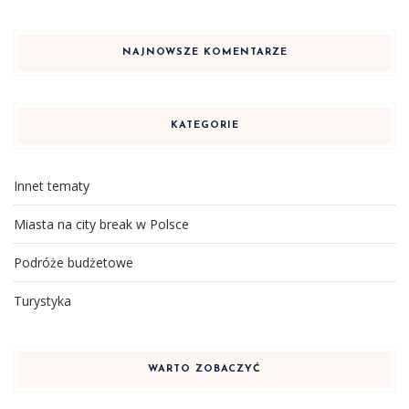
NAJNOWSZE KOMENTARZE
KATEGORIE
Innet tematy
Miasta na city break w Polsce
Podróże budżetowe
Turystyka
WARTO ZOBACZYĆ