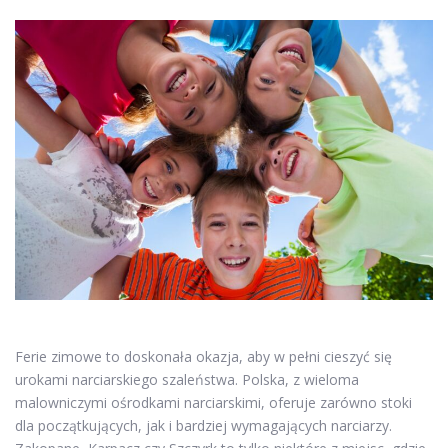
Ferie zimowe to doskonała okazja, aby w pełni cieszyć się
urokami narciarskiego szaleństwa. Polska, z wieloma
malowniczymi ośrodkami narciarskimi, oferuje zarówno stoki
dla początkujących, jak i bardziej wymagających narciarzy.