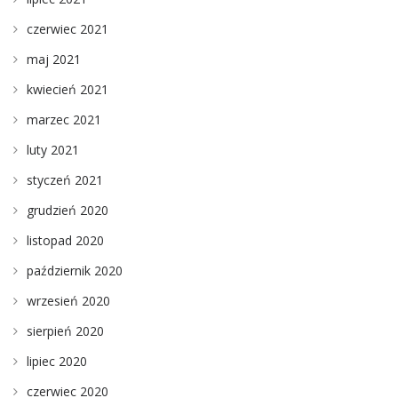
czerwiec 2021
maj 2021
kwiecień 2021
marzec 2021
luty 2021
styczeń 2021
grudzień 2020
listopad 2020
październik 2020
wrzesień 2020
sierpień 2020
lipiec 2020
czerwiec 2020