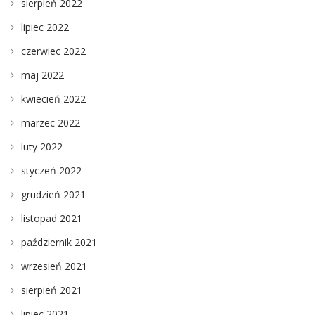
sierpień 2022
lipiec 2022
czerwiec 2022
maj 2022
kwiecień 2022
marzec 2022
luty 2022
styczeń 2022
grudzień 2021
listopad 2021
październik 2021
wrzesień 2021
sierpień 2021
lipiec 2021