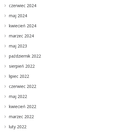
czerwiec 2024
maj 2024
kwiecień 2024
marzec 2024
maj 2023
październik 2022
sierpień 2022
lipiec 2022
czerwiec 2022
maj 2022
kwiecień 2022
marzec 2022
luty 2022