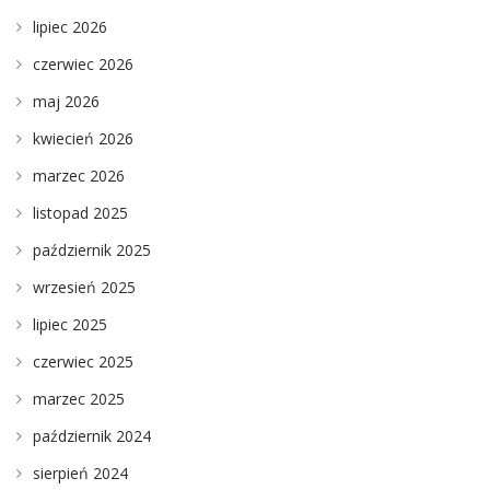
lipiec 2026
czerwiec 2026
maj 2026
kwiecień 2026
marzec 2026
listopad 2025
październik 2025
wrzesień 2025
lipiec 2025
czerwiec 2025
marzec 2025
październik 2024
sierpień 2024