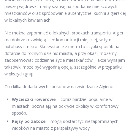
pieszej wędrówki mamy szansę na spotkanie miejscowych
mieszkańców oraz spróbowanie autentycznej kuchni algierskiej
w lokalnych kawiarniach.
Nie można zapomnieć o lokalnych środkach transportu. Algier
ma dobrze rozwiniętą sieć komunikacji miejskiej, w tym
autobusy i metro. Skorzystanie z metra to szybki sposób na
dotarcie do różnych dzielnic miasta, a przy okazji możemy
zaobserwować codzienne życie mieszkańców. Także wynajem
taksówki może być wygodną opcją, szczególnie w przypadku
większych grup.
Oto kilka dodatkowych sposobów na zwiedzanie Algieru:
Wycieczki rowerowe
– coraz bardziej popularne w
miastach, pozwalają na odkrycie okolicy w komfortowy
sposób.
Rejsy po zatoce
– mogą dostarczyć niezapomnianych
widoków na miasto z perspektywy wody.