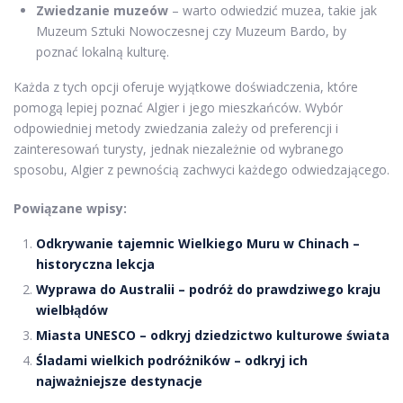
Zwiedzanie muzeów
– warto odwiedzić muzea, takie jak
Muzeum Sztuki Nowoczesnej czy Muzeum Bardo, by
poznać lokalną kulturę.
Każda z tych opcji oferuje wyjątkowe doświadczenia, które
pomogą lepiej poznać Algier i jego mieszkańców. Wybór
odpowiedniej metody zwiedzania zależy od preferencji i
zainteresowań turysty, jednak niezależnie od wybranego
sposobu, Algier z pewnością zachwyci każdego odwiedzającego.
Powiązane wpisy:
Odkrywanie tajemnic Wielkiego Muru w Chinach –
historyczna lekcja
Wyprawa do Australii – podróż do prawdziwego kraju
wielbłądów
Miasta UNESCO – odkryj dziedzictwo kulturowe świata
Śladami wielkich podróżników – odkryj ich
najważniejsze destynacje