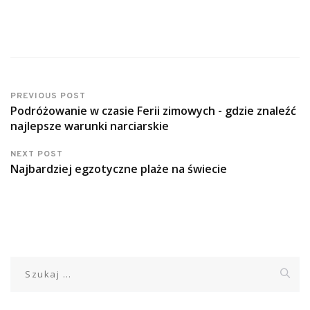
PREVIOUS POST
Podróżowanie w czasie Ferii zimowych - gdzie znaleźć
najlepsze warunki narciarskie
NEXT POST
Najbardziej egzotyczne plaże na świecie
Szukaj: