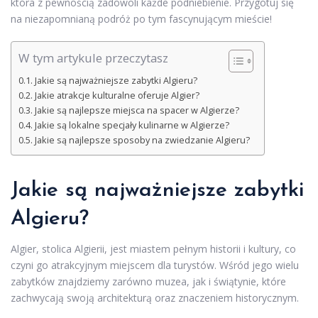
która z pewnością zadowoli każde podniebienie. Przygotuj się
na niezapomnianą podróż po tym fascynującym mieście!
W tym artykule przeczytasz
Jakie są najważniejsze zabytki Algieru?
Jakie atrakcje kulturalne oferuje Algier?
Jakie są najlepsze miejsca na spacer w Algierze?
Jakie są lokalne specjały kulinarne w Algierze?
Jakie są najlepsze sposoby na zwiedzanie Algieru?
Jakie są najważniejsze zabytki
Algieru?
Algier, stolica Algierii, jest miastem pełnym historii i kultury, co
czyni go atrakcyjnym miejscem dla turystów. Wśród jego wielu
zabytków znajdziemy zarówno muzea, jak i świątynie, które
zachwycają swoją architekturą oraz znaczeniem historycznym.