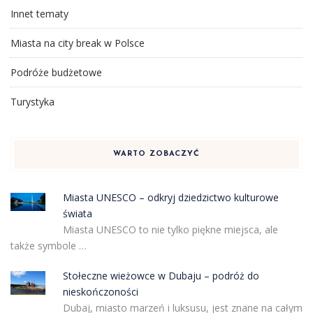
Innet tematy
Miasta na city break w Polsce
Podróże budżetowe
Turystyka
WARTO ZOBACZYĆ
Miasta UNESCO – odkryj dziedzictwo kulturowe
świata
Miasta UNESCO to nie tylko piękne miejsca, ale
także symbole …
Stołeczne wieżowce w Dubaju – podróż do
nieskończoności
Dubaj, miasto marzeń i luksusu, jest znane na całym