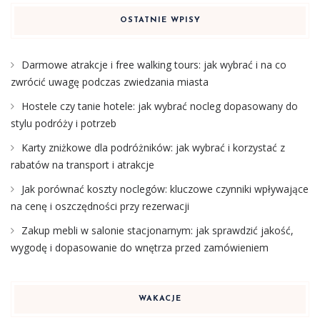
OSTATNIE WPISY
Darmowe atrakcje i free walking tours: jak wybrać i na co
zwrócić uwagę podczas zwiedzania miasta
Hostele czy tanie hotele: jak wybrać nocleg dopasowany do
stylu podróży i potrzeb
Karty zniżkowe dla podróżników: jak wybrać i korzystać z
rabatów na transport i atrakcje
Jak porównać koszty noclegów: kluczowe czynniki wpływające
na cenę i oszczędności przy rezerwacji
Zakup mebli w salonie stacjonarnym: jak sprawdzić jakość,
wygodę i dopasowanie do wnętrza przed zamówieniem
WAKACJE