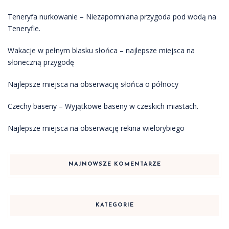
Teneryfa nurkowanie – Niezapomniana przygoda pod wodą na
Teneryfie.
Wakacje w pełnym blasku słońca – najlepsze miejsca na
słoneczną przygodę
Najlepsze miejsca na obserwację słońca o północy
Czechy baseny – Wyjątkowe baseny w czeskich miastach.
Najlepsze miejsca na obserwację rekina wielorybiego
NAJNOWSZE KOMENTARZE
KATEGORIE