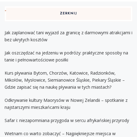
ZERKNIJ
Jak zaplanować tani wyjazd za granicę z darmowymi atrakcjami i
bez ukrytych kosztów
Jak oszczędzać na jedzeniu w podróży: praktyczne sposoby na
tanie i pełnowartościowe posiłki
Kurs pływania Bytom, Chorzów, Katowice, Radzionków,
Mikołów, Mysłowice, Siemianowice Śląskie, Piekary Śląskie –
Gdzie zapisać się na naukę pływania w tych miastach?
Odkrywanie kultury Maorysów w Nowej Zelandii – spotkanie z
najstarszymi mieszkańcami kraju
Safar i: niezapomniana przygoda w sercu afrykańskiej przyrody
Wietnam co warto zobaczyć – Najpiękniejsze miejsca w