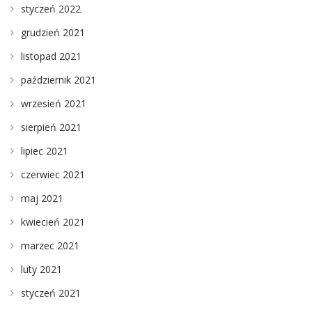
styczeń 2022
grudzień 2021
listopad 2021
październik 2021
wrzesień 2021
sierpień 2021
lipiec 2021
czerwiec 2021
maj 2021
kwiecień 2021
marzec 2021
luty 2021
styczeń 2021