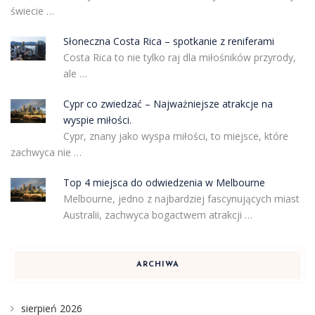
świecie …
Słoneczna Costa Rica – spotkanie z reniferami
Costa Rica to nie tylko raj dla miłośników przyrody,
ale …
Cypr co zwiedzać – Najważniejsze atrakcje na
wyspie miłości.
Cypr, znany jako wyspa miłości, to miejsce, które
zachwyca nie …
Top 4 miejsca do odwiedzenia w Melbourne
Melbourne, jedno z najbardziej fascynujących miast
Australii, zachwyca bogactwem atrakcji …
ARCHIWA
sierpień 2026