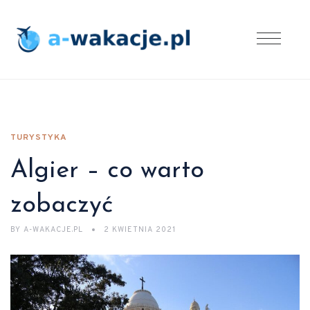
TURYSTYKA
Algier – co warto
zobaczyć
BY
A-WAKACJE.PL
2 KWIETNIA 2021