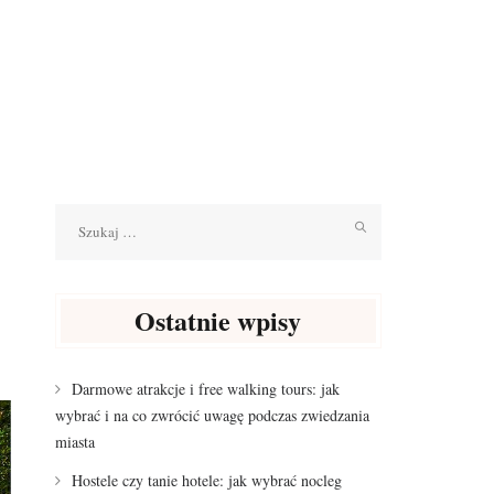
Szukaj:
Ostatnie wpisy
Darmowe atrakcje i free walking tours: jak
wybrać i na co zwrócić uwagę podczas zwiedzania
miasta
Hostele czy tanie hotele: jak wybrać nocleg