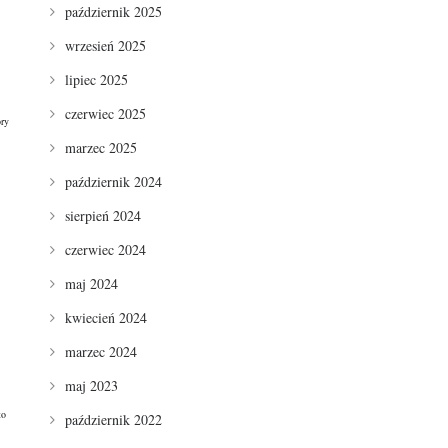
październik 2025
wrzesień 2025
lipiec 2025
czerwiec 2025
ory
marzec 2025
październik 2024
sierpień 2024
czerwiec 2024
maj 2024
kwiecień 2024
marzec 2024
maj 2023
to
październik 2022