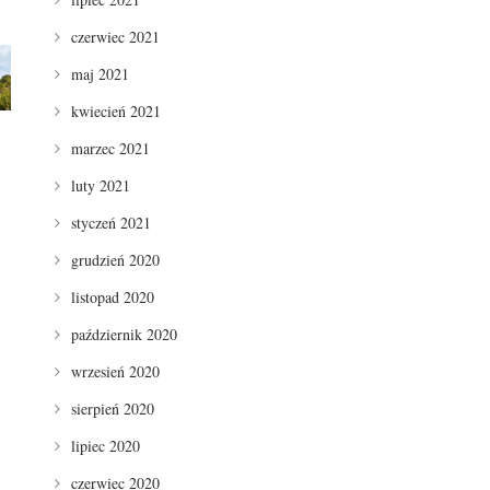
czerwiec 2021
maj 2021
kwiecień 2021
marzec 2021
luty 2021
styczeń 2021
grudzień 2020
listopad 2020
październik 2020
wrzesień 2020
sierpień 2020
lipiec 2020
czerwiec 2020