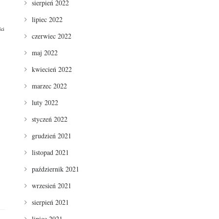
sierpień 2022
lipiec 2022
ści
czerwiec 2022
maj 2022
kwiecień 2022
marzec 2022
luty 2022
styczeń 2022
grudzień 2021
listopad 2021
październik 2021
wrzesień 2021
sierpień 2021
lipiec 2021