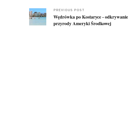
PREVIOUS POST
Wędrówka po Kostaryce - odkrywanie 
przyrody Ameryki Środkowej