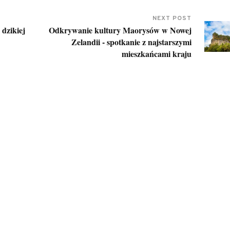
NEXT POST
dzikiej
Odkrywanie kultury Maorysów w Nowej
Zelandii - spotkanie z najstarszymi
mieszkańcami kraju