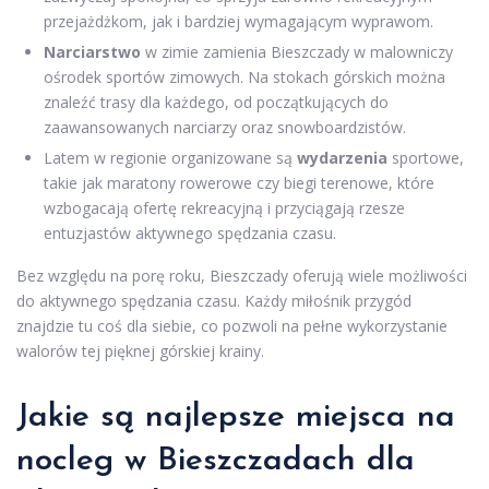
przejażdżkom, jak i bardziej wymagającym wyprawom.
Narciarstwo
w zimie zamienia Bieszczady w malowniczy
ośrodek sportów zimowych. Na stokach górskich można
znaleźć trasy dla każdego, od początkujących do
zaawansowanych narciarzy oraz snowboardzistów.
Latem w regionie organizowane są
wydarzenia
sportowe,
takie jak maratony rowerowe czy biegi terenowe, które
wzbogacają ofertę rekreacyjną i przyciągają rzesze
entuzjastów aktywnego spędzania czasu.
Bez względu na porę roku, Bieszczady oferują wiele możliwości
do aktywnego spędzania czasu. Każdy miłośnik przygód
znajdzie tu coś dla siebie, co pozwoli na pełne wykorzystanie
walorów tej pięknej górskiej krainy.
Jakie są najlepsze miejsca na
nocleg w Bieszczadach dla