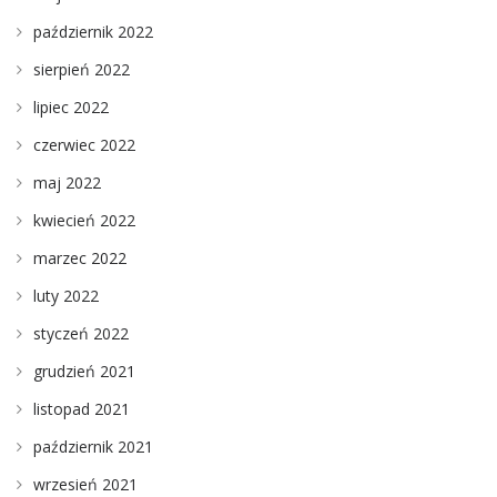
październik 2022
sierpień 2022
lipiec 2022
czerwiec 2022
maj 2022
kwiecień 2022
marzec 2022
luty 2022
styczeń 2022
grudzień 2021
listopad 2021
październik 2021
wrzesień 2021