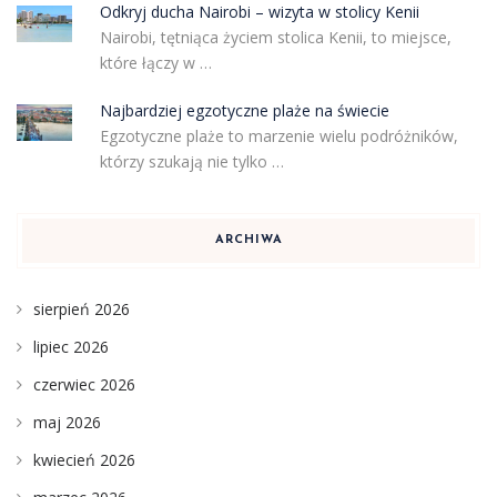
Odkryj ducha Nairobi – wizyta w stolicy Kenii
Nairobi, tętniąca życiem stolica Kenii, to miejsce,
które łączy w …
Najbardziej egzotyczne plaże na świecie
Egzotyczne plaże to marzenie wielu podróżników,
którzy szukają nie tylko …
ARCHIWA
sierpień 2026
lipiec 2026
czerwiec 2026
maj 2026
kwiecień 2026