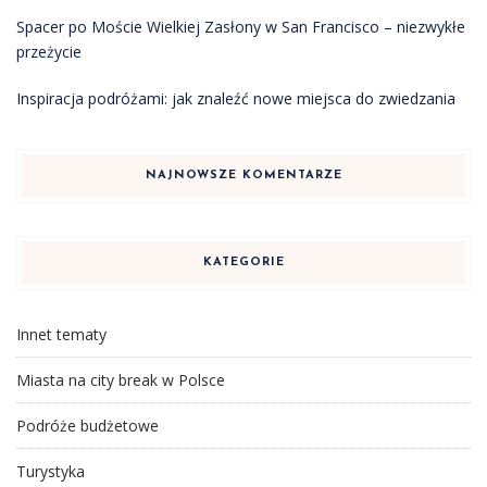
Spacer po Moście Wielkiej Zasłony w San Francisco – niezwykłe
przeżycie
Inspiracja podróżami: jak znaleźć nowe miejsca do zwiedzania
NAJNOWSZE KOMENTARZE
KATEGORIE
Innet tematy
Miasta na city break w Polsce
Podróże budżetowe
Turystyka