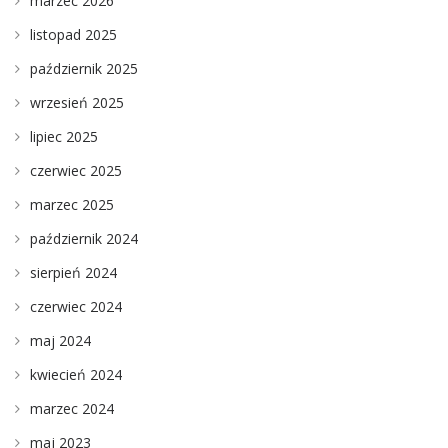
marzec 2026
listopad 2025
październik 2025
wrzesień 2025
lipiec 2025
czerwiec 2025
marzec 2025
październik 2024
sierpień 2024
czerwiec 2024
maj 2024
kwiecień 2024
marzec 2024
maj 2023