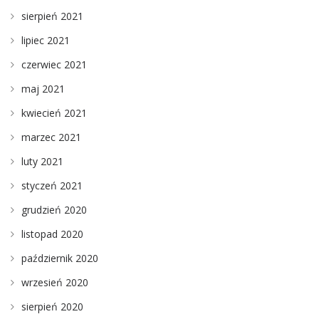
sierpień 2021
lipiec 2021
czerwiec 2021
maj 2021
kwiecień 2021
marzec 2021
luty 2021
styczeń 2021
grudzień 2020
listopad 2020
październik 2020
wrzesień 2020
sierpień 2020