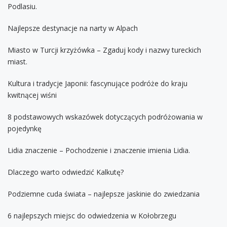
Podlasiu.
Najlepsze destynacje na narty w Alpach
Miasto w Turcji krzyżówka – Zgaduj kody i nazwy tureckich
miast.
Kultura i tradycje Japonii: fascynujące podróże do kraju
kwitnącej wiśni
8 podstawowych wskazówek dotyczących podróżowania w
pojedynkę
Lidia znaczenie – Pochodzenie i znaczenie imienia Lidia.
Dlaczego warto odwiedzić Kalkutę?
Podziemne cuda świata – najlepsze jaskinie do zwiedzania
6 najlepszych miejsc do odwiedzenia w Kołobrzegu