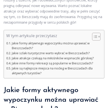
rodziny z dziećmi, jak i doświadczonych sportowców, którzy
pragną odkrywać nowe wyzwania. Warto poznać lokalne
atrakcje oraz wybierać odpowiednie trasy, aby w pełni cieszyć
się tym, co Bieszczady mają do zaoferowania. Przygotuj się na
niezapomniane przygody w sercu polskich gór!
W tym artykule przeczytasz
Jakie formy aktywnego wypoczynku można uprawiać w
Bieszczadach?
Jakie szlaki turystyczne warto wybrać w Bieszczadach?
Jakie atrakcje czekają na miłośników wspinaczki górskiej?
Jakie inne formy rekreacji są popularne w Bieszczadach?
Jakie są najlepsze miejsca na nocleg w Bieszczadach dla
aktywnych turystów?
Jakie formy aktywnego
wypoczynku można uprawiać