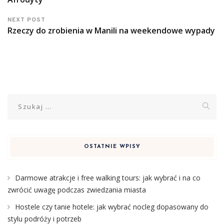
NEXT POST
Rzeczy do zrobienia w Manili na weekendowe wypady
Szukaj:
OSTATNIE WPISY
Darmowe atrakcje i free walking tours: jak wybrać i na co
zwrócić uwagę podczas zwiedzania miasta
Hostele czy tanie hotele: jak wybrać nocleg dopasowany do
stylu podróży i potrzeb