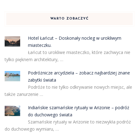
WARTO ZOBACZYĆ
Hotel Łańcut – Doskonały nocleg w urokliwym
miasteczku.
Łańcut to urokliwe miasteczko, które zachwyca nie
tylko pięknem architektury, …
Podróżnicze arcydzieła – zobacz najbardziej znane
zabytki świata
Podróże to nie tylko odkrywanie nowych miejsc, ale
także zanurzenie …
Indiańskie szamańskie rytuały w Arizonie – podróż
do duchowego świata
Szamańskie rytuały w Arizonie to niezwykła podróż
do duchowego wymiaru, …