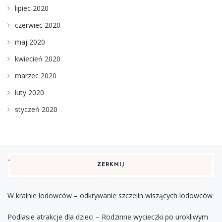
lipiec 2020
czerwiec 2020
maj 2020
kwiecień 2020
marzec 2020
luty 2020
styczeń 2020
ZERKNIJ
W krainie lodowców – odkrywanie szczelin wiszących lodowców
Podlasie atrakcje dla dzieci – Rodzinne wycieczki po urokliwym