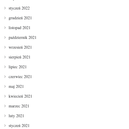
styczeń 2022
grudzień 2021
listopad 2021
październik 2021
wrzesień 2021
sierpień 2021
lipiec 2021
czerwiec 2021
maj 2021
kwiecień 2021
marzec 2021
luty 2021
styczeń 2021