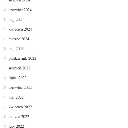
czerwiec 2024
maj 2024
kwiecień 2024
marzec 2024
maj 2023
październik 2022
sierpień 2022
lipiec 2022
czerwiec 2022
maj 2022
kwiecień 2022
marzec 2022
luty 2022