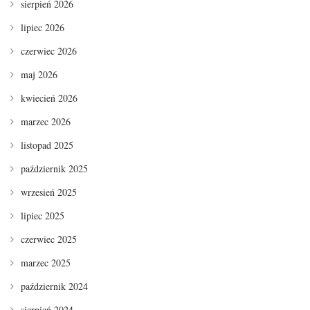
sierpień 2026
lipiec 2026
czerwiec 2026
maj 2026
kwiecień 2026
marzec 2026
listopad 2025
październik 2025
wrzesień 2025
lipiec 2025
czerwiec 2025
marzec 2025
październik 2024
sierpień 2024