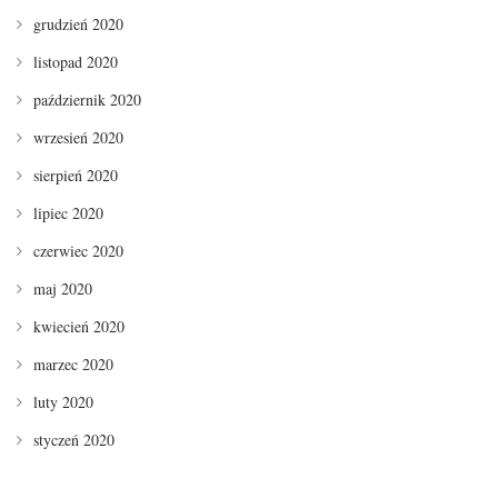
grudzień 2020
listopad 2020
październik 2020
wrzesień 2020
sierpień 2020
lipiec 2020
czerwiec 2020
maj 2020
kwiecień 2020
marzec 2020
luty 2020
styczeń 2020