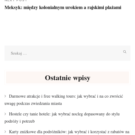
NEXT POST
Meksyk: między kolonialnym urokiem a rajskimi plażami
Szukaj:
Ostatnie wpisy
Darmowe atrakcje i free walking tours: jak wybrać i na co zwrócić
uwagę podczas zwiedzania miasta
Hostele czy tanie hotele: jak wybrać nocleg dopasowany do stylu
podróży i potrzeb
Karty zniżkowe dla podróżników: jak wybrać i korzystać z rabatów na